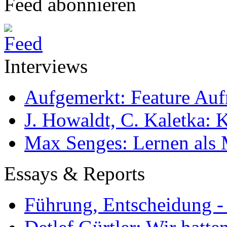
Feed abonnieren
Interviews
Aufgemerkt: Feature Au
J. Howaldt, C. Kaletka:
Max Senges: Lernen als 
Essays & Reports
Führung, Entscheidung -