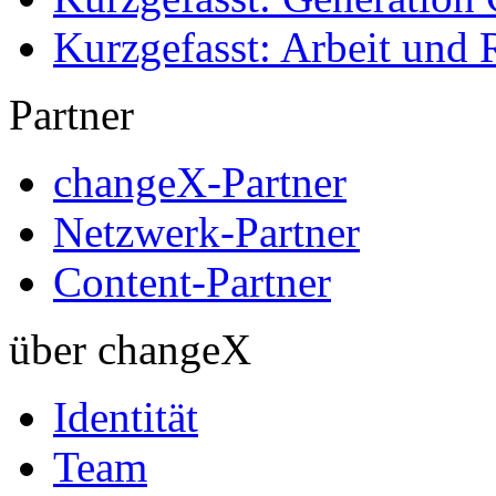
Kurzgefasst: Arbeit und 
Partner
changeX-Partner
Netzwerk-Partner
Content-Partner
über changeX
Identität
Team