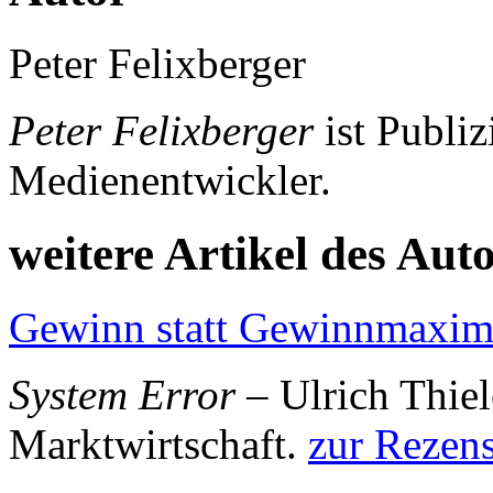
Peter Felixberger
Peter Felixberger
ist Publiz
Medienentwickler.
weitere Artikel des Aut
Gewinn statt Gewinnmaxim
System Error
– Ulrich Thiel
Marktwirtschaft.
zur Rezen