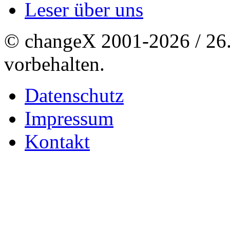
Leser über uns
© changeX 2001-2026 / 26. 
vorbehalten.
Datenschutz
Impressum
Kontakt