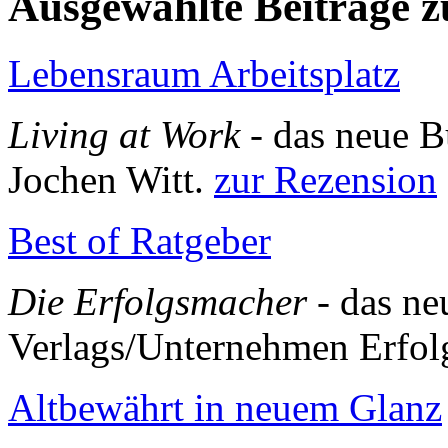
Ausgewählte Beiträge
Lebensraum Arbeitsplatz
Living at Work
- das neue 
Jochen Witt.
zur Rezension
Best of Ratgeber
Die Erfolgsmacher
- das ne
Verlags/Unternehmen Erfol
Altbewährt in neuem Glanz