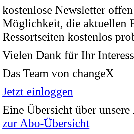
kostenlose Newsletter offen
Möglichkeit, die aktuellen B
Ressortseiten kostenlos pro
Vielen Dank für Ihr Interess
Das Team von changeX
Jetzt einloggen
Eine Übersicht über unsere
zur Abo-Übersicht