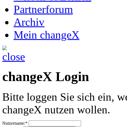
Partnerforum
Archiv
Mein changeX
changeX Login
Bitte loggen Sie sich ein, w
changeX nutzen wollen.
Nutzername:*