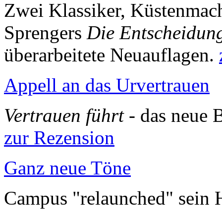
Zwei Klassiker, Küstenmac
Sprengers
Die Entscheidung 
überarbeitete Neuauflagen.
Appell an das Urvertrauen
Vertrauen führt
- das neue 
zur Rezension
Ganz neue Töne
Campus "relaunched" sein