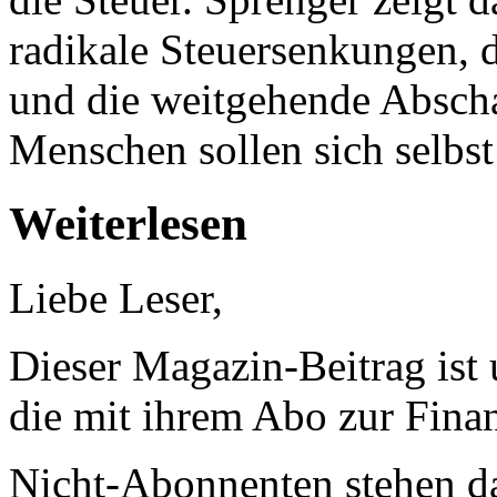
radikale Steuersenkungen, 
und die weitgehende Absch
Menschen sollen sich selbst
Weiterlesen
Liebe Leser,
Dieser Magazin-Beitrag ist
die mit ihrem Abo zur Finan
Nicht-Abonnenten stehen d