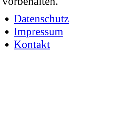
vorbehalten.
Datenschutz
Impressum
Kontakt