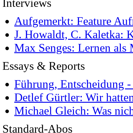
Interviews
Aufgemerkt: Feature Au
J. Howaldt, C. Kaletka:
Max Senges: Lernen als 
Essays & Reports
Führung, Entscheidung -
Detlef Gürtler: Wir hatte
Michael Gleich: Was nich
Standard-Abos