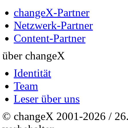
changeX-Partner
Netzwerk-Partner
Content-Partner
über changeX
Identität
Team
Leser über uns
© changeX 2001-2026 / 26. 