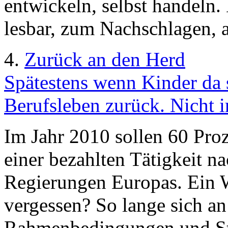
entwickeln, selbst handeln.
lesbar, zum Nachschlagen, a
4.
Zurück an den Herd
Spätestens wenn Kinder da 
Berufsleben zurück. Nicht i
Im Jahr 2010 sollen 60 Pro
einer bezahlten Tätigkeit n
Regierungen Europas. Ein We
vergessen? So lange sich an
Rahmenbedingungen und Ste