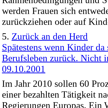
werden Frauen sich entwede
zurückziehen oder auf Kinde
5.
Zurück an den Herd
Spätestens wenn Kinder da 
Berufsleben zurück. Nicht im
09.10.2001
Im Jahr 2010 sollen 60 Pro
einer bezahlten Tätigkeit n
Regierungen Europas. Ein We