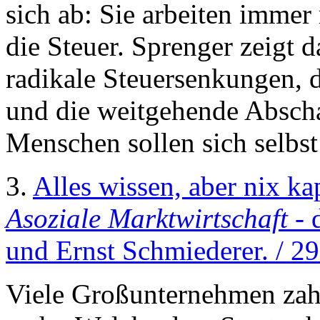
sich ab: Sie arbeiten imme
die Steuer. Sprenger zeigt d
radikale Steuersenkungen, 
und die weitgehende Absch
Menschen sollen sich selbst
3.
Alles wissen, aber nix ka
Asoziale Marktwirtschaft
- 
und Ernst Schmiederer. / 2
Viele Großunternehmen zahl