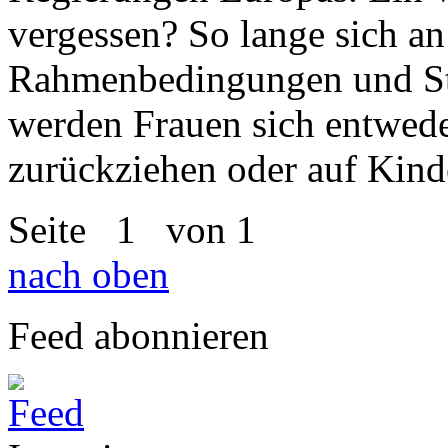
vergessen? So lange sich an
Rahmenbedingungen und Ste
werden Frauen sich entwede
zurückziehen oder auf Kinde
Seite
1
von 1
nach oben
Feed abonnieren