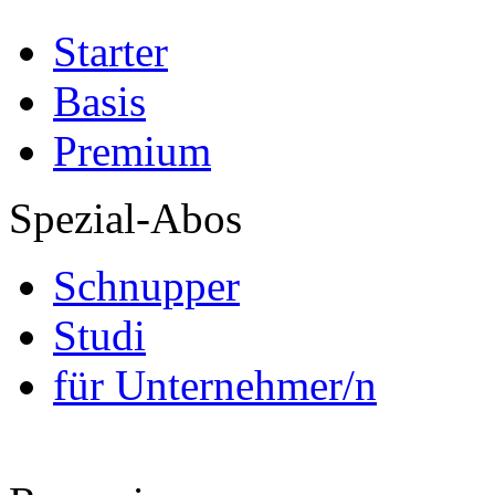
Starter
Basis
Premium
Spezial-Abos
Schnupper
Studi
für Unternehmer/n