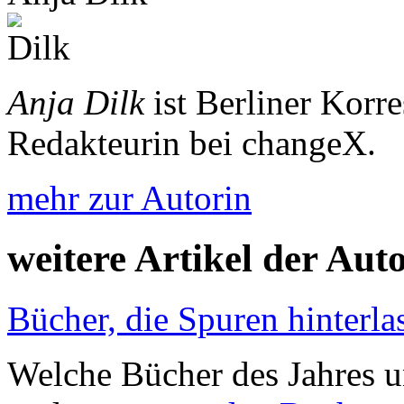
Anja Dilk
ist Berliner Korr
Redakteurin bei changeX.
mehr zur Autorin
weitere Artikel der Aut
Bücher, die Spuren hinterla
Welche Bücher des Jahres u