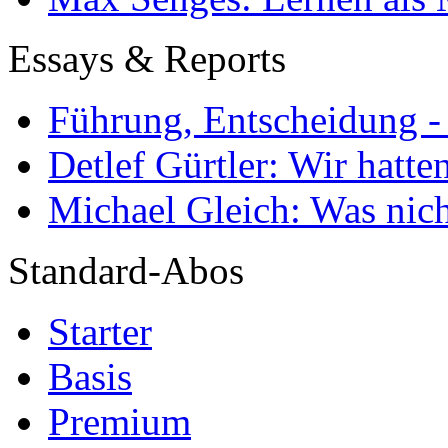
Essays & Reports
Führung, Entscheidung -
Detlef Gürtler: Wir hatte
Michael Gleich: Was nich
Standard-Abos
Starter
Basis
Premium