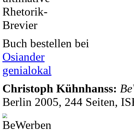
Buch bestellen bei
Osiander
genialokal
Christoph Kühnhanss
:
Be
Berlin 2005, 244 Seiten, 