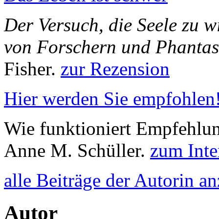
Der Versuch, die Seele zu 
von Forschern und Phantas
Fisher.
zur Rezension
Hier werden Sie empfohlen
Wie funktioniert Empfehlun
Anne M. Schüller.
zum Inte
alle Beiträge der Autorin a
Autor