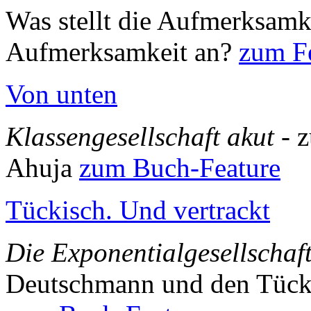
Was stellt die Aufmerksamk
Aufmerksamkeit an?
zum Fe
Von unten
Klassengesellschaft akut
- 
Ahuja
zum Buch-Feature
Tückisch. Und vertrackt
Die Exponentialgesellschaf
Deutschmann und den Tück