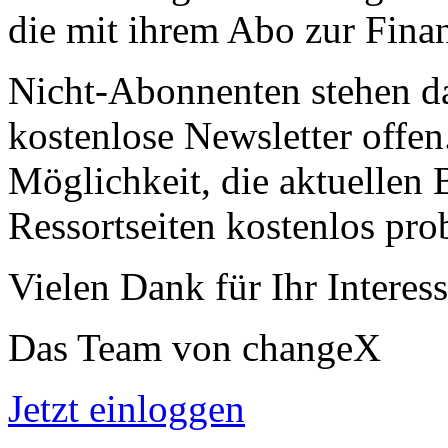
die mit ihrem Abo zur Finan
Nicht-Abonnenten stehen d
kostenlose Newsletter offen
Möglichkeit, die aktuellen B
Ressortseiten kostenlos pro
Vielen Dank für Ihr Interess
Das Team von changeX
Jetzt einloggen