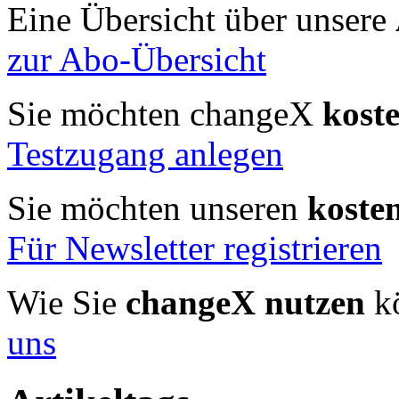
Eine Übersicht über unsere
zur Abo-Übersicht
Sie möchten changeX
kost
Testzugang anlegen
Sie möchten unseren
koste
Für Newsletter registrieren
Wie Sie
changeX nutzen
kö
uns