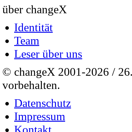
über changeX
Identität
Team
Leser über uns
© changeX 2001-2026 / 26. 
vorbehalten.
Datenschutz
Impressum
Kontakt