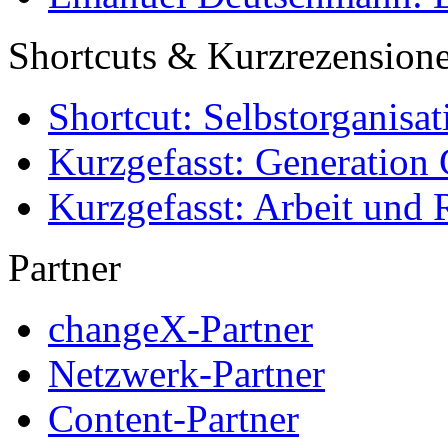
Shortcuts & Kurzrezension
Shortcut: Selbstorganisat
Kurzgefasst: Generation 
Kurzgefasst: Arbeit und 
Partner
changeX-Partner
Netzwerk-Partner
Content-Partner