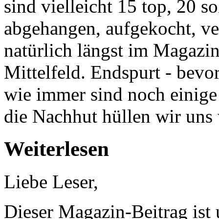
sind vielleicht 15 top, 20 s
abgehangen, aufgekocht, ve
natürlich längst im Magazi
Mittelfeld. Endspurt - bevo
wie immer sind noch einige
die Nachhut hüllen wir uns
Weiterlesen
Liebe Leser,
Dieser Magazin-Beitrag ist