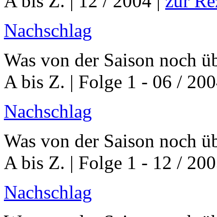
A bis Z. | 12 / 2004 |
zur Re
Nachschlag
Was von der Saison noch üb
A bis Z. | Folge 1 - 06 / 20
Nachschlag
Was von der Saison noch üb
A bis Z. | Folge 1 - 12 / 20
Nachschlag