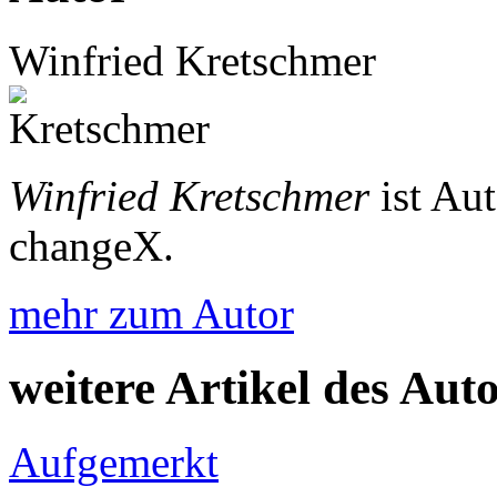
Winfried Kretschmer
Winfried Kretschmer
ist Au
changeX.
mehr zum Autor
weitere Artikel des Aut
Aufgemerkt