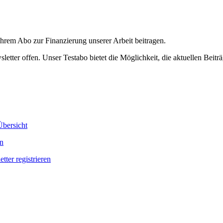
ihrem Abo zur Finanzierung unserer Arbeit beitragen.
etter offen. Unser Testabo bietet die Möglichkeit, die aktuellen Beiträ
bersicht
en
tter registrieren