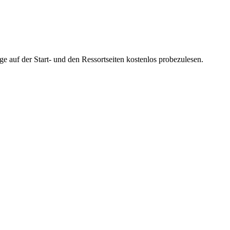
ge auf der Start- und den Ressortseiten kostenlos probezulesen.