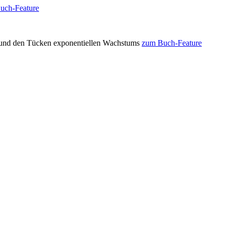
uch-Feature
nd den Tücken exponentiellen Wachstums
zum Buch-Feature