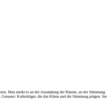
nen. Man merkt es an der Ausstattung der Räume, an der Stimmung
. Genauer: Kulturträger, die das Klima und die Stimmung prägen. Sie