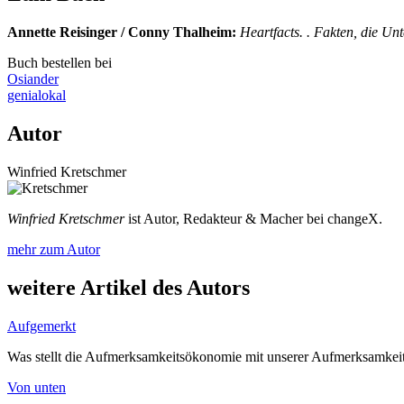
Annette Reisinger / Conny Thalheim
:
Heartfacts. . Fakten, die U
Buch bestellen bei
Osiander
genialokal
Autor
Winfried Kretschmer
Winfried Kretschmer
ist Autor, Redakteur & Macher bei changeX.
mehr zum Autor
weitere Artikel des Autors
Aufgemerkt
Was stellt die Aufmerksamkeitsökonomie mit unserer Aufmerksamkei
Von unten