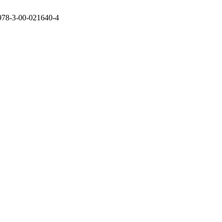
978-3-00-021640-4