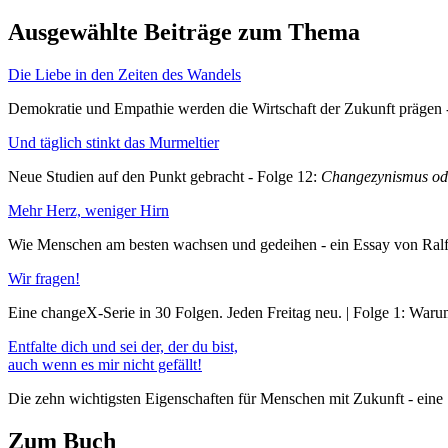
Ausgewählte Beiträge zum Thema
Die Liebe in den Zeiten des Wandels
Demokratie und Empathie werden die Wirtschaft der Zukunft prägen -
Und täglich stinkt das Murmeltier
Neue Studien auf den Punkt gebracht - Folge 12:
Changezynismus ode
Mehr Herz, weniger Hirn
Wie Menschen am besten wachsen und gedeihen - ein Essay von Ra
Wir fragen!
Eine changeX-Serie in 30 Folgen. Jeden Freitag neu. | Folge 1: War
Entfalte dich und sei der, der du bist,
auch wenn es mir nicht gefällt!
Die zehn wichtigsten Eigenschaften für Menschen mit Zukunft - eine 
Zum Buch