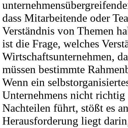
unternehmensübergreifenden
dass Mitarbeitende oder Te
Verständnis von Themen ha
ist die Frage, welches Verst
Wirtschaftsunternehmen, das
müssen bestimmte Rahmenbe
Wenn ein selbstorganisierte
Unternehmens nicht richtig 
Nachteilen führt, stößt es a
Herausforderung liegt darin