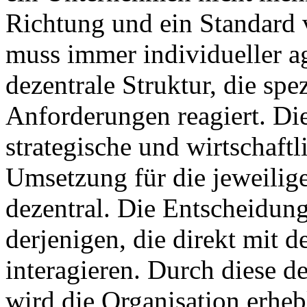
Richtung und ein Standard
muss immer individueller ag
dezentrale Struktur, die spe
Anforderungen reagiert. Di
strategische und wirtschaftl
Umsetzung für die jeweilig
dezentral. Die Entscheidun
derjenigen, die direkt mit
interagieren. Durch diese 
wird die Organisation erhebl