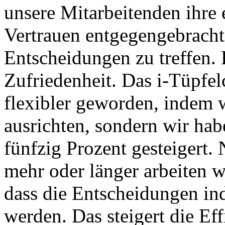
unsere Mitarbeitenden ihre
Vertrauen entgegengebracht 
Entscheidungen zu treffen. 
Zufriedenheit. Das i-Tüpfelc
flexibler geworden, indem 
ausrichten, sondern wir hab
fünfzig Prozent gesteigert.
mehr oder länger arbeiten w
dass die Entscheidungen ind
werden. Das steigert die Eff