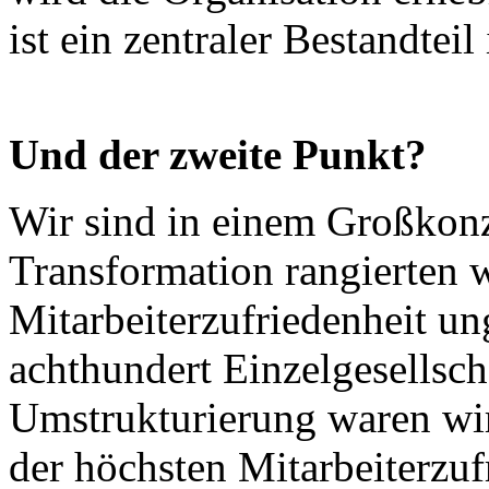
ist ein zentraler Bestandteil
Und der zweite Punkt?
Wir sind in einem Großkonz
Transformation rangierten w
Mitarbeiterzufriedenheit un
achthundert Einzelgesellsch
Umstrukturierung waren wi
der höchsten Mitarbeiterzuf