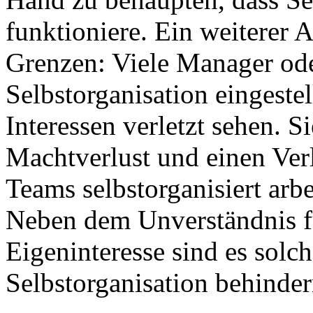
funktioniere. Ein weiterer A
Grenzen: Viele Manager ode
Selbstorganisation eingestell
Interessen verletzt sehen. S
Machtverlust und einen Ver
Teams selbstorganisiert arbei
Neben dem Unverständnis f
Eigeninteresse sind es solc
Selbstorganisation behinder