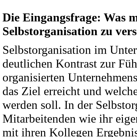
Die Eingangsfrage: Was 
Selbstorganisation zu ver
Selbstorganisation im Unte
deutlichen Kontrast zur Füh
organisierten Unternehmens
das Ziel erreicht und welch
werden soll. In der Selbsto
Mitarbeitenden wie ihr eig
mit ihren Kollegen Ergebnis