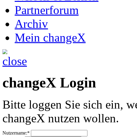
Partnerforum
Archiv
Mein changeX
changeX Login
Bitte loggen Sie sich ein, w
changeX nutzen wollen.
Nutzername:*