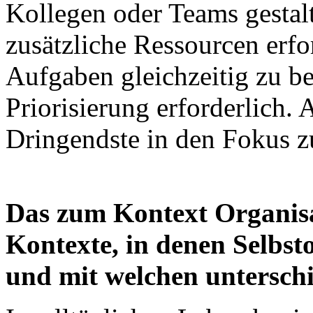
Kollegen oder Teams gestal
zusätzliche Ressourcen erfo
Aufgaben gleichzeitig zu be
Priorisierung erforderlich. 
Dringendste in den Fokus 
Das zum Kontext Organisat
Kontexte, in denen Selbst
und mit welchen untersch