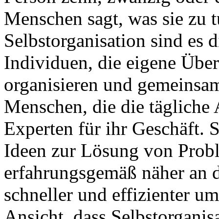
Menschen sagt, was sie zu t
Selbstorganisation sind es 
Individuen, die eigene Über
organisieren und gemeinsam 
Menschen, die die tägliche A
Experten für ihr Geschäft. 
Ideen zur Lösung von Prob
erfahrungsgemäß näher an d
schneller und effizienter u
Ansicht, dass Selbstorganis