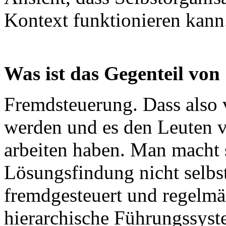
Kontext funktionieren kann
Was ist das Gegenteil von
Fremdsteuerung. Dass also 
werden und es den Leuten v
arbeiten haben. Man macht 
Lösungsfindung nicht selbs
fremdgesteuert und regelmäß
hierarchische Führungssyst