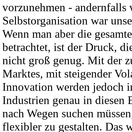
vorzunehmen - andernfalls w
Selbstorganisation war uns
Wenn man aber die gesamte 
betrachtet, ist der Druck, d
nicht groß genug. Mit der
Marktes, mit steigender Vol
Innovation werden jedoch 
Industrien genau in diese
nach Wegen suchen müssen,
flexibler zu gestalten. Das 