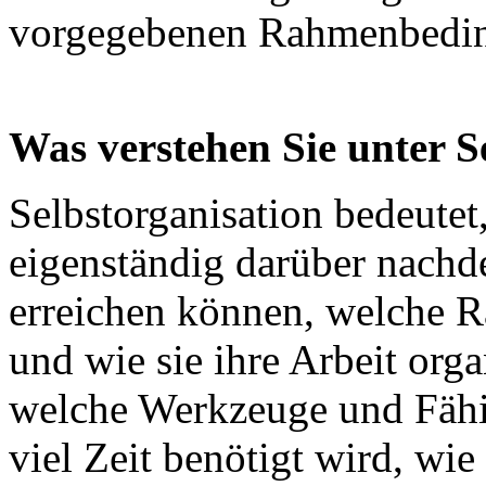
vorgegebenen Rahmenbeding
Was verstehen Sie unter S
Selbstorganisation bedeutet
eigenständig darüber nachde
erreichen können, welche 
und wie sie ihre Arbeit orga
welche Werkzeuge und Fähig
viel Zeit benötigt wird, wi