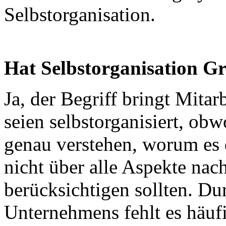
Selbstorganisation.
Hat Selbstorganisation G
Ja, der Begriff bringt Mitar
seien selbstorganisiert, ob
genau verstehen, worum es 
nicht über alle Aspekte nach
berücksichtigen sollten. Du
Unternehmens fehlt es häuf