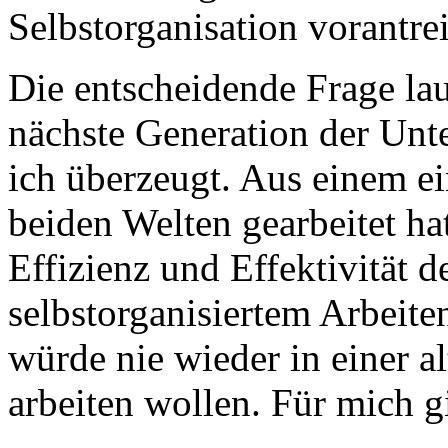
Selbstorganisation vorantre
Die entscheidende Frage laut
nächste Generation der Un
ich überzeugt. Aus einem 
beiden Welten gearbeitet ha
Effizienz und Effektivität 
selbstorganisiertem Arbeite
würde nie wieder in einer a
arbeiten wollen. Für mich g