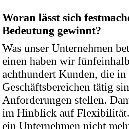
Woran lässt sich festmach
Bedeutung gewinnt?
Was unser Unternehmen betr
einen haben wir fünfeinhal
achthundert Kunden, die in 
Geschäftsbereichen tätig sin
Anforderungen stellen. Da
im Hinblick auf Flexibilitä
ein Unternehmen nicht mehr