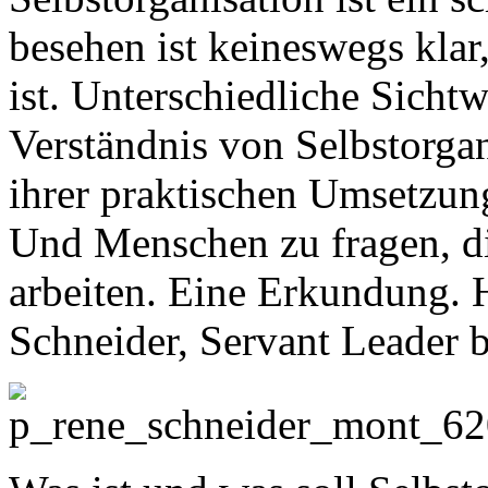
besehen ist keineswegs klar
ist. Unterschiedliche Sicht
Verständnis von Selbstorga
ihrer praktischen Umsetzung
Und Menschen zu fragen, di
arbeiten. Eine Erkundung. 
Schneider, Servant Leader b