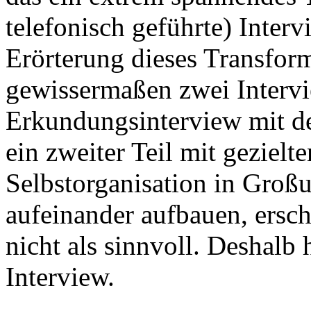
telefonisch geführte) Inter
Erörterung dieses Transform
gewissermaßen zwei Intervi
Erkundungsinterview mit de
ein zweiter Teil mit gezie
Selbstorganisation in Groß
aufeinander aufbauen, ersch
nicht als sinnvoll. Deshalb h
Interview.