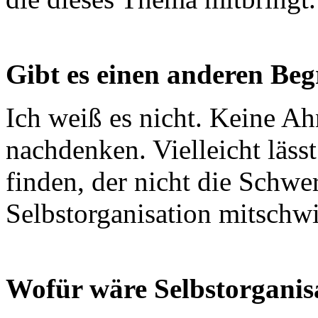
Gibt es einen anderen Begr
Ich weiß es nicht. Keine A
nachdenken. Vielleicht lässt 
finden, der nicht die Schwer
Selbstorganisation mitschwi
Wofür wäre Selbstorganis