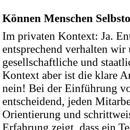
Können Menschen Selbsto
Im privaten Kontext: Ja. E
entsprechend verhalten wir 
gesellschaftliche und staatl
Kontext aber ist die klare
nein! Bei der Einführung vo
entscheidend, jeden Mitarbe
Orientierung und schrittwei
Erfahrung zeigt, dass ein T