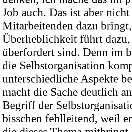
Job auch. Das ist aber nicht 
Mitarbeitenden dazu bringt,
Überheblichkeit führt dazu,
überfordert sind. Denn im b
die Selbstorganisation komp
unterschiedliche Aspekte be
macht die Sache deutlich an
Begriff der Selbstorganisat
bisschen fehlleitend, weil er
die dieses Thema mitbringt.