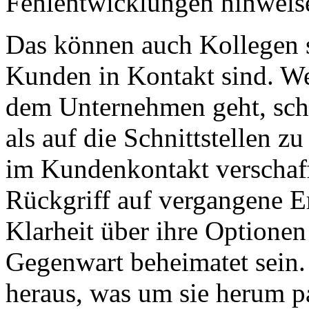
Fehlentwicklungen hinwei
Das können auch Kollegen s
Kunden in Kontakt sind. Wer
dem Unternehmen geht, sch
als auf die Schnittstellen z
im Kundenkontakt verschaff
Rückgriff auf vergangene Er
Klarheit über ihre Optionen
Gegenwart beheimatet sein.
heraus, was um sie herum pa