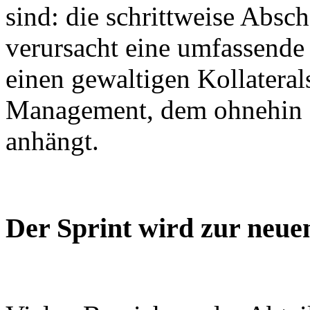
sind: die schrittweise Absc
verursacht eine umfassende
einen gewaltigen Kollateral
Management, dem ohnehin s
anhängt.
Der Sprint wird zur neue