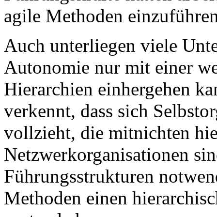
agile Methoden einzuführe
Auch unterliegen viele Unt
Autonomie nur mit einer w
Hierarchien einhergehen ka
verkennt, dass sich Selbsto
vollzieht, die mitnichten hi
Netzwerkorganisationen sin
Führungsstrukturen notwen
Methoden einen hierarchisc