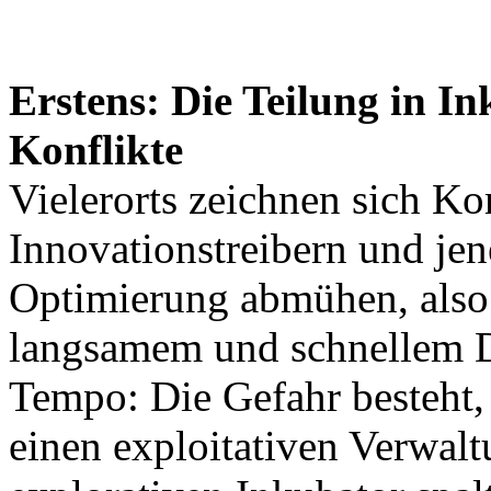
Erstens: Die Teilung in I
Konflikte
Vielerorts zeichnen sich Ko
Innovationstreibern und jen
Optimierung abmühen, also 
langsamem und schnellem D
Tempo: Die Gefahr besteht, 
einen exploitativen Verwalt