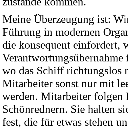
zustande kommen.
Meine Überzeugung ist: Wir
Führung in modernen Organ
die konsequent einfordert, 
Verantwortungsübernahme feh
wo das Schiff richtungslos n
Mitarbeiter sonst nur mit l
werden. Mitarbeiter folgen 
Schönrednern. Sie halten s
fest, die für etwas stehen un