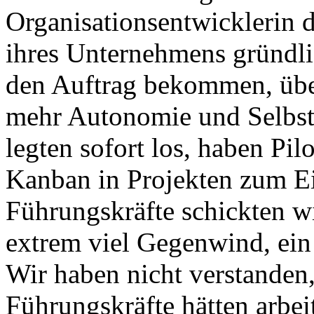
Organisationsentwicklerin d
ihres Unternehmens gründlic
den Auftrag bekommen, übe
mehr Autonomie und Selbst
legten sofort los, haben Pil
Kanban in Projekten zum Ei
Führungskräfte schickten w
extrem viel Gegenwind, ein
Wir haben nicht verstanden,
Führungskräfte hätten arbe