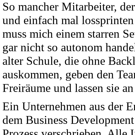
So mancher Mitarbeiter, der 
und einfach mal lossprinten 
muss mich einem starren S
gar nicht so autonom handel
alter Schule, die ohne Bac
auskommen, geben den Team
Freiräume und lassen sie an
Ein Unternehmen aus der En
dem Business Development
Prozess verschrieben. Alle 