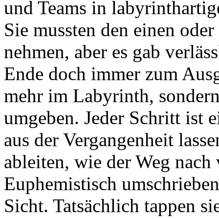
und Teams in labyrintharti
Sie mussten den einen ode
nehmen, aber es gab verläss
Ende doch immer zum Ausga
mehr im Labyrinth, sonder
umgeben. Jeder Schritt ist 
aus der Vergangenheit lasse
ableiten, wie der Weg nach 
Euphemistisch umschrieben
Sicht. Tatsächlich tappen si