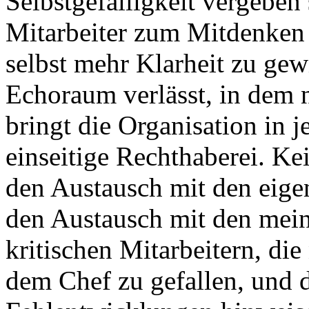
Selbstgefälligkeit vergeben
Mitarbeiter zum Mitdenken 
selbst mehr Klarheit zu ge
Echoraum verlässt, in dem n
bringt die Organisation in 
einseitige Rechthaberei. K
den Austausch mit den eige
den Austausch mit den mein
kritischen Mitarbeitern, die
dem Chef zu gefallen, und d