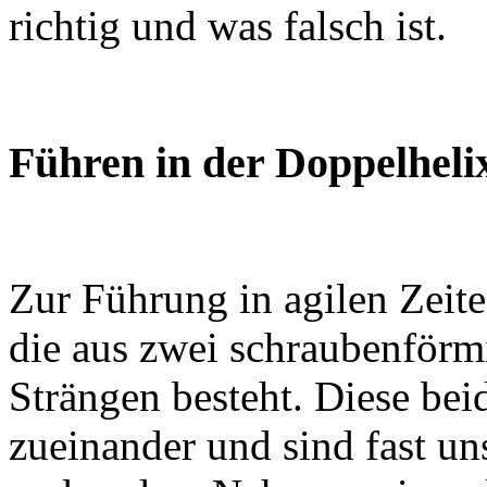
richtig und was falsch ist.
Führen in der Doppelheli
Zur Führung in agilen Zeite
die aus zwei schraubenförm
Strängen besteht. Diese be
zueinander und sind fast un