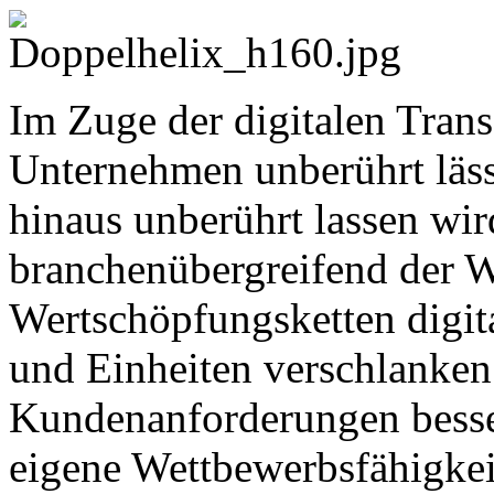
Im Zuge der digitalen Tran
Unternehmen unberührt läss
hinaus unberührt lassen wir
branchenübergreifend der W
Wertschöpfungsketten digita
und Einheiten verschlanken
Kundenanforderungen besse
eigene Wettbewerbsfähigkei