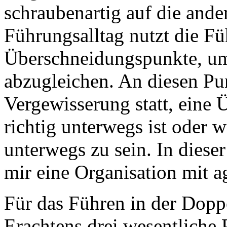
schraubenartig auf die ande
Führungsalltag nutzt die Fü
Überschneidungspunkte, um
abzugleichen. An diesen Pun
Vergewisserung statt, eine
richtig unterwegs ist oder w
unterwegs zu sein. In dieser
mir eine Organisation mit 
Für das Führen in der Dopp
Erachtens drei wesentliche 