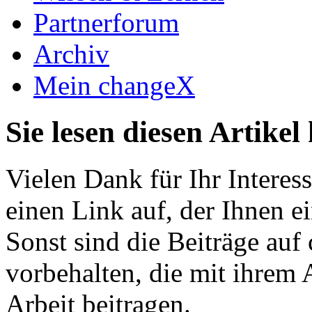
Partnerforum
Archiv
Mein changeX
Sie lesen diesen Artikel
Vielen Dank für Ihr Interess
einen Link auf, der Ihnen e
Sonst sind die Beiträge au
vorbehalten, die mit ihrem 
Arbeit beitragen.