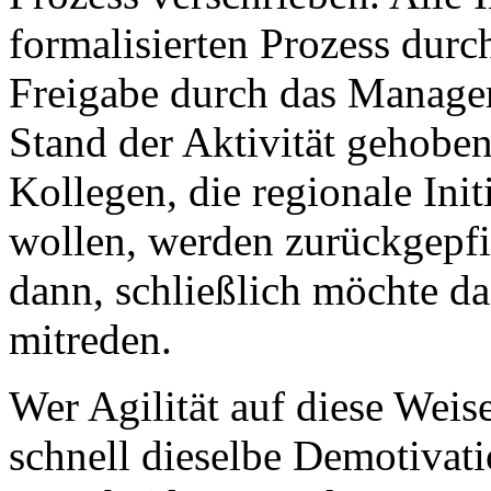
formalisierten Prozess durc
Freigabe durch das Manage
Stand der Aktivität gehobe
Kollegen, die regionale Ini
wollen, werden zurückgepfif
dann, schließlich möchte 
mitreden.
Wer Agilität auf diese Weise
schnell dieselbe Demotivati