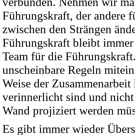
verbunden. Nehmen wir mal a
Führungskraft, der andere 
zwischen den Strängen ände
Führungskraft bleibt immer 
Team für die Führungskraft. 
unscheinbare Regeln mitein
Weise der Zusammenarbeit k
verinnerlicht sind und nicht
Wand projiziert werden mü
Es gibt immer wieder Über