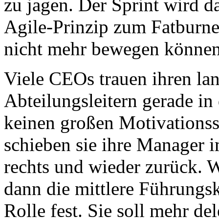
zu jagen. Der Sprint wird d
Agile-Prinzip zum Fatburner
nicht mehr bewegen könne
Viele CEOs trauen ihren la
Abteilungsleitern gerade i
keinen großen Motivationss
schieben sie ihre Manager 
rechts und wieder zurück. 
dann die mittlere Führungskr
Rolle fest. Sie soll mehr de