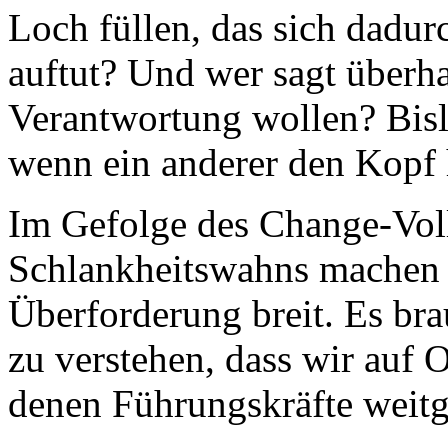
Loch füllen, das sich dadu
auftut? Und wer sagt überh
Verantwortung wollen? Bis
wenn ein anderer den Kopf 
Im Gefolge des Change-Voll
Schlankheitswahns machen 
Überforderung breit. Es bra
zu verstehen, dass wir auf 
denen Führungskräfte weit