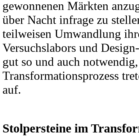
gewonnenen Märkten anzug
über Nacht infrage zu stelle
teilweisen Umwandlung ihre
Versuchslabors und Design-
gut so und auch notwendig,
Transformationsprozess tret
auf.
Stolpersteine im Transfo