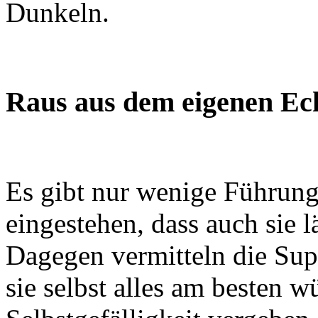
Dunkeln.
Raus aus dem eigenen E
Es gibt nur wenige Führungs
eingestehen, dass auch sie lä
Dagegen vermitteln die Sup
sie selbst alles am besten wü