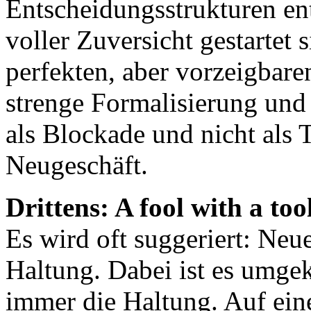
Entscheidungsstrukturen ent
voller Zuversicht gestartet 
perfekten, aber vorzeigbare
strenge Formalisierung un
als Blockade und nicht als 
Neugeschäft.
Drittens: A fool with a tool 
Es wird oft suggeriert: Neu
Haltung. Dabei ist es umge
immer die Haltung. Auf ein