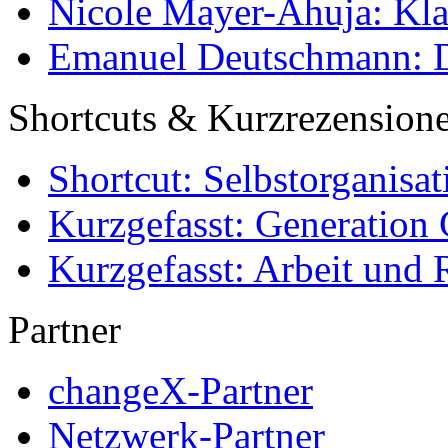
Nicole Mayer-Ahuja: Klas
Emanuel Deutschmann: Di
Shortcuts & Kurzrezension
Shortcut: Selbstorganisat
Kurzgefasst: Generation 
Kurzgefasst: Arbeit und 
Partner
changeX-Partner
Netzwerk-Partner