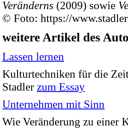
Veränderns
(2009) sowie
V
© Foto: https://www.stadler
weitere Artikel des Aut
Lassen lernen
Kulturtechniken für die Ze
Stadler
zum Essay
Unternehmen mit Sinn
Wie Veränderung zu einer K