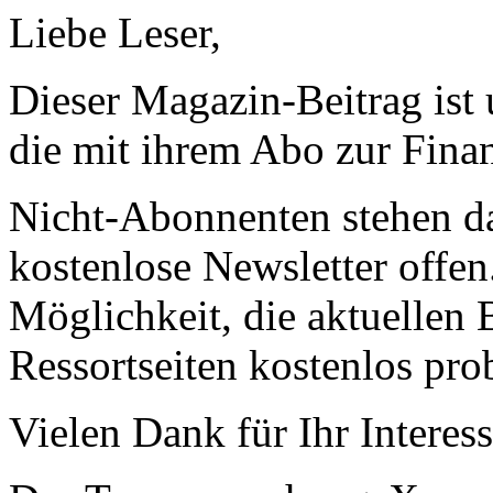
Liebe Leser,
Dieser Magazin-Beitrag ist
die mit ihrem Abo zur Finan
Nicht-Abonnenten stehen d
kostenlose Newsletter offen
Möglichkeit, die aktuellen B
Ressortseiten kostenlos pro
Vielen Dank für Ihr Interess