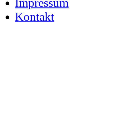
Impressum
Kontakt