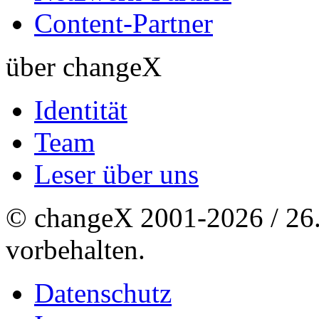
Content-Partner
über changeX
Identität
Team
Leser über uns
© changeX 2001-2026 / 26. 
vorbehalten.
Datenschutz