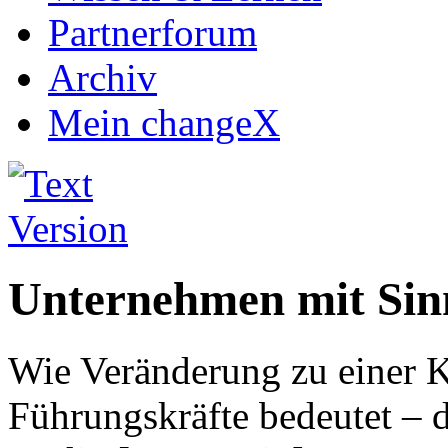
Partnerforum
Archiv
Mein changeX
Unternehmen mit Sin
Wie Veränderung zu einer K
Führungskräfte bedeutet – 