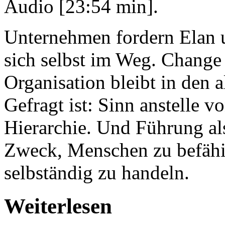
Audio [23:54 min].
Unternehmen fordern Elan u
sich selbst im Weg. Change
Organisation bleibt in den
Gefragt ist: Sinn anstelle v
Hierarchie. Und Führung al
Zweck, Menschen zu befähi
selbständig zu handeln.
Weiterlesen