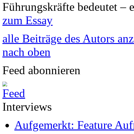
Führungskräfte bedeutet – 
zum Essay
alle Beiträge des Autors an
nach oben
Feed abonnieren
Interviews
Aufgemerkt: Feature Au