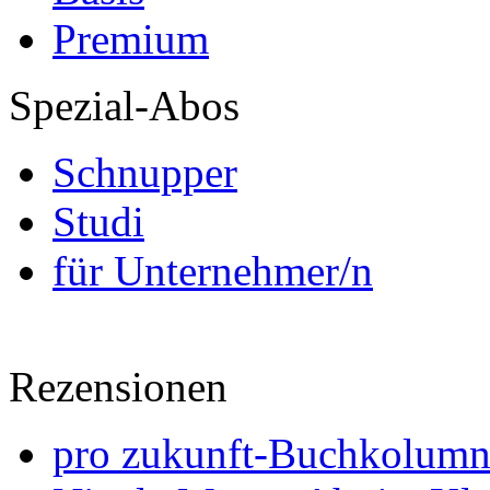
Premium
Spezial-Abos
Schnupper
Studi
für Unternehmer/n
Rezensionen
pro zukunft-Buchkolumne