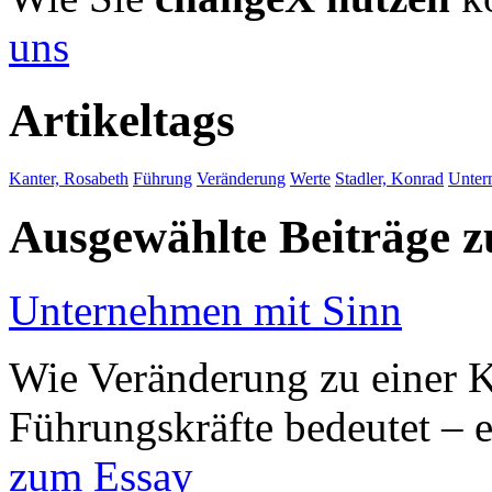
uns
Artikeltags
Kanter, Rosabeth
Führung
Veränderung
Werte
Stadler, Konrad
Unter
Ausgewählte Beiträge
Unternehmen mit Sinn
Wie Veränderung zu einer K
Führungskräfte bedeutet – 
zum Essay