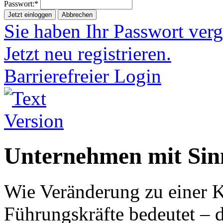
Passwort:*
Jetzt einloggen
Abbrechen
Sie haben Ihr Passwort ver
Jetzt neu registrieren.
Barrierefreier Login
Unternehmen mit Sin
Wie Veränderung zu einer K
Führungskräfte bedeutet – 