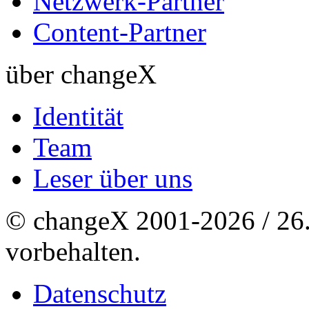
Netzwerk-Partner
Content-Partner
über changeX
Identität
Team
Leser über uns
© changeX 2001-2026 / 26. 
vorbehalten.
Datenschutz