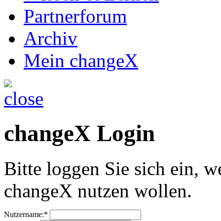
Partnerforum
Archiv
Mein changeX
changeX Login
Bitte loggen Sie sich ein, w
changeX nutzen wollen.
Nutzername:*