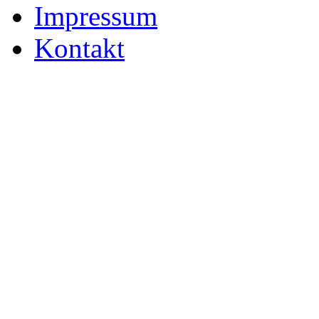
Impressum
Kontakt