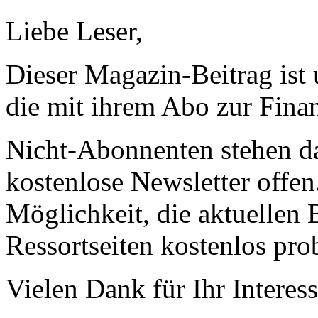
Liebe Leser,
Dieser Magazin-Beitrag ist
die mit ihrem Abo zur Finan
Nicht-Abonnenten stehen d
kostenlose Newsletter offen
Möglichkeit, die aktuellen B
Ressortseiten kostenlos pro
Vielen Dank für Ihr Interess