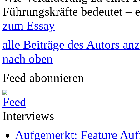
Führungskräfte bedeutet – 
zum Essay
alle Beiträge des Autors an
nach oben
Feed abonnieren
Interviews
Aufgemerkt: Feature Au