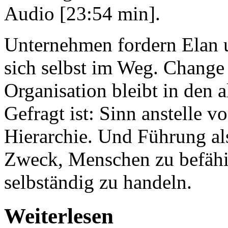
Audio [23:54 min].
Unternehmen fordern Elan u
sich selbst im Weg. Change
Organisation bleibt in den
Gefragt ist: Sinn anstelle v
Hierarchie. Und Führung al
Zweck, Menschen zu befähi
selbständig zu handeln.
Weiterlesen