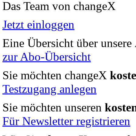
Das Team von changeX
Jetzt einloggen
Eine Übersicht über unsere
zur Abo-Übersicht
Sie möchten changeX
kost
Testzugang anlegen
Sie möchten unseren
koste
Für Newsletter registrieren