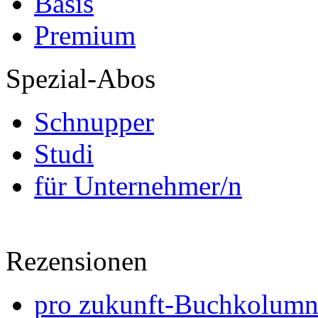
Basis
Premium
Spezial-Abos
Schnupper
Studi
für Unternehmer/n
Rezensionen
pro zukunft-Buchkolumne