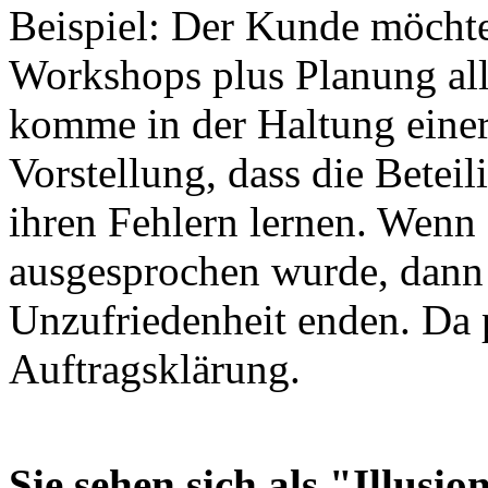
Beispiel: Der Kunde möchte
Workshops plus Planung all
komme in der Haltung einer
Vorstellung, dass die Betei
ihren Fehlern lernen. Wenn 
ausgesprochen wurde, dann
Unzufriedenheit enden. Da p
Auftragsklärung.
Sie sehen sich als "Illusi