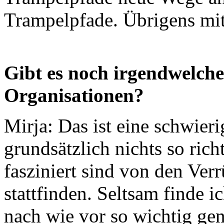
Trampelpfade. Übrigens mit
Gibt es noch irgendwelche
Organisationen?
Mirja: Das ist eine schwieri
grundsätzlich nichts so rich
fasziniert sind von den Verr
stattfinden. Seltsam finde ic
nach wie vor so wichtig ge