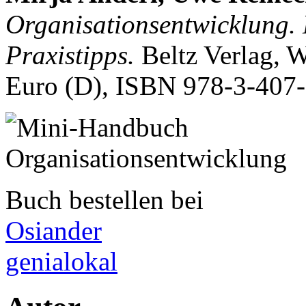
Organisationsentwicklung.
Praxistipps.
Beltz Verlag, 
Euro (D), ISBN
978-3-407
Buch bestellen bei
Osiander
genialokal