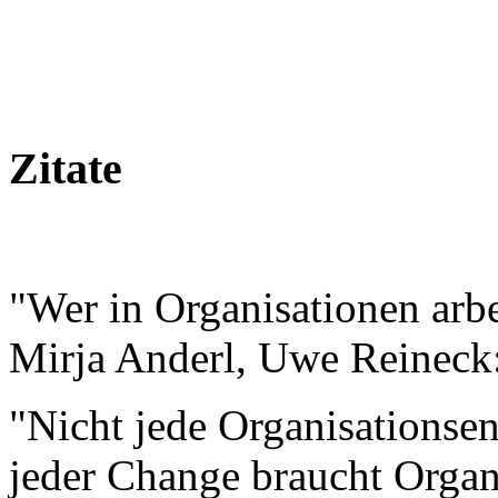
Zitate
"Wer in Organisationen arbei
Mirja Anderl, Uwe Reineck
"Nicht jede Organisationsen
jeder Change braucht Organ