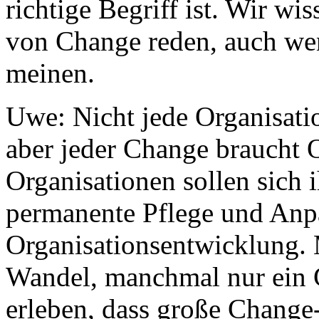
richtige Begriff ist. Wir wi
von Change reden, auch we
meinen.
Uwe: Nicht jede Organisati
aber jeder Change braucht 
Organisationen sollen sich
permanente Pflege und Anpas
Organisationsentwicklung. 
Wandel, manchmal nur ein 
erleben, dass große Change