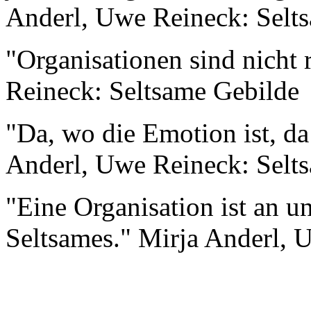
Anderl, Uwe Reineck: Selt
"Organisationen sind nicht 
Reineck: Seltsame Gebilde
"Da, wo die Emotion ist, da 
Anderl, Uwe Reineck: Selt
"Eine Organisation ist an u
Seltsames." Mirja Anderl, 