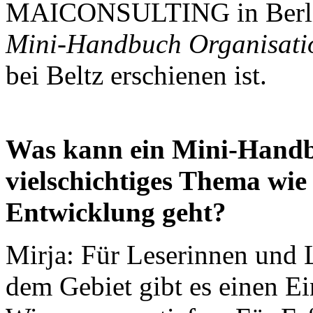
MAICONSULTING in Berlin 
Mini-Handbuch Organisati
bei Beltz erschienen ist.
Was kann ein Mini-Handbu
vielschichtiges Thema wie
Entwicklung geht?
Mirja: Für Leserinnen und 
dem Gebiet gibt es einen Ei