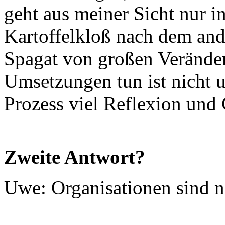
geht aus meiner Sicht nur in
Kartoffelkloß nach dem and
Spagat von großen Verände
Umsetzungen tun ist nicht 
Prozess viel Reflexion und 
Zweite Antwort?
Uwe: Organisationen sind ni