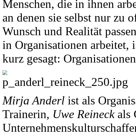
Menschen, die in ihnen arbe
an denen sie selbst nur zu o
Wunsch und Realität passe
in Organisationen arbeitet, 
kurz gesagt: Organisationen 
Mirja Anderl
ist als Organi
Trainerin,
Uwe Reineck
als
Unternehmenskulturschaffe