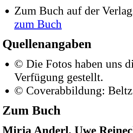
Zum Buch auf der Verlag
zum Buch
Quellenangaben
© Die Fotos haben uns di
Verfügung gestellt.
© Coverabbildung: Beltz
Zum Buch
Mirja Anderl, Uwe Reine