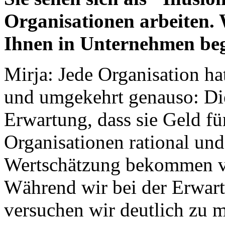
Organisationen arbeiten. W
Ihnen in Unternehmen be
Mirja: Jede Organisation h
und umgekehrt genauso: Di
Erwartung, dass sie Geld f
Organisationen rational und
Wertschätzung bekommen vo
Während wir bei der Erwart
versuchen wir deutlich zu m