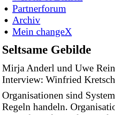
Partnerforum
Archiv
Mein changeX
Seltsame Gebilde
Mirja Anderl und Uwe Rein
Interview: Winfried Kretsc
Organisationen sind System
Regeln handeln. Organisati