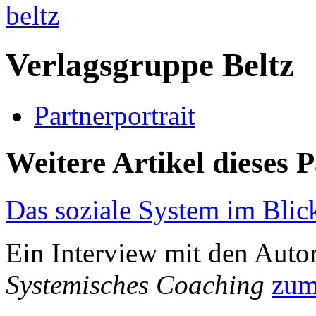
Verlagsgruppe Beltz
Partnerportrait
Weitere Artikel dieses 
Das soziale System im Blic
Ein Interview mit den Auto
Systemisches Coaching
zum