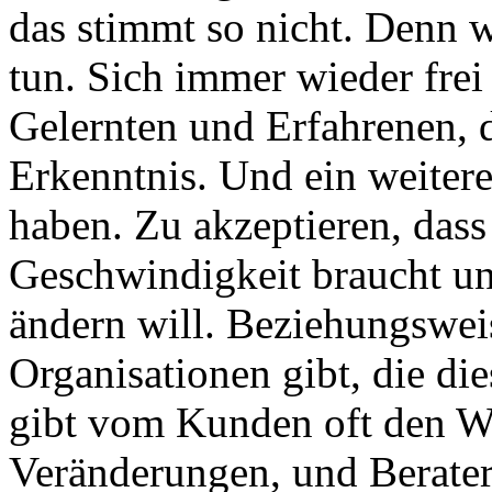
das stimmt so nicht. Denn 
tun. Sich immer wieder fre
Gelernten und Erfahrenen, d
Erkenntnis. Und ein weiter
haben. Zu akzeptieren, dass
Geschwindigkeit braucht und
ändern will. Beziehungswei
Organisationen gibt, die di
gibt vom Kunden oft den W
Veränderungen, und Berater 