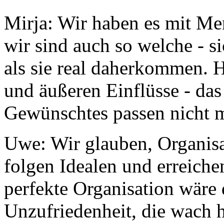
Mirja: Wir haben es mit Me
wir sind auch so welche - s
als sie real daherkommen. 
und äußeren Einflüsse - das
Gewünschtes passen nicht 
Uwe: Wir glauben, Organisa
folgen Idealen und erreichen
perfekte Organisation wäre 
Unzufriedenheit, die wach 