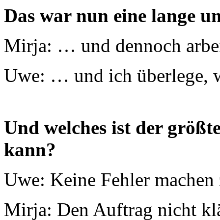
Das war nun eine lange u
Mirja: … und dennoch arbe
Uwe: … und ich überlege, w
Und welches ist der größt
kann?
Uwe: Keine Fehler machen 
Mirja: Den Auftrag nicht kl