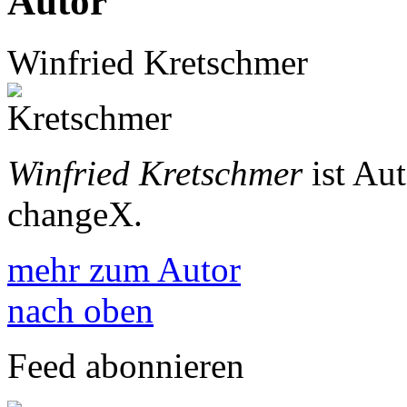
Autor
Winfried Kretschmer
Winfried Kretschmer
ist Au
changeX.
mehr zum Autor
nach oben
Feed abonnieren