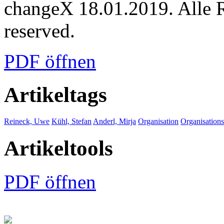
changeX 18.01.2019. Alle Re
reserved.
PDF öffnen
Artikeltags
Reineck, Uwe
Kühl, Stefan
Anderl, Mirja
Organisation
Organisation
Artikeltools
PDF öffnen