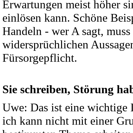
Erwartungen meist höher sin
einlösen kann. Schöne Beisp
Handeln - wer A sagt, muss 
widersprüchlichen Aussage
Fürsorgepflicht.
Sie schreiben, Störung ha
Uwe: Das ist eine wichtige 
ich kann nicht mit einer G