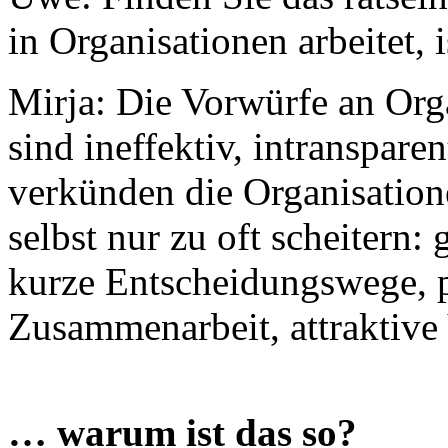
in Organisationen arbeitet, 
Mirja: Die Vorwürfe an Orga
sind ineffektiv, intranspar
verkünden die Organisatione
selbst nur zu oft scheitern:
kurze Entscheidungswege, p
Zusammenarbeit, attraktiv
… warum ist das so?