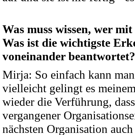
Was muss wissen, wer mit 
Was ist die wichtigste Er
voneinander beantwortet
Mirja: So einfach kann man 
vielleicht gelingt es meine
wieder die Verführung, da
vergangener Organisationse
nächsten Organisation auch 