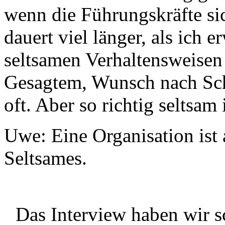
wenn die Führungskräfte si
dauert viel länger, als ich e
seltsamen Verhaltensweise
Gesagtem, Wunsch nach Schri
oft. Aber so richtig seltsam
Uwe: Eine Organisation ist 
Seltsames.
Das Interview haben wir sch