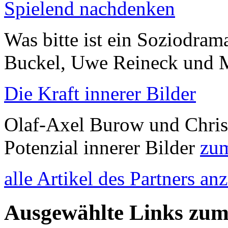
Spielend nachdenken
Was bitte ist ein Soziodram
Buckel, Uwe Reineck und 
Die Kraft innerer Bilder
Olaf-Axel Burow und Chris
Potenzial innerer Bilder
zum
alle Artikel des Partners an
Ausgewählte Links zu