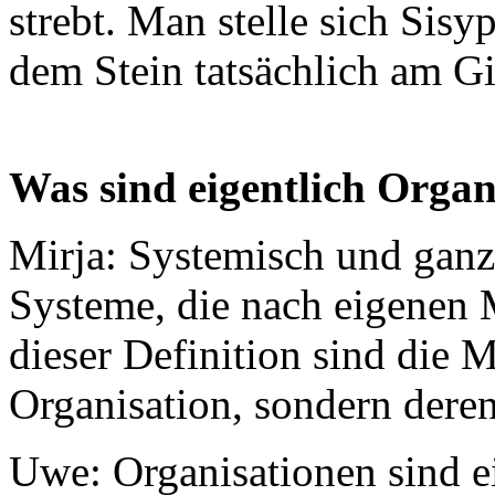
strebt. Man stelle sich Sis
dem Stein tatsächlich am 
Was sind eigentlich Organ
Mirja: Systemisch und ganz 
Systeme, die nach eigenen 
dieser Definition sind die 
Organisation, sondern der
Uwe: Organisationen sind e