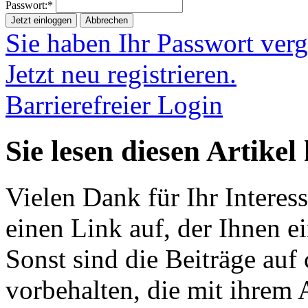
Passwort:*
Jetzt einloggen
Abbrechen
Sie haben Ihr Passwort ver
Jetzt neu registrieren.
Barrierefreier Login
Sie lesen diesen Artikel
Vielen Dank für Ihr Interess
einen Link auf, der Ihnen e
Sonst sind die Beiträge au
vorbehalten, die mit ihrem 