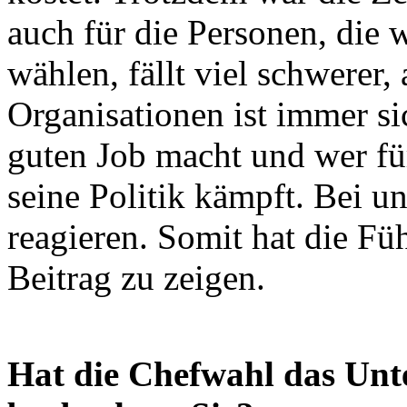
auch für die Personen, die 
wählen, fällt viel schwerer
Organisationen ist immer s
guten Job macht und wer für
seine Politik kämpft. Bei u
reagieren. Somit hat die Füh
Beitrag zu zeigen.
Hat die Chefwahl das Un