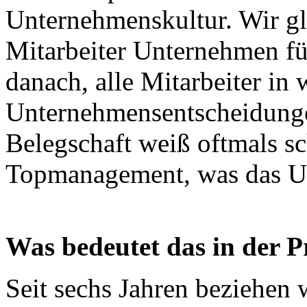
Unternehmenskultur. Wir gl
Mitarbeiter Unternehmen fü
danach, alle Mitarbeiter in 
Unternehmensentscheidunge
Belegschaft weiß oftmals sc
Topmanagement, was das U
Was bedeutet das in der P
Seit sechs Jahren beziehen 