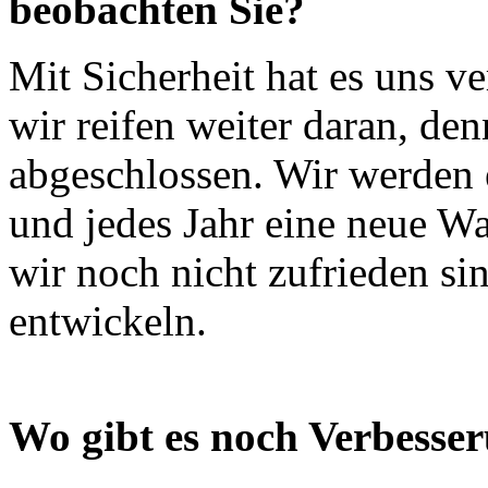
beobachten Sie?
Mit Sicherheit hat es uns v
wir reifen weiter daran, den
abgeschlossen. Wir werden 
und jedes Jahr eine neue Wa
wir noch nicht zufrieden si
entwickeln.
Wo gibt es noch Verbesse