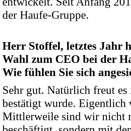
entwickelt. Seit Anfang 201
der Haufe-Gruppe.
Herr Stoffel, letztes Jahr
Wahl zum CEO bei der H
Wie fühlen Sie sich angesi
Sehr gut. Natürlich freut es
bestätigt wurde. Eigentlich
Mittlerweile sind wir nicht
beschäftigt, sondern mit d