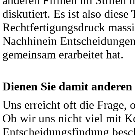
anderen Firmen im Stillen 
diskutiert. Es ist also diese
Rechtfertigungsdruck massi
Nachhinein Entscheidungen
gemeinsam erarbeitet hat.
Dienen Sie damit anderen
Uns erreicht oft die Frage, 
Ob wir uns nicht viel mit
Entscheidungsfindung besch