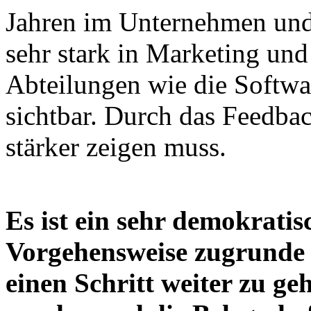
Jahren im Unternehmen und 
sehr stark in Marketing und
Abteilungen wie die Softwa
sichtbar. Durch das Feedba
stärker zeigen muss.
Es ist ein sehr demokrati
Vorgehensweise zugrunde l
einen Schritt weiter zu ge