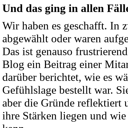
Und das ging in allen Fäll
Wir haben es geschafft. In 
abgewählt oder waren aufge
Das ist genauso frustrierend
Blog ein Beitrag einer Mitar
darüber berichtet, wie es w
Gefühlslage bestellt war. S
aber die Gründe reflektiert
ihre Stärken liegen und wie 