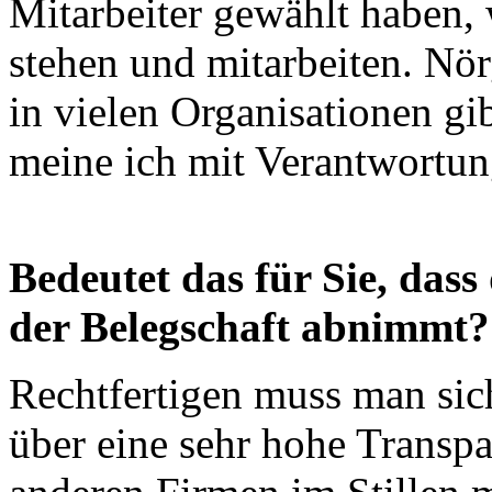
Mitarbeiter gewählt haben, w
stehen und mitarbeiten. Nör
in vielen Organisationen gi
meine ich mit Verantwortu
Bedeutet das für Sie, das
der Belegschaft abnimmt?
Rechtfertigen muss man sic
über eine sehr hohe Transp