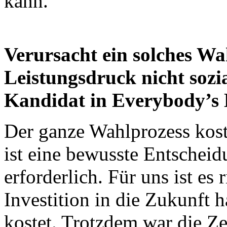
kann.
Verursacht ein solches Wa
Leistungsdruck nicht sozi
Kandidat in Everybody’s
Der ganze Wahlprozess kost
ist eine bewusste Entschei
erforderlich. Für uns ist es r
Investition in die Zukunft h
kostet. Trotzdem war die Ze