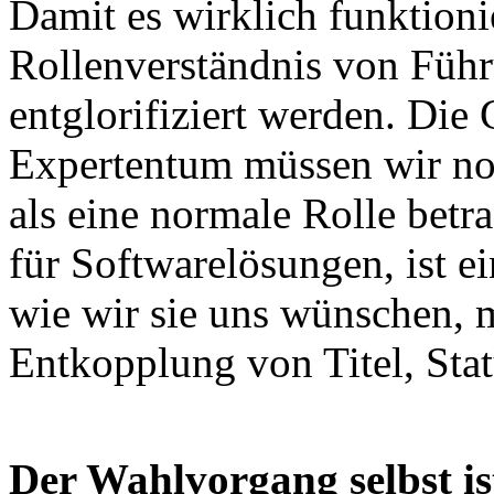
Damit es wirklich funktioni
Rollenverständnis von Füh
entglorifiziert werden. Die
Expertentum müssen wir no
als eine normale Rolle betr
für Softwarelösungen, ist ei
wie wir sie uns wünschen, 
Entkopplung von Titel, Stat
Der Wahlvorgang selbst ist