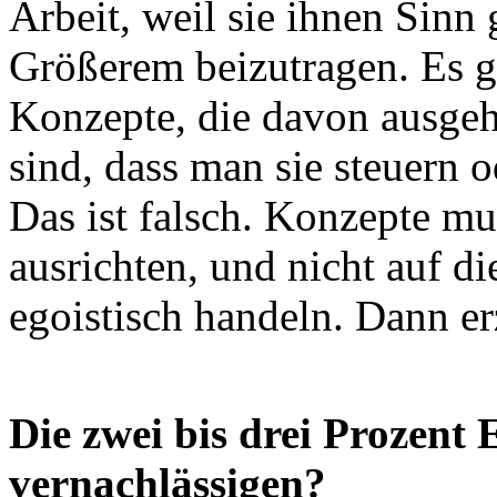
Arbeit, weil sie ihnen Sinn
Größerem beizutragen. Es gi
Konzepte, die davon ausgehe
sind, dass man sie steuern 
Das ist falsch. Konzepte m
ausrichten, und nicht auf di
egoistisch handeln. Dann e
Die zwei bis drei Prozent 
vernachlässigen?