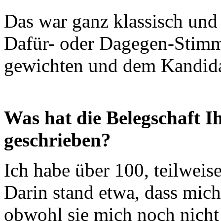
Das war ganz klassisch un
Dafür- oder Dagegen-Stimm
gewichten und dem Kandida
Was hat die Belegschaft I
geschrieben?
Ich habe über 100, teilweis
Darin stand etwa, dass mich
obwohl sie mich noch nicht 