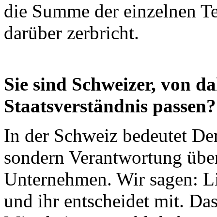
die Summe der einzelnen Tei
darüber zerbricht.
Sie sind Schweizer, von d
Staatsverständnis passen?
In der Schweiz bedeutet De
sondern Verantwortung über
Unternehmen. Wir sagen: Lie
und ihr entscheidet mit. Da