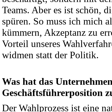
Teams. Aber es ist schön, d
spüren. So muss ich mich a
kümmern, Akzeptanz zu errei
Vorteil unseres Wahlverfah
widmen statt der Politik.
Was hat das Unternehmen 
Geschäftsführerposition 
Der Wahlprozess ist eine na