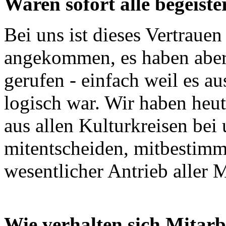
Waren sofort alle begeist
Bei uns ist dieses Vertrauen
angekommen, es haben aber 
gerufen - einfach weil es au
logisch war. Wir haben heu
aus allen Kulturkreisen bei 
mitentscheiden, mitbestimm
wesentlicher Antrieb aller 
Wie verhalten sich Mitarb