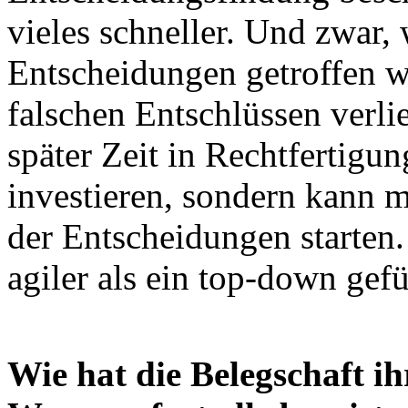
vieles schneller. Und zwar, 
Entscheidungen getroffen w
falschen Entschlüssen verl
später Zeit in Rechtfertig
investieren, sondern kann 
der Entscheidungen starten
agiler als ein top-down ge
Wie hat die Belegschaft 