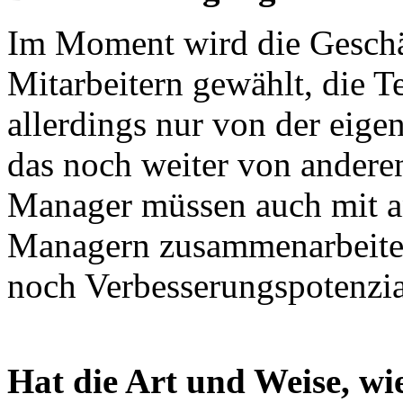
Im Moment wird die Geschä
Mitarbeitern gewählt, die T
allerdings nur von der eige
das noch weiter von andere
Manager müssen auch mit a
Managern zusammenarbeiten
noch Verbesserungspotenzia
Hat die Art und Weise, wie