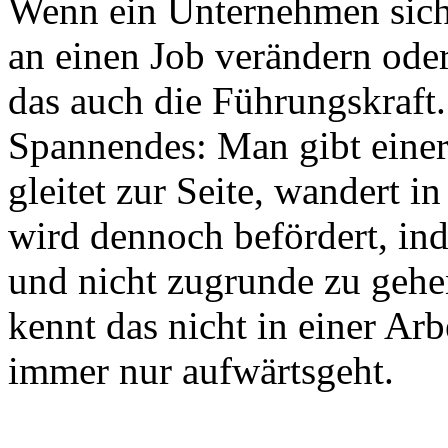
Wenn ein Unternehmen sich 
an einen Job verändern oder 
das auch die Führungskraft
Spannendes: Man gibt einer 
gleitet zur Seite, wandert i
wird dennoch befördert, ind
und nicht zugrunde zu gehen
kennt das nicht in einer Arb
immer nur aufwärtsgeht.