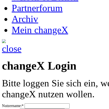
Partnerforum
Archiv
Mein changeX
changeX Login
Bitte loggen Sie sich ein, w
changeX nutzen wollen.
Nutzername:*