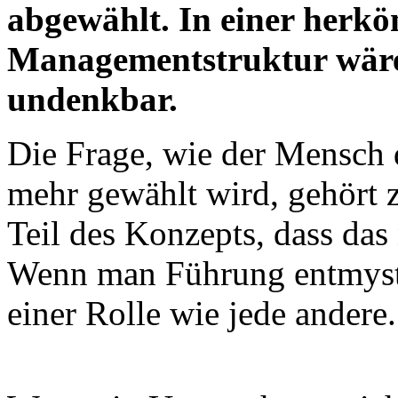
abgewählt. In einer herk
Managementstruktur wäre
undenkbar.
Die Frage, wie der Mensch 
mehr gewählt wird, gehört 
Teil des Konzepts, dass das
Wenn man Führung entmystif
einer Rolle wie jede andere.