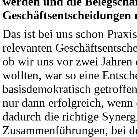
werden und die Belegschaf
Geschäftsentscheidungen 
Das ist bei uns schon Praxis
relevanten Geschäftsentsch
ob wir uns vor zwei Jahren
wollten, war so eine Entsch
basisdemokratisch getroffe
nur dann erfolgreich, wenn 
dadurch die richtige Synergi
Zusammenführungen, bei d