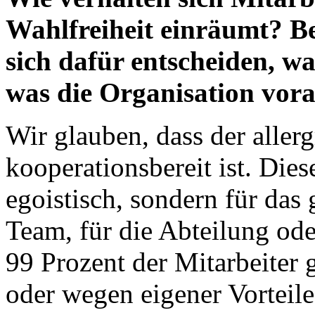
Wahlfreiheit einräumt? Bes
sich dafür entscheiden, wa
was die Organisation vor
Wir glauben, dass der allerg
kooperationsbereit ist. Di
egoistisch, sondern für das 
Team, für die Abteilung ode
99 Prozent der Mitarbeiter 
oder wegen eigener Vorteile 