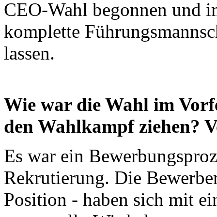
CEO-Wahl begonnen und im 
komplette Führungsmannsch
lassen.
Wie war die Wahl im Vorf
den Wahlkampf ziehen? V
Es war ein Bewerbungsproze
Rekrutierung. Die Bewerber
Position - haben sich mit e