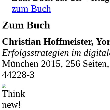
zum Buch
Zum Buch
Christian Hoffmeister, Yo
Erfolgsstrategien im digita
München 2015, 256 Seiten
44228-3