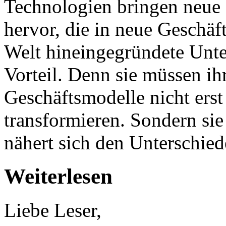
Technologien bringen neue
hervor, die in neue Geschäf
Welt hineingegründete Unt
Vorteil. Denn sie müssen ih
Geschäftsmodelle nicht erst
transformieren. Sondern sie
nähert sich den Unterschied
Weiterlesen
Liebe Leser,