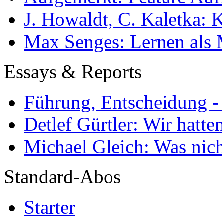
J. Howaldt, C. Kaletka:
Max Senges: Lernen als 
Essays & Reports
Führung, Entscheidung -
Detlef Gürtler: Wir hatte
Michael Gleich: Was nich
Standard-Abos
Starter