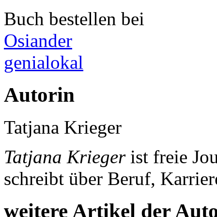
Buch bestellen bei
Osiander
genialokal
Autorin
Tatjana Krieger
Tatjana Krieger
ist freie J
schreibt über Beruf, Karrie
weitere Artikel der Aut