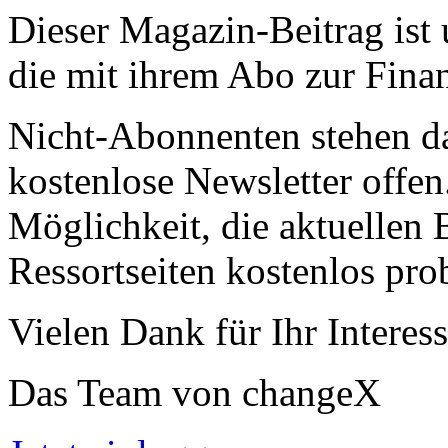
Dieser Magazin-Beitrag ist
die mit ihrem Abo zur Finan
Nicht-Abonnenten stehen d
kostenlose Newsletter offen
Möglichkeit, die aktuellen B
Ressortseiten kostenlos pro
Vielen Dank für Ihr Interess
Das Team von changeX