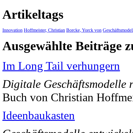
Artikeltags
Innovation
Hoffmeister, Christian
Borcke, Yorck von
Geschäftsmodel
Ausgewählte Beiträge
Im Long Tail verhungern
Digitale Geschäftsmodelle r
Buch von Christian Hoffme
Ideenbaukasten