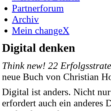
Partnerforum
Archiv
Mein changeX
Digital denken
Think new! 22 Erfolgsstrate
neue Buch von Christian H
Digital ist anders. Nicht nu
erfordert auch ein anderes 