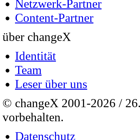
Netzwerk-Partner
Content-Partner
über changeX
Identität
Team
Leser über uns
© changeX 2001-2026 / 26. 
vorbehalten.
Datenschutz