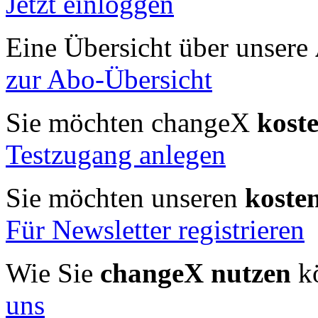
Jetzt einloggen
Eine Übersicht über unsere
zur Abo-Übersicht
Sie möchten changeX
kost
Testzugang anlegen
Sie möchten unseren
koste
Für Newsletter registrieren
Wie Sie
changeX nutzen
kö
uns