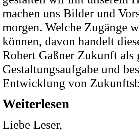
machen uns Bilder und Vors
morgen. Welche Zugänge wi
können, davon handelt diese
Robert Gaßner Zukunft als g
Gestaltungsaufgabe und besc
Entwicklung von Zukunftsb
Weiterlesen
Liebe Leser,