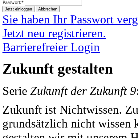
Passwort:*
Jetzt einloggen
Abbrechen
Sie haben Ihr Passwort ver
Jetzt neu registrieren.
Barrierefreier Login
Zukunft gestalten
Serie
Zukunft der Zukunft 9
Zukunft ist Nichtwissen. Z
grundsätzlich nicht wissen
gestalten wir mit unserem 