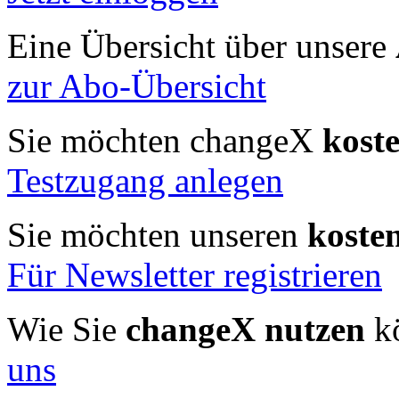
Eine Übersicht über unsere
zur Abo-Übersicht
Sie möchten changeX
kost
Testzugang anlegen
Sie möchten unseren
koste
Für Newsletter registrieren
Wie Sie
changeX nutzen
kö
uns