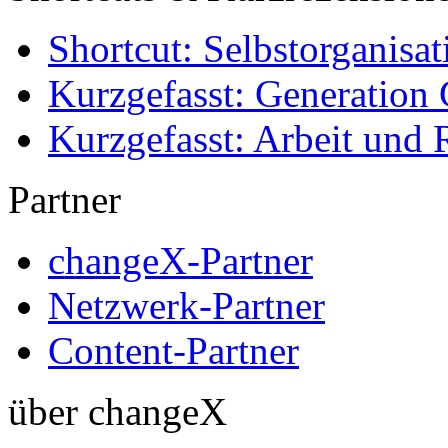
Shortcut: Selbstorganisat
Kurzgefasst: Generation 
Kurzgefasst: Arbeit und 
Partner
changeX-Partner
Netzwerk-Partner
Content-Partner
über changeX