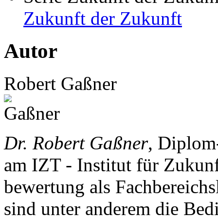
Zukunft der Zukunft
Autor
Robert Gaßner
Dr. Robert Gaßner
, Diplom
am IZT - Institut für Zukun
bewertung als Fachbereichsl
sind unter anderem die Be