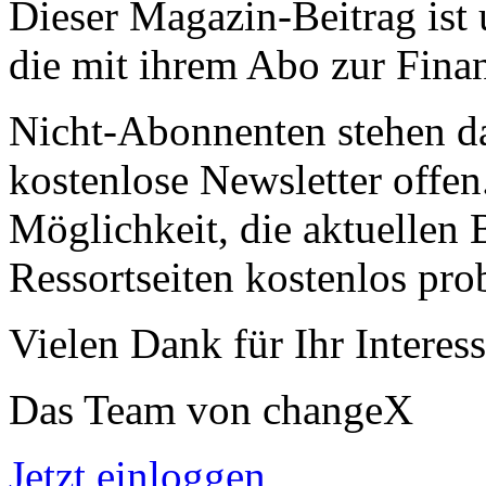
Dieser Magazin-Beitrag ist
die mit ihrem Abo zur Finan
Nicht-Abonnenten stehen d
kostenlose Newsletter offen
Möglichkeit, die aktuellen B
Ressortseiten kostenlos pro
Vielen Dank für Ihr Interess
Das Team von changeX
Jetzt einloggen