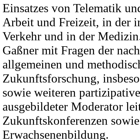
Einsatzes von Telematik un
Arbeit und Freizeit, in der 
Verkehr und in der Medizin.
Gaßner mit Fragen der nach
allgemeinen und methodisc
Zukunftsforschung, insbes
sowie weiteren partizipativ
ausgebildeter Moderator lei
Zukunftskonferenzen sowie
Erwachsenenbildung.