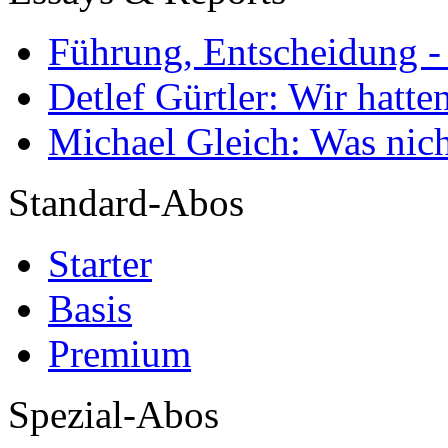
Führung, Entscheidung -
Detlef Gürtler: Wir hatte
Michael Gleich: Was nich
Standard-Abos
Starter
Basis
Premium
Spezial-Abos