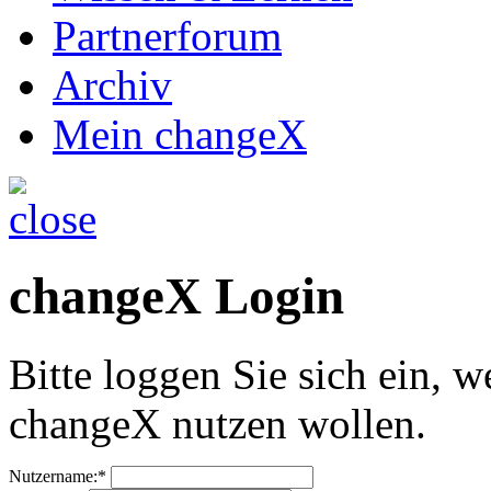
Partnerforum
Archiv
Mein changeX
changeX Login
Bitte loggen Sie sich ein, w
changeX nutzen wollen.
Nutzername:*