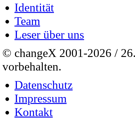
Identität
Team
Leser über uns
© changeX 2001-2026 / 26. 
vorbehalten.
Datenschutz
Impressum
Kontakt