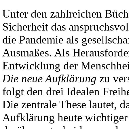
Unter den zahlreichen Büche
Sicherheit das anspruchsvoll
die Pandemie als gesellscha
Ausmaßes. Als Herausforderu
Entwicklung der Menschheit 
Die neue Aufklärung
zu ver
folgt den drei Idealen Frei
Die zentrale These lautet, da
Aufklärung heute wichtiger 