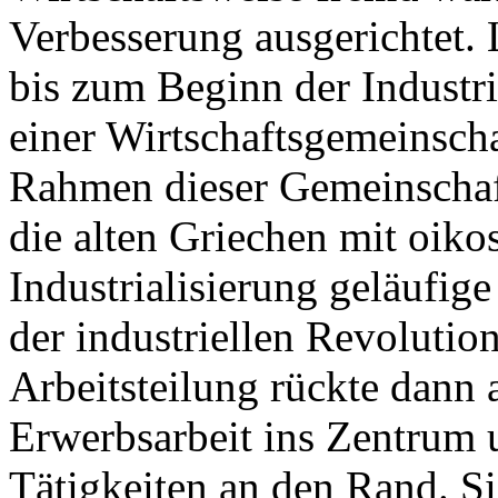
Verbesserung ausgerichtet. L
bis zum Beginn der Industri
einer Wirtschaftsgemeinschaf
Rahmen dieser Gemeinschaft
die alten Griechen mit oikos
Industrialisierung geläufi
der industriellen Revoluti
Arbeitsteilung rückte dann 
Erwerbsarbeit ins Zentrum 
Tätigkeiten an den Rand. Si