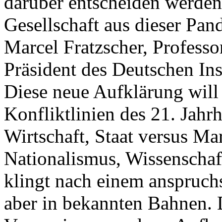
darüber entscheiden werden,
Gesellschaft aus dieser Pa
Marcel Fratzscher, Profes
Präsident des Deutschen Ins
Diese neue Aufklärung will 
Konfliktlinien des 21. Jahrh
Wirtschaft, Staat versus Ma
Nationalismus, Wissenschaf
klingt nach einem anspruch
aber in bekannten Bahnen. 