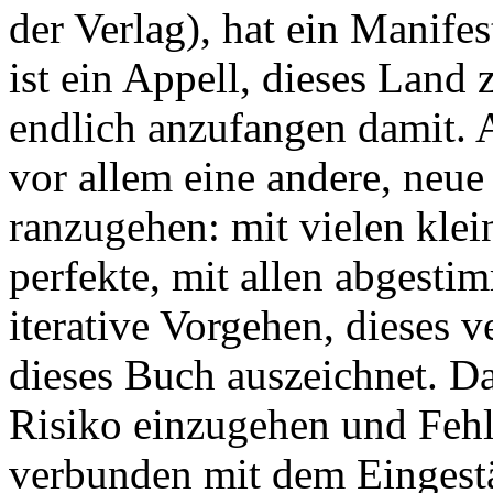
der Verlag), hat ein Manife
ist ein Appell, dieses Land
endlich anzufangen damit. 
vor allem eine andere, neu
ranzugehen: mit vielen klein
perfekte, mit allen abgesti
iterative Vorgehen, dieses 
dieses Buch auszeichnet. Das
Risiko einzugehen und Fehl
verbunden mit dem Eingestä