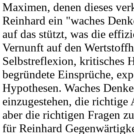
Maximen, denen dieses verk
Reinhard ein "waches Denke
auf das stützt, was die effiz
Vernunft auf den Wertstoffh
Selbstreflexion, kritisches 
begründete Einsprüche, exp
Hypothesen. Waches Denken 
einzugestehen, die richtige
aber die richtigen Fragen z
für Reinhard Gegenwärtigkei