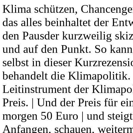
Klima schützen, Chancengerec
das alles beinhaltet der Ent
den Pausder kurzweilig skiz
und auf den Punkt. So kann
selbst in dieser Kurzrezensi
behandelt die Klimapolitik.
Leitinstrument der Klimapo
Preis. | Und der Preis für e
morgen 50 Euro | und steigt
Anfangen, schauen, weiter