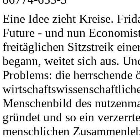
Eine Idee zieht Kreise. Frida
Future - und nun Economist
freitäglichen Sitzstreik ein
begann, weitet sich aus. Un
Problems: die herrschende 
wirtschaftswissenschaftlic
Menschenbild des nutzenm
gründet und so ein verzerrt
menschlichen Zusammenlebe