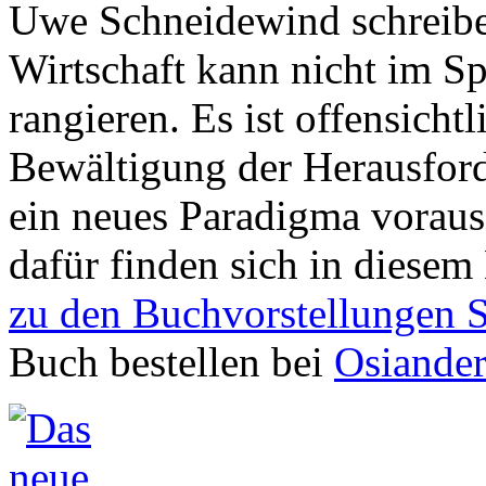
Uwe Schneidewind schreibe
Wirtschaft kann nicht im 
rangieren. Es ist offensicht
Bewältigung der Herausford
ein neues Paradigma vorauss
dafür finden sich in diesem
zu den Buchvorstellungen 
Buch bestellen bei
Osiande