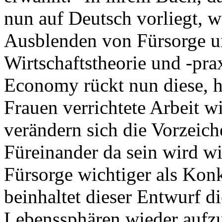
nun auf Deutsch vorliegt, w
Ausblenden von Fürsorge un
Wirtschaftstheorie und -pra
Economy rückt nun diese, h
Frauen verrichtete Arbeit w
verändern sich die Vorzeich
Füreinander da sein wird wi
Fürsorge wichtiger als Kon
beinhaltet dieser Entwurf d
Lebenssphären wieder aufzu