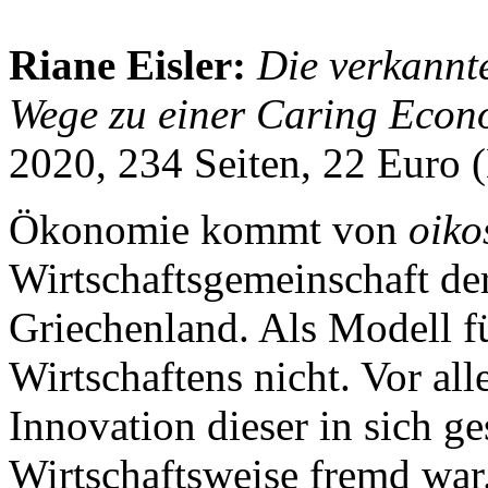
Riane Eisler:
Die verkannt
Wege zu einer Caring Eco
2020, 234 Seiten, 22 Euro
Ökonomie kommt von
oiko
Wirtschaftsgemeinschaft de
Griechenland. Als Modell fü
Wirtschaftens nicht. Vor al
Innovation dieser in sich g
Wirtschaftsweise fremd war.