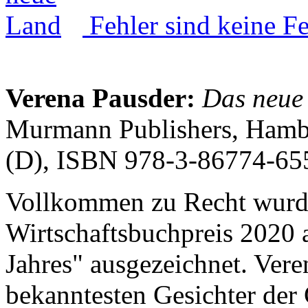
Fehler sind keine Fe
Verena Pausder:
Das neue 
Murmann Publishers, Hambu
(D), ISBN 978-3-86774-65
Vollkommen zu Recht wurd
Wirtschaftsbuchpreis 2020 
Jahres" ausgezeichnet. Vere
bekanntesten Gesichter der