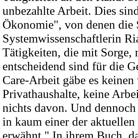
unbezahlte Arbeit. Dies sin
Ökonomie", von denen die 
Systemwissenschaftlerin Ria
Tätigkeiten, die mit Sorge,
entscheidend sind für die G
Care-Arbeit gäbe es keinen
Privathaushalte, keine Arbei
nichts davon. Und dennoch 
in kaum einer der aktuellen
erwähnt." In ihrem Buch, da