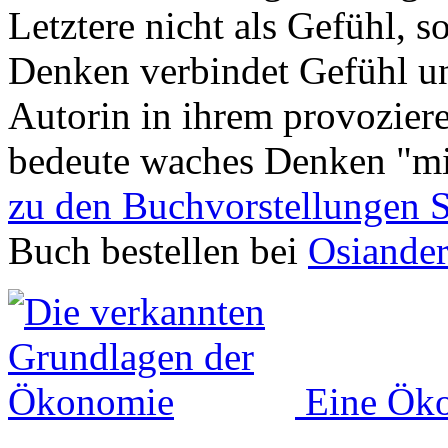
Letztere nicht als Gefühl, s
Denken verbindet Gefühl und
Autorin in ihrem provozie
bedeute waches Denken "mi
zu den Buchvorstellungen 
Buch bestellen bei
Osiande
Eine Öko