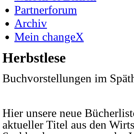
Partnerforum
Archiv
Mein changeX
Herbstlese
Buchvorstellungen im Spät
Hier unsere neue Bücherlist
aktueller Titel aus den Wirt