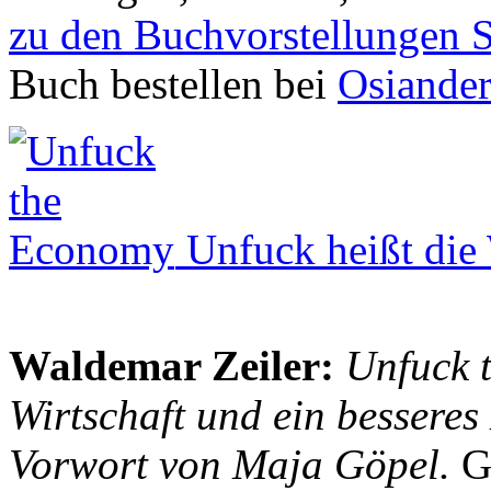
zu den Buchvorstellungen 
Buch bestellen bei
Osiande
Unfuck heißt die 
Waldemar Zeiler:
Unfuck 
Wirtschaft und ein besseres
Vorwort von Maja Göpel.
G