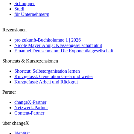
Schnupper
Studi
für Unternehmer/n
Rezensionen
pro zukunft-Buchkolumne 1 | 2026
Nicole Mayer-Ahuja: Klassengesellschaft akut
Emanuel Deutschmann: Die Exponentialgesellschaft
Shortcuts & Kurzrezensionen
Shortcut: Selbstorganisation lernen
Kurzgefasst: Generation Greta und weiter
Kurzgefasst: Arbeit und Rückgrat
Partner
changeX-Partner
Netzwerk-Partner
Content-Partner
über changeX
Identität