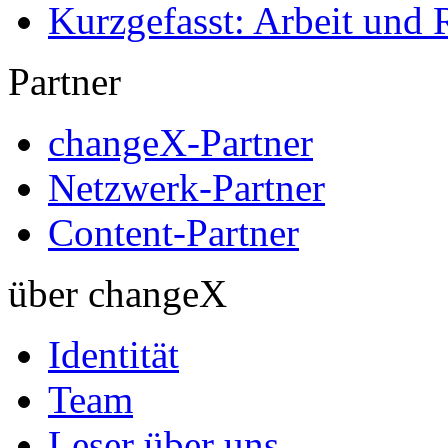
Kurzgefasst: Arbeit und 
Partner
changeX-Partner
Netzwerk-Partner
Content-Partner
über changeX
Identität
Team
Leser über uns