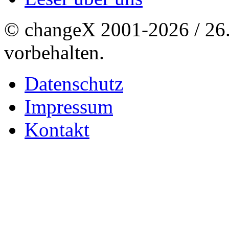
© changeX 2001-2026 / 26. 
vorbehalten.
Datenschutz
Impressum
Kontakt