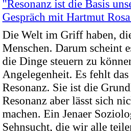
"Resonanz ist die Basis unse
Gespräch mit Hartmut Rosa
Die Welt im Griff haben, die
Menschen. Darum scheint e
die Dinge steuern zu können
Angelegenheit. Es fehlt das
Resonanz. Sie ist die Grund
Resonanz aber lässt sich ni
machen. Ein Jenaer Soziolog
Sehnsucht, die wir alle teile