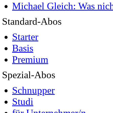
Michael Gleich: Was nich
Standard-Abos
Starter
Basis
Premium
Spezial-Abos
Schnupper
Studi
für Unternehmer/n