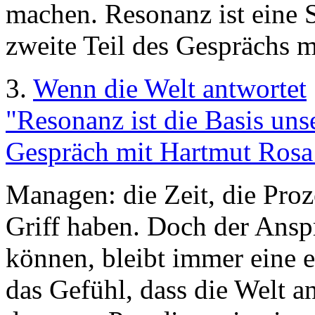
machen. Resonanz ist eine Se
zweite Teil des Gesprächs 
3.
Wenn die Welt antwortet
"Resonanz ist die Basis unse
Gespräch mit Hartmut Rosa 
Managen: die Zeit, die Pro
Griff haben. Doch der Ansp
können, bleibt immer eine e
das Gefühl, dass die Welt a