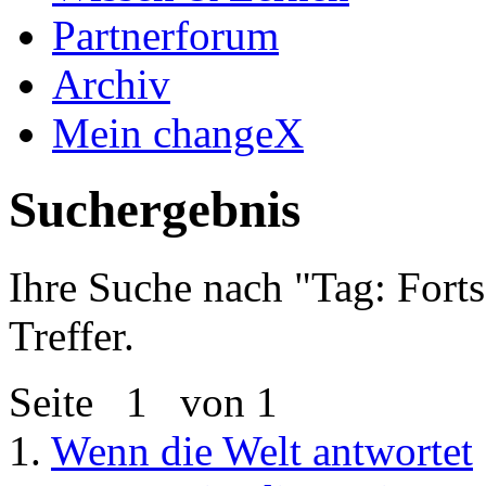
Partnerforum
Archiv
Mein changeX
Suchergebnis
Ihre Suche nach "
Tag: Forts
Treffer.
Seite
1
von 1
1.
Wenn die Welt antwortet