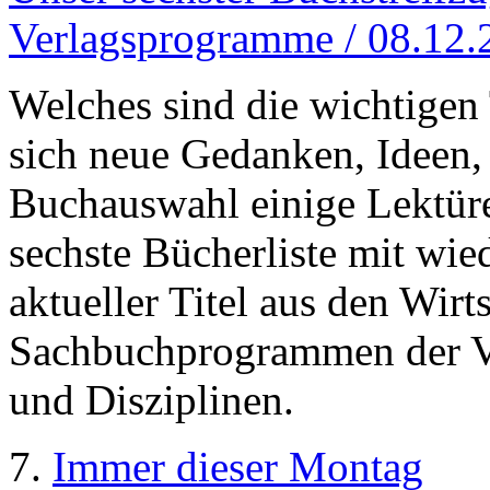
Verlagsprogramme / 08.12.
Welches sind die wichtigen
sich neue Gedanken, Ideen,
Buchauswahl einige Lektüre
sechste Bücherliste mit wi
aktueller Titel aus den Wirt
Sachbuchprogrammen der Ve
und Disziplinen.
7.
Immer dieser Montag