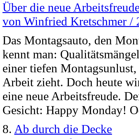
Über die neue Arbeitsfreu
von Winfried Kretschmer /
Das Montagsauto, den Mon
kennt man: Qualitätsmänge
einer tiefen Montagsunlust,
Arbeit zieht. Doch heute w
eine neue Arbeitsfreude. D
Gesicht: Happy Monday! Od
8.
Ab durch die Decke