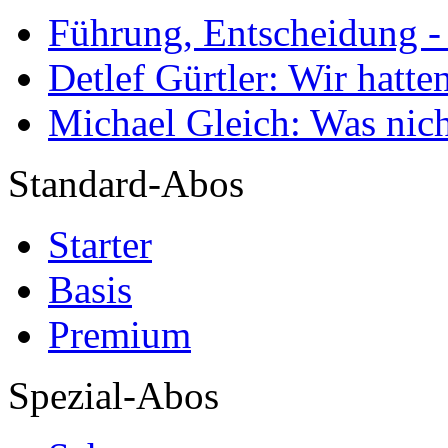
Führung, Entscheidung -
Detlef Gürtler: Wir hatte
Michael Gleich: Was nich
Standard-Abos
Starter
Basis
Premium
Spezial-Abos