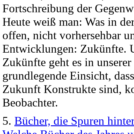
Fortschreibung der Gegenwar
Heute weiß man: Was in der
offen, nicht vorhersehbar un
Entwicklungen: Zukünfte. 
Zukünfte geht es in unser
grundlegende Einsicht, das
Zukunft Konstrukte sind, k
Beobachter.
5.
Bücher, die Spuren hinte