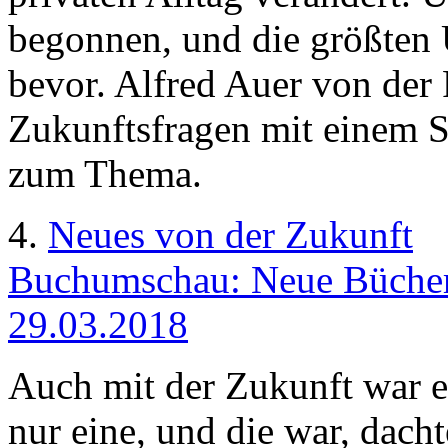
begonnen, und die größte
bevor. Alfred Auer von der
Zukunftsfragen mit einem St
zum Thema.
4.
Neues von der Zukunft
Buchumschau: Neue Bücher
29.03.2018
Auch mit der Zukunft war e
nur eine, und die war, dach