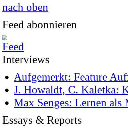
nach oben
Feed abonnieren
Interviews
Aufgemerkt: Feature Au
J. Howaldt, C. Kaletka:
Max Senges: Lernen als 
Essays & Reports