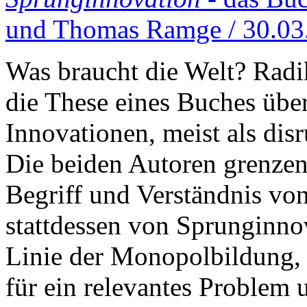
und Thomas Ramge / 30.03
Was braucht die Welt? Radik
die These eines Buches übe
Innovationen, meist als dis
Die beiden Autoren grenzen
Begriff und Verständnis vo
stattdessen von Sprunginnov
Linie der Monopolbildung, 
für ein relevantes Problem