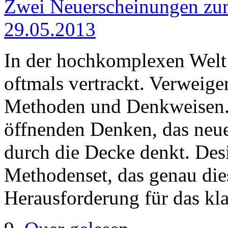
Zwei Neuerscheinungen zu
29.05.2013
In der hochkomplexen Welt
oftmals vertrackt. Verweige
Methoden und Denkweisen.
öffnenden Denken, das neue
durch die Decke denkt. Desi
Methodenset, das genau dies
Herausforderung für das kl