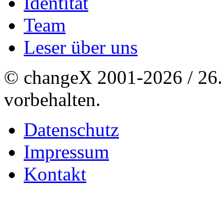
Identität
Team
Leser über uns
© changeX 2001-2026 / 26. 
vorbehalten.
Datenschutz
Impressum
Kontakt