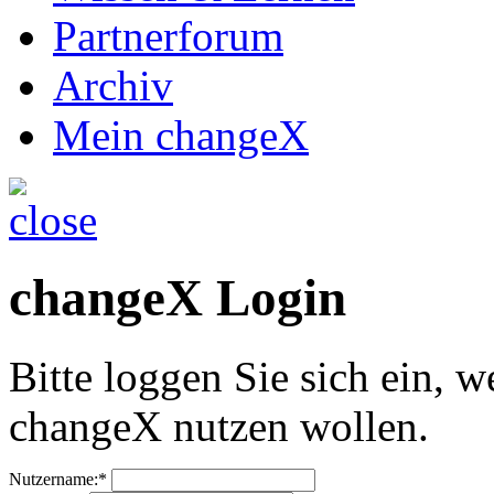
Partnerforum
Archiv
Mein changeX
changeX Login
Bitte loggen Sie sich ein, w
changeX nutzen wollen.
Nutzername:*