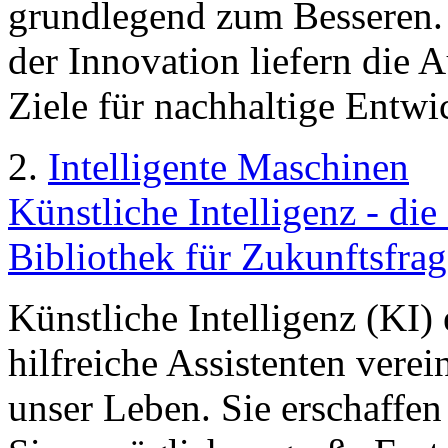
grundlegend zum Besseren. 
der Innovation liefern die 
Ziele für nachhaltige Entwi
2.
Intelligente Maschinen
Künstliche Intelligenz - d
Bibliothek für Zukunftsfra
Künstliche Intelligenz (KI) 
hilfreiche Assistenten vere
unser Leben. Sie erschaffen 