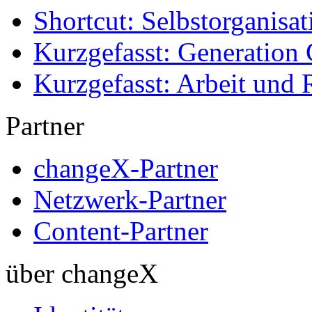
Shortcut: Selbstorganisat
Kurzgefasst: Generation 
Kurzgefasst: Arbeit und 
Partner
changeX-Partner
Netzwerk-Partner
Content-Partner
über changeX