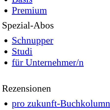
Premium
Spezial-Abos
Schnupper
Studi
für Unternehmer/n
Rezensionen
pro zukunft-Buchkolumne