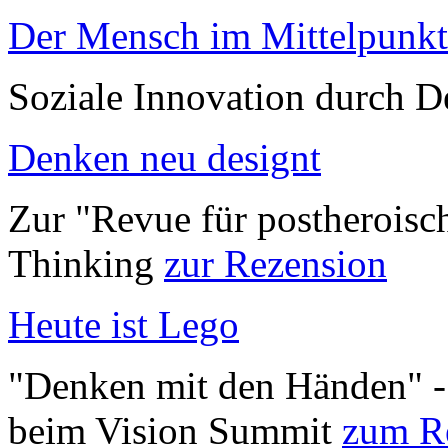
Der Mensch im Mittelpunkt
Soziale Innovation durch 
Denken neu designt
Zur "Revue für postheroisc
Thinking
zur Rezension
Heute ist Lego
"Denken mit den Händen" -
beim Vision Summit
zum R