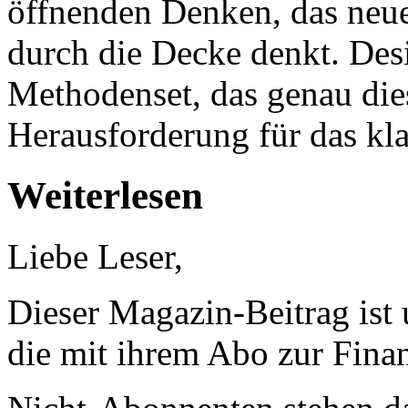
öffnenden Denken, das neue
durch die Decke denkt. Desi
Methodenset, das genau dies
Herausforderung für das kl
Weiterlesen
Liebe Leser,
Dieser Magazin-Beitrag ist
die mit ihrem Abo zur Finan