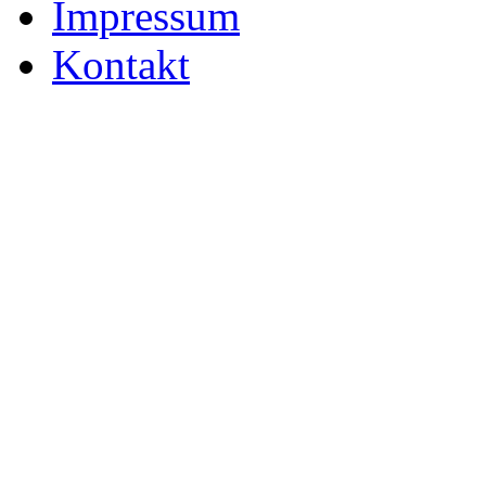
Impressum
Kontakt