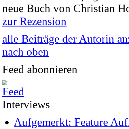
neue Buch von Christian H
zur Rezension
alle Beiträge der Autorin a
nach oben
Feed abonnieren
Interviews
Aufgemerkt: Feature Au