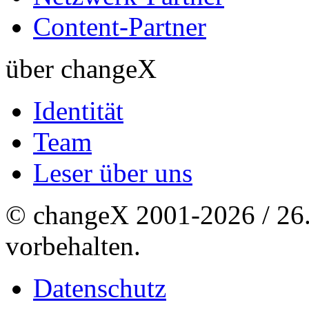
Content-Partner
über changeX
Identität
Team
Leser über uns
© changeX 2001-2026 / 26. 
vorbehalten.
Datenschutz