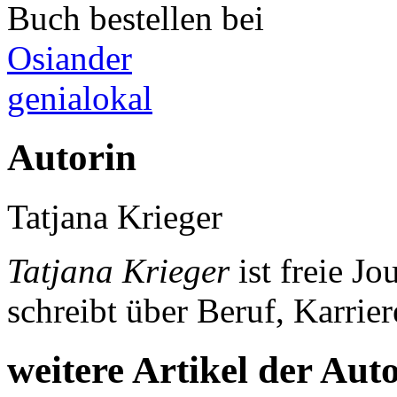
Buch bestellen bei
Osiander
genialokal
Autorin
Tatjana Krieger
Tatjana Krieger
ist freie J
schreibt über Beruf, Karrie
weitere Artikel der Aut