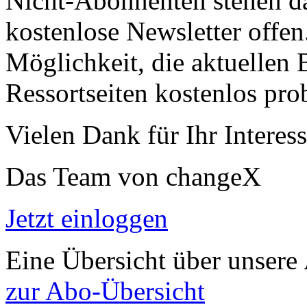
Nicht-Abonnenten stehen d
kostenlose Newsletter offen
Möglichkeit, die aktuellen B
Ressortseiten kostenlos pro
Vielen Dank für Ihr Interess
Das Team von changeX
Jetzt einloggen
Eine Übersicht über unsere
zur Abo-Übersicht