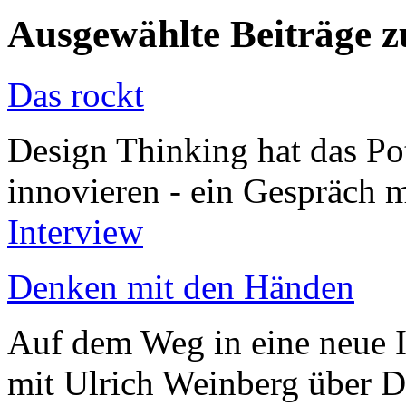
Ausgewählte Beiträge
Das rockt
Design Thinking hat das P
innovieren - ein Gespräch 
Interview
Denken mit den Händen
Auf dem Weg in eine neue I
mit Ulrich Weinberg über 