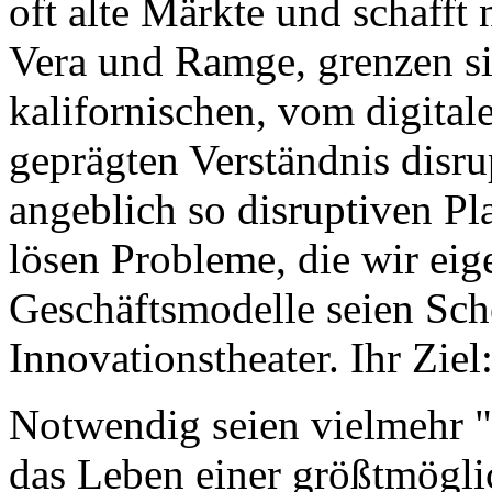
oft alte Märkte und schafft
Vera und Ramge, grenzen si
kalifornischen, vom digital
geprägten Verständnis disru
angeblich so disruptiven Pl
lösen Probleme, die wir eige
Geschäftsmodelle seien Sch
Innovationstheater. Ihr Zi
Notwendig seien vielmehr "
das Leben einer größtmögl