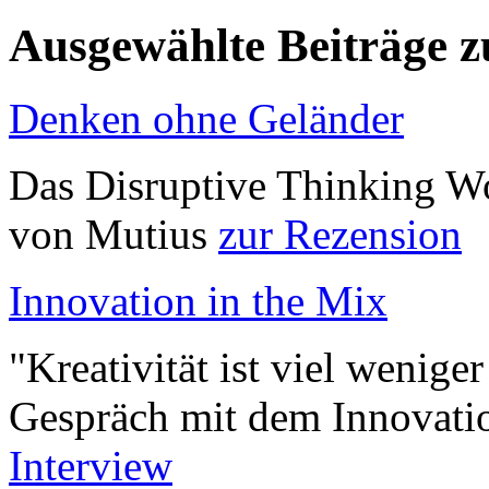
Ausgewählte Beiträge
Denken ohne Geländer
Das Disruptive Thinking W
von Mutius
zur Rezension
Innovation in the Mix
"Kreativität ist viel weniger
Gespräch mit dem Innovatio
Interview