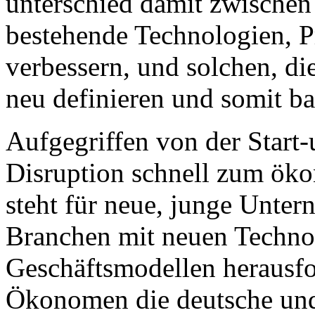
unterschied damit zwischen 
bestehende Technologien, P
verbessern, und solchen, di
neu definieren und somit 
Aufgegriffen von der Start-
Disruption schnell zum ök
steht für neue, junge Untern
Branchen mit neuen Techno
Geschäftsmodellen herausfo
Ökonomen die deutsche und 