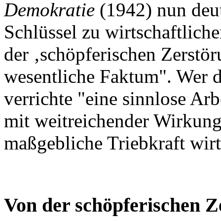
Demokratie
(1942) nun deutl
Schlüssel zu wirtschaftlich
der ‚schöpferischen Zerstör
wesentliche Faktum". Wer d
verrichte "eine sinnlose Ar
mit weitreichender Wirkung. 
maßgebliche Triebkraft wirt
Von der schöpferischen Z