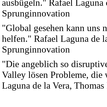
ausbügeln." Rafael Laguna
Sprunginnovation
"Global gesehen kann uns n
helfen." Rafael Laguna de 
Sprunginnovation
"Die angeblich so disruptiv
Valley lösen Probleme, die w
Laguna de la Vera, Thomas