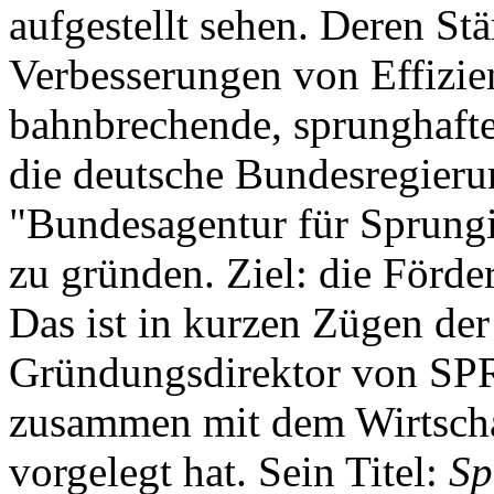
aufgestellt sehen. Deren Stä
Verbesserungen von Effizie
bahnbrechende, sprunghafte
die deutsche Bundesregieru
"Bundesagentur für Sprung
zu gründen. Ziel: die Förde
Das ist in kurzen Zügen der
Gründungsdirektor von SPR
zusammen mit dem Wirtsch
vorgelegt hat. Sein Titel:
Sp