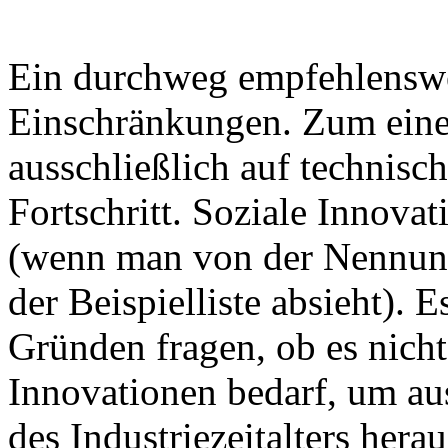
Ein durchweg empfehlenswer
Einschränkungen. Zum einen
ausschließlich auf technisc
Fortschritt. Soziale Innova
(wenn man von der Nennung
der Beispielliste absieht). E
Gründen fragen, ob es nicht 
Innovationen bedarf, um au
des Industriezeitalters hera