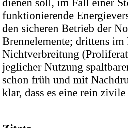
dienen soll, im Fall einer 
funktionierende Energiever
den sicheren Betrieb der N
Brennelemente; drittens im 
Nichtverbreitung (Proliferat
jeglicher Nutzung spaltbare
schon früh und mit Nachdru
klar, dass es eine rein ziv