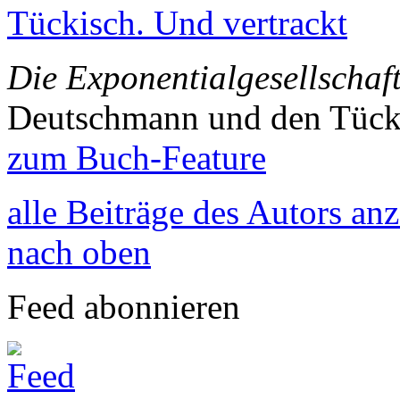
Tückisch. Und vertrackt
Die Exponentialgesellschaf
Deutschmann und den Tück
zum Buch-Feature
alle Beiträge des Autors an
nach oben
Feed abonnieren