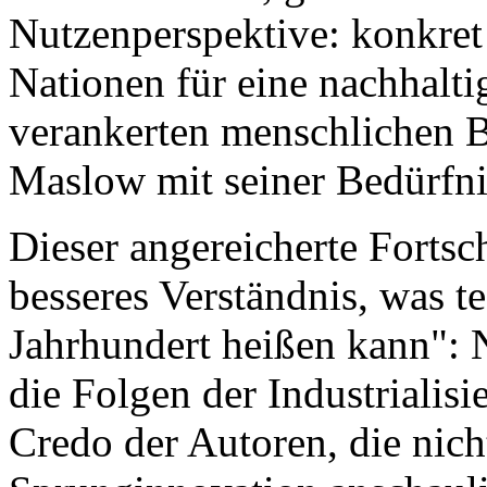
Nutzenperspektive: konkret 
Nationen für eine nachhalti
verankerten menschlichen B
Maslow mit seiner Bedürfni
Dieser angereicherte Fortsch
besseres Verständnis, was te
Jahrhundert heißen kann": 
die Folgen der Industrialisi
Credo der Autoren, die nic