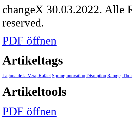
changeX 30.03.2022. Alle Re
reserved.
PDF öffnen
Artikeltags
Laguna de la Vera, Rafael
Sprunginnovation
Disruption
Ramge, Tho
Artikeltools
PDF öffnen