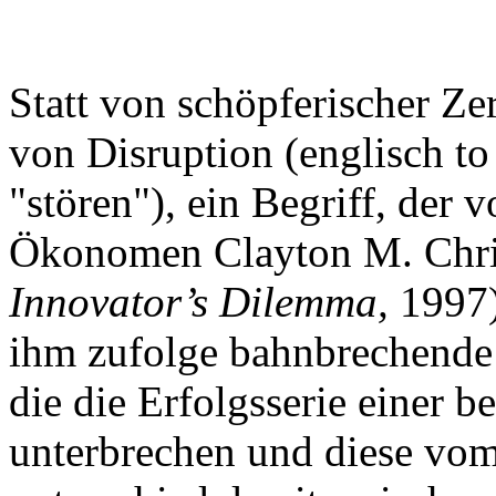
Statt von schöpferischer Ze
von Disruption (englisch to
"stören"), ein Begriff, der
Ökonomen Clayton M. Chris
Innovator’s Dilemma,
1997)
ihm zufolge bahnbrechende
die die Erfolgsserie einer 
unterbrechen und diese vom