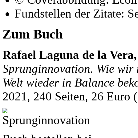
Fundstellen der Zitate: Se
Zum Buch
Rafael Laguna de la Ver
Sprunginnovation. Wie wir 
Welt wieder in Balance be
2021, 240 Seiten, 26 Euro