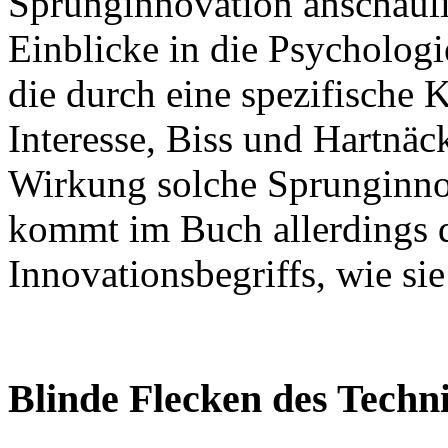
Sprunginnovation anschauli
Einblicke in die Psychologi
die durch eine spezifische
Interesse, Biss und Hartnä
Wirkung solche Sprunginno
kommt im Buch allerdings 
Innovationsbegriffs, wie si
Blinde Flecken des Tech