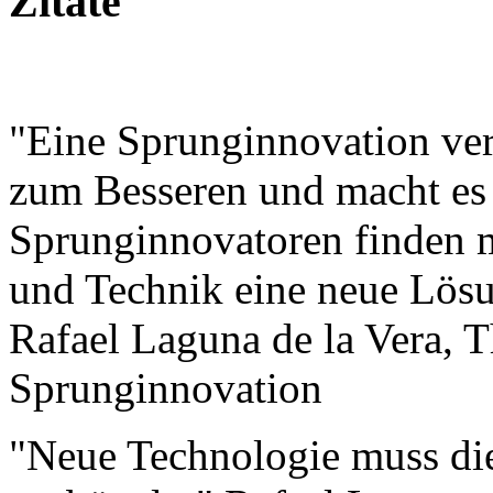
Zitate
"Eine Sprunginnovation ve
zum Besseren und macht es 
Sprunginnovatoren finden m
und Technik eine neue Lösu
Rafael Laguna de la Vera,
Sprunginnovation
"Neue Technologie muss die