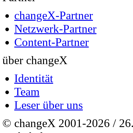
changeX-Partner
Netzwerk-Partner
Content-Partner
über changeX
Identität
Team
Leser über uns
© changeX 2001-2026 / 26. 