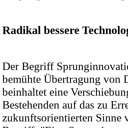
Radikal bessere Technolog
Der Begriff Sprunginnovatio
bemühte Übertragung von D
beinhaltet eine Verschiebu
Bestehenden auf das zu Err
zukunftsorientierten Sinne 