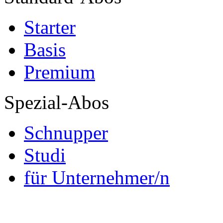
Starter
Basis
Premium
Spezial-Abos
Schnupper
Studi
für Unternehmer/n