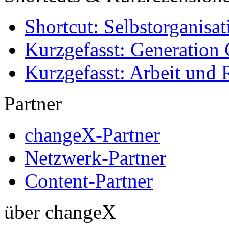
Shortcut: Selbstorganisat
Kurzgefasst: Generation 
Kurzgefasst: Arbeit und 
Partner
changeX-Partner
Netzwerk-Partner
Content-Partner
über changeX