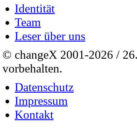
Identität
Team
Leser über uns
© changeX 2001-2026 / 26. 
vorbehalten.
Datenschutz
Impressum
Kontakt