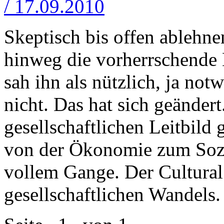
/ 17.09.2010
Skeptisch bis offen ablehne
hinweg die vorherrschende
sah ihn als nützlich, ja no
nicht. Das hat sich geänder
gesellschaftlichen Leitbild
von der Ökonomie zum Sozia
vollem Gange. Der Cultural
gesellschaftlichen Wandels.