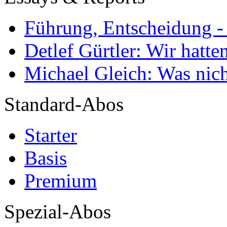
Führung, Entscheidung -
Detlef Gürtler: Wir hatte
Michael Gleich: Was nich
Standard-Abos
Starter
Basis
Premium
Spezial-Abos