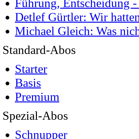
Führung, Entscheidung -
Detlef Gürtler: Wir hatte
Michael Gleich: Was nich
Standard-Abos
Starter
Basis
Premium
Spezial-Abos
Schnupper