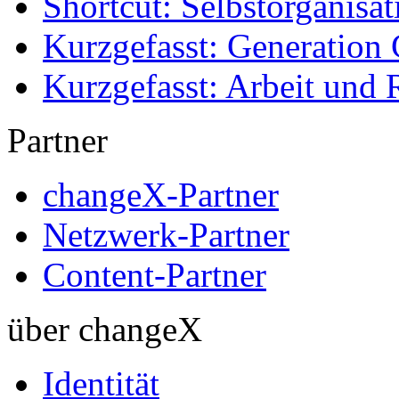
Shortcut: Selbstorganisat
Kurzgefasst: Generation 
Kurzgefasst: Arbeit und 
Partner
changeX-Partner
Netzwerk-Partner
Content-Partner
über changeX
Identität