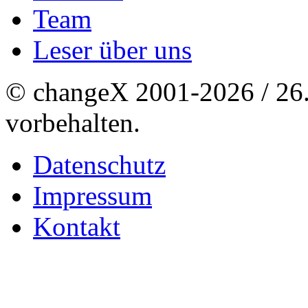
Team
Leser über uns
© changeX 2001-2026 / 26. 
vorbehalten.
Datenschutz
Impressum
Kontakt