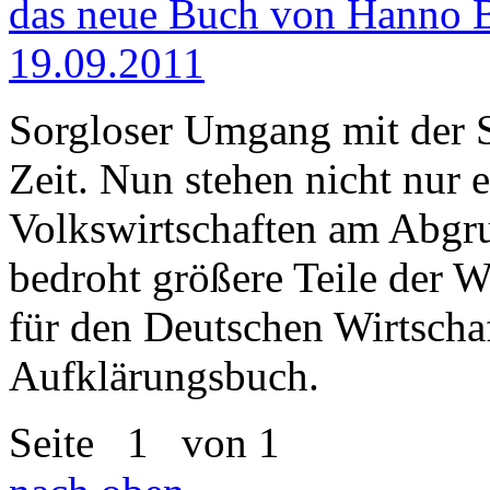
das neue Buch von Hanno B
19.09.2011
Sorgloser Umgang mit der S
Zeit. Nun stehen nicht nur 
Volkswirtschaften am Abgru
bedroht größere Teile der W
für den Deutschen Wirtscha
Aufklärungsbuch.
Seite
1
von 1