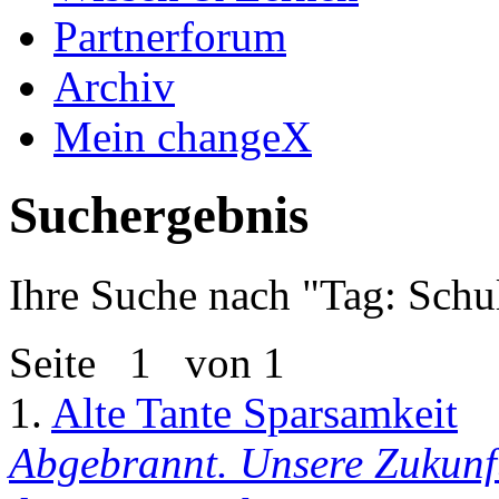
Partnerforum
Archiv
Mein changeX
Suchergebnis
Ihre Suche nach "
Tag: Schu
Seite
1
von 1
1.
Alte Tante Sparsamkeit
Abgebrannt. Unsere Zukunf