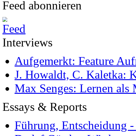
Feed abonnieren
Interviews
Aufgemerkt: Feature Au
J. Howaldt, C. Kaletka:
Max Senges: Lernen als 
Essays & Reports
Führung, Entscheidung -