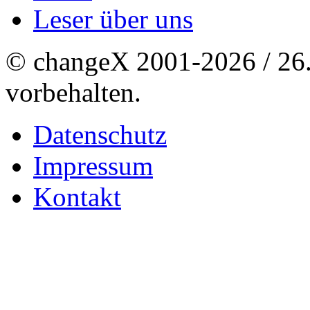
Leser über uns
© changeX 2001-2026 / 26. 
vorbehalten.
Datenschutz
Impressum
Kontakt