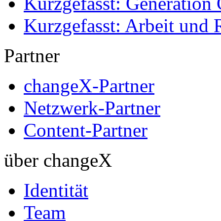
Kurzgefasst: Generation 
Kurzgefasst: Arbeit und 
Partner
changeX-Partner
Netzwerk-Partner
Content-Partner
über changeX
Identität
Team