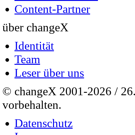
Content-Partner
über changeX
Identität
Team
Leser über uns
© changeX 2001-2026 / 26. 
vorbehalten.
Datenschutz