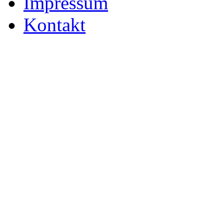
Impressum
Kontakt