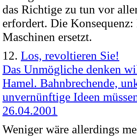
das Richtige zu tun vor all
erfordert. Die Konsequenz:
Maschinen ersetzt.
12.
Los, revoltieren Sie!
Das Unmögliche denken wi
Hamel. Bahnbrechende, unk
unvernünftige Ideen müsse
26.04.2001
Weniger wäre allerdings me