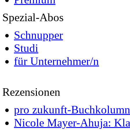
Spezial-Abos
Schnupper
Studi
für Unternehmer/n
Rezensionen
pro zukunft-Buchkolumne
Nicole Mayer-Ahuja: Klas