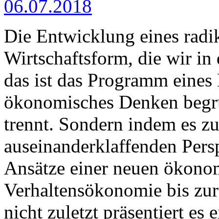
06.07.2018
Die Entwicklung eines radi
Wirtschaftsform, die wir in
das ist das Programm eines 
ökonomisches Denken begr
trennt. Sondern indem es z
auseinanderklaffenden Persp
Ansätze einer neuen ökono
Verhaltensökonomie bis zu
nicht zuletzt präsentiert es