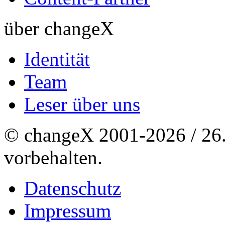
über changeX
Identität
Team
Leser über uns
© changeX 2001-2026 / 26. 
vorbehalten.
Datenschutz
Impressum