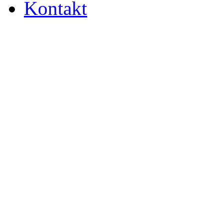
Kontakt