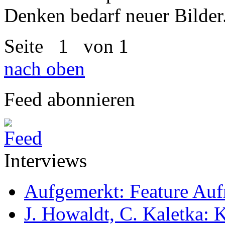
Denken bedarf neuer Bilder
Seite
1
von 1
nach oben
Feed abonnieren
Interviews
Aufgemerkt: Feature Au
J. Howaldt, C. Kaletka: