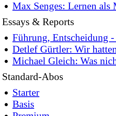
Max Senges: Lernen als 
Essays & Reports
Führung, Entscheidung -
Detlef Gürtler: Wir hatte
Michael Gleich: Was nich
Standard-Abos
Starter
Basis
Premium