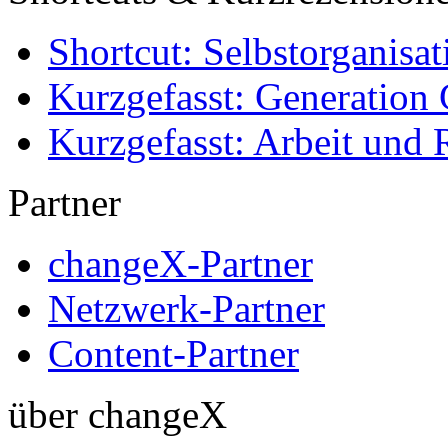
Shortcut: Selbstorganisat
Kurzgefasst: Generation 
Kurzgefasst: Arbeit und 
Partner
changeX-Partner
Netzwerk-Partner
Content-Partner
über changeX