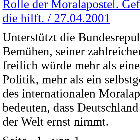
Rolle der Moralapostel. Gefr
die hilft. / 27.04.2001
Unterstützt die Bundesrepu
Bemühen, seiner zahlreich
freilich würde mehr als eine
Politik, mehr als ein selbstg
des internationalen Moralap
bedeuten, dass Deutschland s
der Welt ernst nimmt.