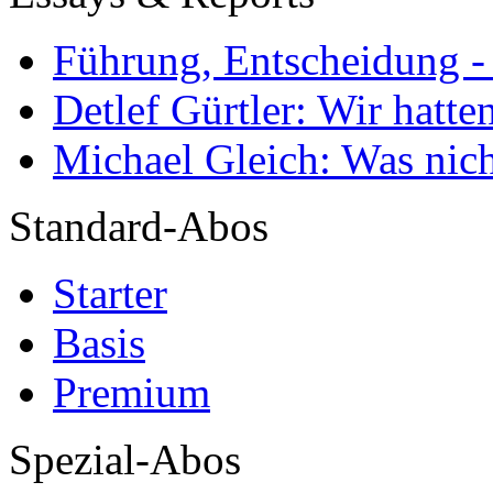
Führung, Entscheidung -
Detlef Gürtler: Wir hatte
Michael Gleich: Was nich
Standard-Abos
Starter
Basis
Premium
Spezial-Abos