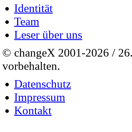
Identität
Team
Leser über uns
© changeX 2001-2026 / 26. 
vorbehalten.
Datenschutz
Impressum
Kontakt