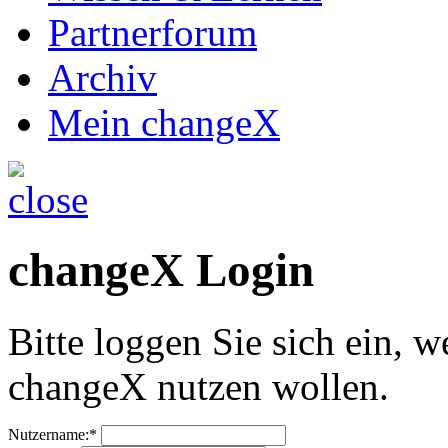
Partnerforum
Archiv
Mein changeX
changeX Login
Bitte loggen Sie sich ein, w
changeX nutzen wollen.
Nutzername:*