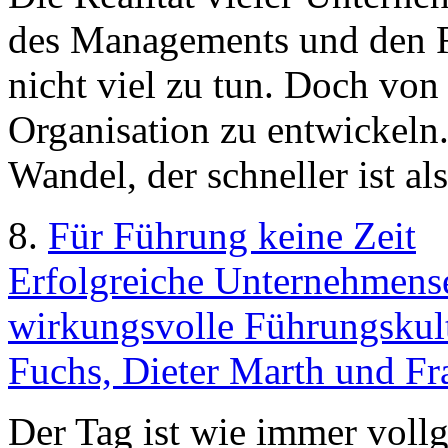
des Managements und den Ra
nicht viel zu tun. Doch von d
Organisation zu entwickeln. 
Wandel, der schneller ist als
8.
Für Führung keine Zeit
Erfolgreiche Unternehmense
wirkungsvolle Führungskult
Fuchs, Dieter Marth und F
Der Tag ist wie immer vollg