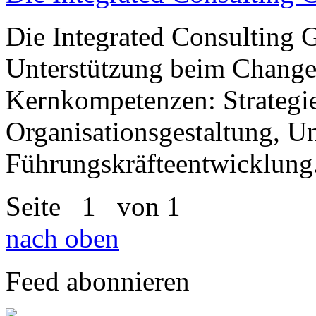
Die Integrated Consulting 
Unterstützung beim Chang
Kernkompetenzen: Strategi
Organisationsgestaltung, 
Führungskräfteentwicklung
Seite
1
von 1
nach oben
Feed abonnieren