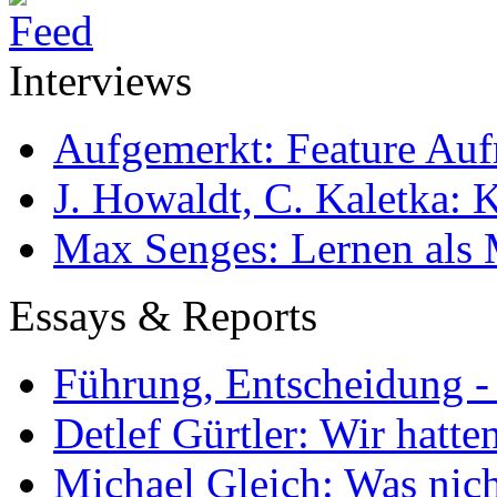
Interviews
Aufgemerkt: Feature Au
J. Howaldt, C. Kaletka:
Max Senges: Lernen als 
Essays & Reports
Führung, Entscheidung -
Detlef Gürtler: Wir hatte
Michael Gleich: Was nich