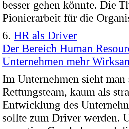
besser gehen könnte. Die Th
Pionierarbeit für die Organi
6.
HR als Driver
Der Bereich Human Resourc
Unternehmen mehr Wirksamk
Im Unternehmen sieht man s
Rettungsteam, kaum als stra
Entwicklung des Unternehm
sollte zum Driver werden. 