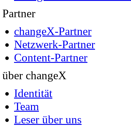
Partner
changeX-Partner
Netzwerk-Partner
Content-Partner
über changeX
Identität
Team
Leser über uns