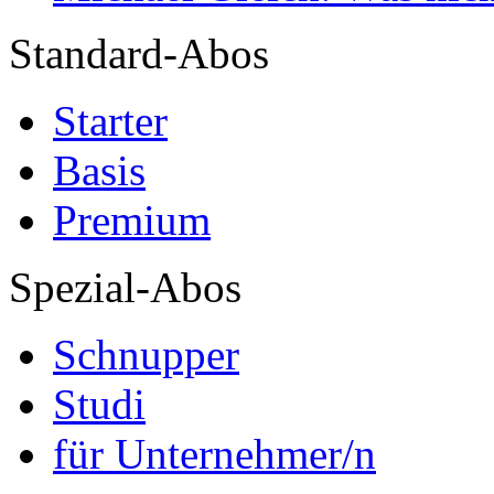
Standard-Abos
Starter
Basis
Premium
Spezial-Abos
Schnupper
Studi
für Unternehmer/n