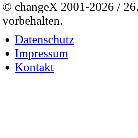
© changeX 2001-2026 / 26. 
vorbehalten.
Datenschutz
Impressum
Kontakt