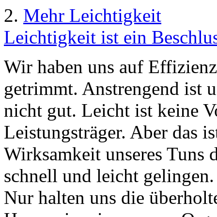
2.
Mehr Leichtigkeit
Leichtigkeit ist ein Beschlu
Wir haben uns auf Effizien
getrimmt. Anstrengend ist u
nicht gut. Leicht ist keine 
Leistungsträger. Aber das is
Wirksamkeit unseres Tuns d
schnell und leicht gelingen
Nur halten uns die überho