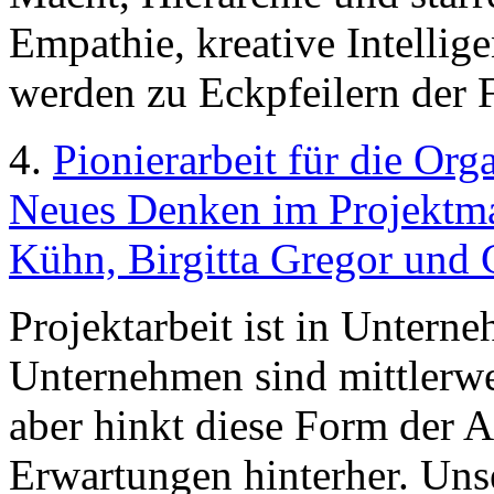
Empathie, kreative Intellige
werden zu Eckpfeilern der
4.
Pionierarbeit für die Or
Neues Denken im Projektma
Kühn, Birgitta Gregor und 
Projektarbeit ist in Untern
Unternehmen sind mittlerweil
aber hinkt diese Form der A
Erwartungen hinterher. Unse