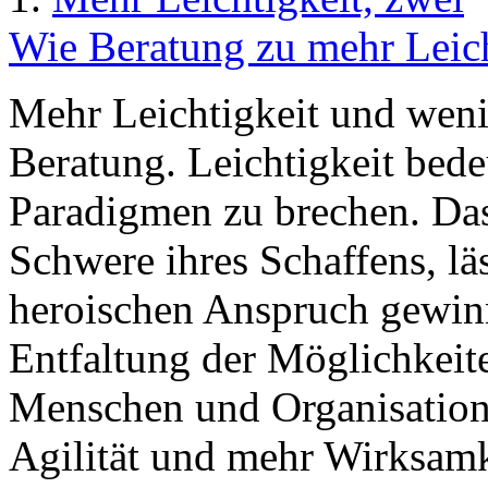
Wie Beratung zu mehr Leich
Mehr Leichtigkeit und weni
Beratung. Leichtigkeit bed
Paradigmen zu brechen. Das
Schwere ihres Schaffens, lä
heroischen Anspruch gewinn
Entfaltung der Möglichkeite
Menschen und Organisatione
Agilität und mehr Wirksamk