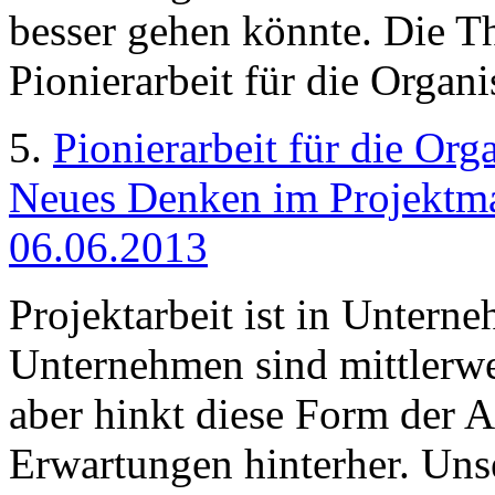
besser gehen könnte. Die Th
Pionierarbeit für die Organi
5.
Pionierarbeit für die Or
Neues Denken im Projektma
06.06.2013
Projektarbeit ist in Untern
Unternehmen sind mittlerweil
aber hinkt diese Form der A
Erwartungen hinterher. Unse