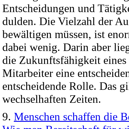
Entscheidungen und Tätigke
dulden. Die Vielzahl der A
bewältigen müssen, ist enorm
dabei wenig. Darin aber lie
die Zukunftsfähigkeit eine
Mitarbeiter eine entscheide
entscheidende Rolle. Das gi
wechselhaften Zeiten.
9.
Menschen schaffen die 