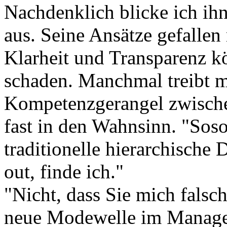
Nachdenklich blicke ich ih
aus. Seine Ansätze gefalle
Klarheit und Transparenz 
schaden. Manchmal treibt m
Kompetenzgerangel zwisch
fast in den Wahnsinn. "Soso
traditionelle hierarchische 
out, finde ich."
"Nicht, dass Sie mich falsc
neue Modewelle im Manageme