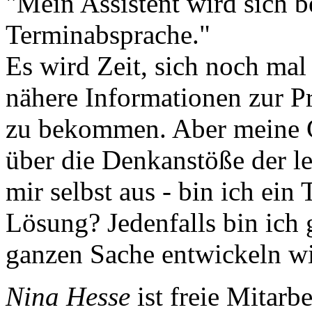
"Mein Assistent wird sich 
Terminabsprache."
Es wird Zeit, sich noch mal
nähere Informationen zur P
zu bekommen. Aber meine G
über die Denkanstöße der le
mir selbst aus - bin ich ein
Lösung? Jedenfalls bin ich 
ganzen Sache entwickeln wi
Nina Hesse
ist freie Mitarb