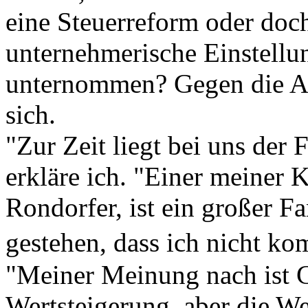
eine Steuerreform oder doch
unternehmerische Einstellu
unternommen? Gegen die Ab
sich.
"Zur Zeit liegt bei uns der
erkläre ich. "Einer meiner 
Rondorfer, ist ein großer F
gestehen, dass ich nicht ko
"Meiner Meinung nach ist C
Wertsteigerung, aber die W