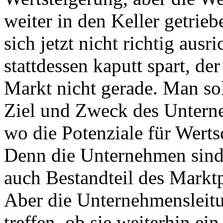
weiter in den Keller getrie
sich jetzt nicht richtig aus
stattdessen kaputt spart, de
Markt nicht gerade. Man soll
Ziel und Zweck des Unterne
wo die Potenziale für Wert
Denn die Unternehmen sind 
auch Bestandteil des Markt
Aber die Unternehmensleit
treffen, ob sie weiterhin ei