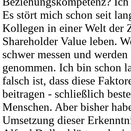
Beziehungskompetenz? Ich m
Es stört mich schon seit la
Kollegen in einer Welt der 
Shareholder Value leben. We
schwer messen und werden d
genommen. Ich bin schon l
falsch ist, dass diese Fakto
beitragen - schließlich bes
Menschen. Aber bisher habe
Umsetzung dieser Erkenntn