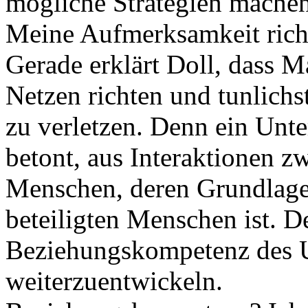
mögliche Strategien machen
Meine Aufmerksamkeit richt
Gerade erklärt Doll, dass 
Netzen richten und tunlichs
zu verletzen. Denn ein Unte
betont, aus Interaktionen z
Menschen, deren Grundlage 
beteiligten Menschen ist. De
Beziehungskompetenz des U
weiterzuentwickeln.