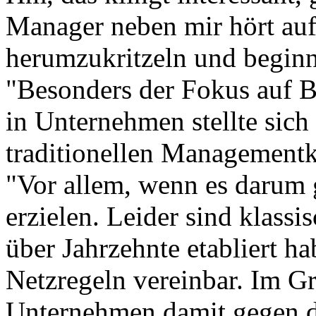
Manager neben mir hört auf
herumzukritzeln und beginn
"Besonders der Fokus auf 
in Unternehmen stellte sich
traditionellen Managementko
"Vor allem, wenn es darum 
erzielen. Leider sind klass
über Jahrzehnte etabliert h
Netzregeln vereinbar. Im G
Unternehmen damit gegen di