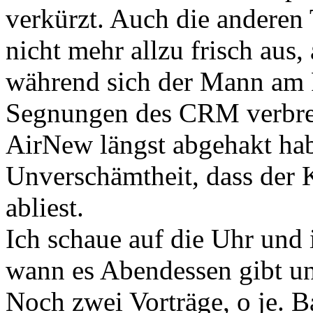
verkürzt. Auch die anderen
nicht mehr allzu frisch aus,
während sich der Mann am R
Segnungen des CRM verbreit
AirNew längst abgehakt hab
Unverschämtheit, dass der 
abliest.
Ich schaue auf die Uhr und 
wann es Abendessen gibt un
Noch zwei Vorträge, o je. 