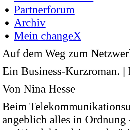
Partnerforum
Archiv
Mein changeX
Auf dem Weg zum Netzwer
Ein Business-Kurzroman.
|
Von Nina Hesse
Beim Telekommunikationsu
angeblich alles in Ordnung 