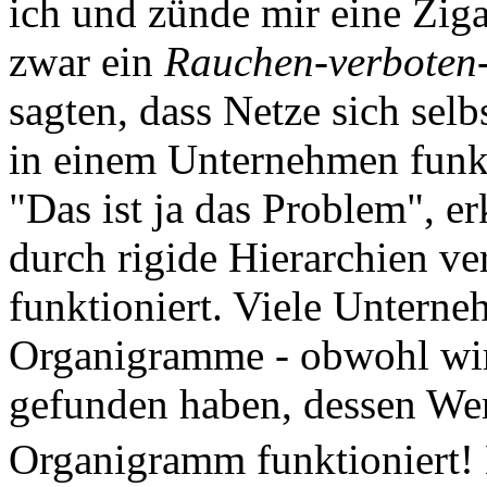
ich und zünde mir eine Ziga
zwar ein
Rauchen-verboten
sagten, dass Netze sich selb
in einem Unternehmen funk
"Das ist ja das Problem", er
durch rigide Hierarchien ve
funktioniert. Viele Untern
Organigramme - obwohl wir
gefunden haben, dessen We
Organigramm funktioniert!