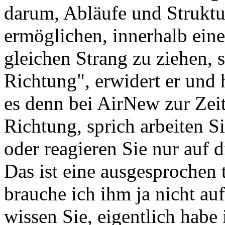
darum, Abläufe und Struktur
ermöglichen, innerhalb eine
gleichen Strang zu ziehen, 
Richtung", erwidert er und 
es denn bei AirNew zur Zeit?
Richtung, sprich arbeiten S
oder reagieren Sie nur auf 
Das ist eine ausgesprochen
brauche ich ihm ja nicht au
wissen Sie, eigentlich habe 