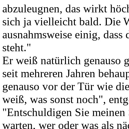
abzuleugnen, das wirkt höch
sich ja vielleicht bald. Die
ausnahmsweise einig, dass 
steht."
Er weiß natürlich genauso g
seit mehreren Jahren behau
genauso vor der Tür wie di
weiß, was sonst noch", entg
"Entschuldigen Sie meinen 
warten, wer oder was als n