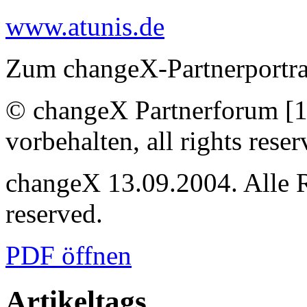
www.atunis.de
Zum changeX-Partnerportra
© changeX Partnerforum [1
vorbehalten, all rights reser
changeX 13.09.2004. Alle Re
reserved.
PDF öffnen
Artikeltags