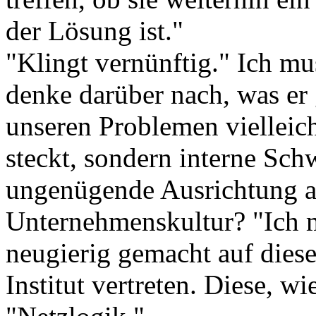
der Lösung ist."
"Klingt vernünftig." Ich mu
denke darüber nach, was er 
unseren Problemen vielleich
steckt, sondern interne Sch
ungenügende Ausrichtung a
Unternehmenskultur? "Ich 
neugierig gemacht auf diese
Institut vertreten. Diese, w