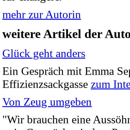
mehr zur Autorin
weitere Artikel der Aut
Glück geht anders
Ein Gespräch mit Emma Sep
Effizienzsackgasse
zum Int
Von Zeug umgeben
"Wir brauchen eine Aussöh