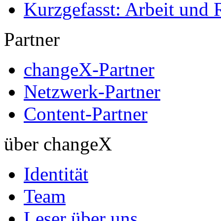
Kurzgefasst: Arbeit und 
Partner
changeX-Partner
Netzwerk-Partner
Content-Partner
über changeX
Identität
Team
Leser über uns