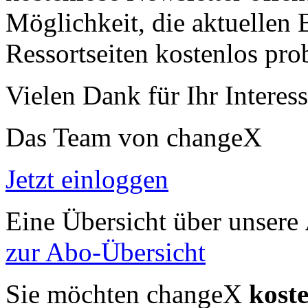
Möglichkeit, die aktuellen B
Ressortseiten kostenlos pro
Vielen Dank für Ihr Interess
Das Team von changeX
Jetzt einloggen
Eine Übersicht über unsere
zur Abo-Übersicht
Sie möchten changeX
kost