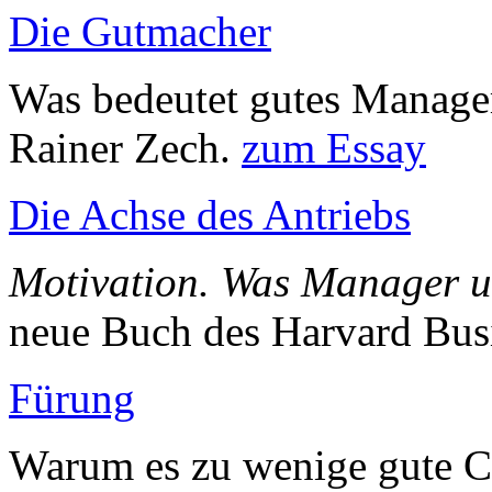
Die Gutmacher
Was bedeutet gutes Manage
Rainer Zech.
zum Essay
Die Achse des Antriebs
Motivation. Was Manager u
neue Buch des Harvard Bus
Fürung
Warum es zu wenige gute Ch