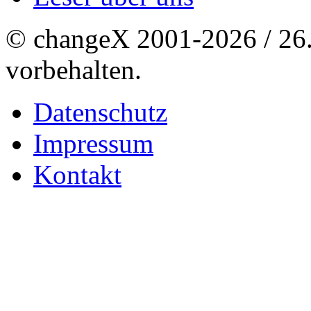
© changeX 2001-2026 / 26. 
vorbehalten.
Datenschutz
Impressum
Kontakt