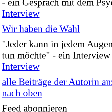
- ein Gespräch mit dem Psy
Interview
Wir haben die Wahl
"Jeder kann in jedem Augenb
tun möchte" - ein Intervie
Interview
alle Beiträge der Autorin a
nach oben
Feed abonnieren