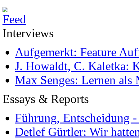
Interviews
Aufgemerkt: Feature Au
J. Howaldt, C. Kaletka:
Max Senges: Lernen als 
Essays & Reports
Führung, Entscheidung -
Detlef Gürtler: Wir hatte