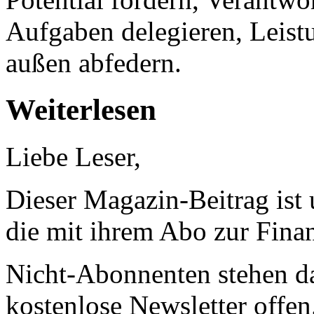
Aufgaben delegieren, Leis
außen abfedern.
Weiterlesen
Liebe Leser,
Dieser Magazin-Beitrag ist
die mit ihrem Abo zur Finan
Nicht-Abonnenten stehen d
kostenlose Newsletter offen