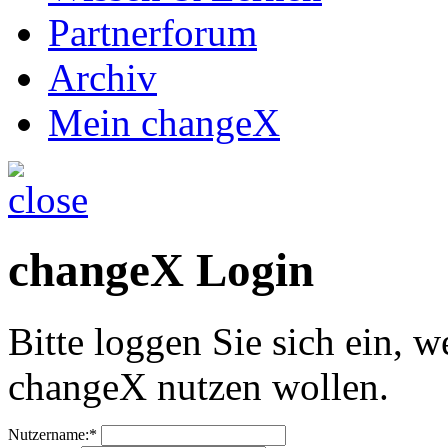
Partnerforum
Archiv
Mein changeX
changeX Login
Bitte loggen Sie sich ein, w
changeX nutzen wollen.
Nutzername:*