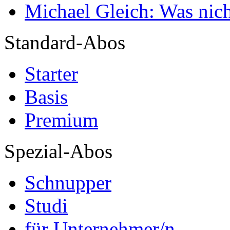
Michael Gleich: Was nich
Standard-Abos
Starter
Basis
Premium
Spezial-Abos
Schnupper
Studi
für Unternehmer/n