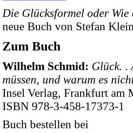
Die Glücksformel oder Wie 
neue Buch von Stefan Klei
Zum Buch
Wilhelm Schmid
:
Glück. .
müssen, und warum es nicht 
Insel Verlag, Frankfurt am 
ISBN
978-3-458-17373-1
Buch bestellen bei