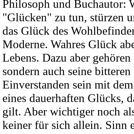
Philosoph und Buchautor: 
"Glücken" zu tun, stürzen u
das Glück des Wohlbefinden
Moderne. Wahres Glück aber
Lebens. Dazu aber gehören 
sondern auch seine bitteren
Einverstanden sein mit dem
eines dauerhaften Glücks, d
gilt. Aber wichtiger noch al
keiner für sich allein. Sin