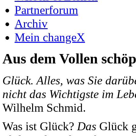
Partnerforum
Archiv
Mein changeX
Aus dem Vollen schöp
Glück. Alles, was Sie darü
nicht das Wichtigste im Leb
Wilhelm Schmid.
Was ist Glück?
Das
Glück gi