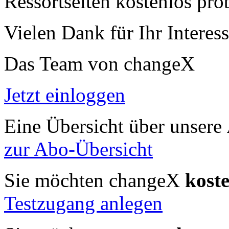
Ressortseiten kostenlos pro
Vielen Dank für Ihr Interess
Das Team von changeX
Jetzt einloggen
Eine Übersicht über unsere
zur Abo-Übersicht
Sie möchten changeX
kost
Testzugang anlegen