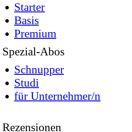
Starter
Basis
Premium
Spezial-Abos
Schnupper
Studi
für Unternehmer/n
Rezensionen