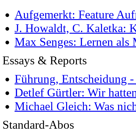
Aufgemerkt: Feature Au
J. Howaldt, C. Kaletka:
Max Senges: Lernen als 
Essays & Reports
Führung, Entscheidung -
Detlef Gürtler: Wir hatte
Michael Gleich: Was nich
Standard-Abos