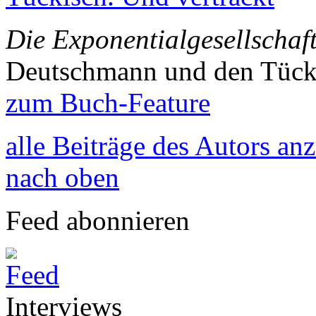
Die Exponentialgesellschaf
Deutschmann und den Tück
zum Buch-Feature
alle Beiträge des Autors an
nach oben
Feed abonnieren
Interviews