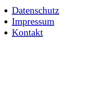
Datenschutz
Impressum
Kontakt