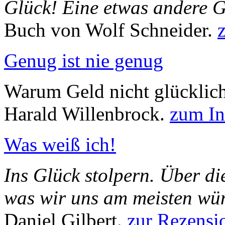
Glück! Eine etwas andere 
Buch von Wolf Schneider.
Genug ist nie genug
Warum Geld nicht glücklich
Harald Willenbrock.
zum In
Was weiß ich!
Ins Glück stolpern. Über di
was wir uns am meisten wü
Daniel Gilbert.
zur Rezensi