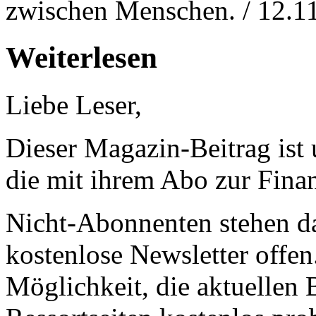
zwischen Menschen. / 12.1
Weiterlesen
Liebe Leser,
Dieser Magazin-Beitrag ist
die mit ihrem Abo zur Finan
Nicht-Abonnenten stehen d
kostenlose Newsletter offen
Möglichkeit, die aktuellen B