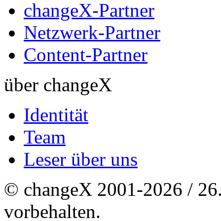
changeX-Partner
Netzwerk-Partner
Content-Partner
über changeX
Identität
Team
Leser über uns
© changeX 2001-2026 / 26. 
vorbehalten.