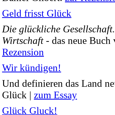
Geld frisst Glück
Die glückliche Gesellschaft
Wirtschaft
- das neue Buch 
Rezension
Wir kündigen!
Und definieren das Land neu
Glück |
zum Essay
Glück Gluck!