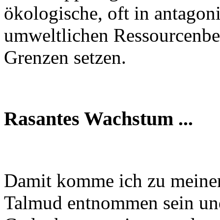
ökologische, oft in antagon
umweltlichen Ressourcenbe
Grenzen setzen.
Rasantes Wachstum ...
Damit komme ich zu meiner
Talmud entnommen sein und