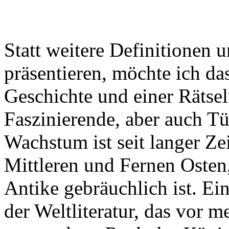
Statt weitere Definitionen u
präsentieren, möchte ich da
Geschichte und einer Rätsel
Faszinierende, aber auch T
Wachstum ist seit langer Ze
Mittleren und Fernen Osten,
Antike gebräuchlich ist. Ei
der Weltliteratur, das vor m