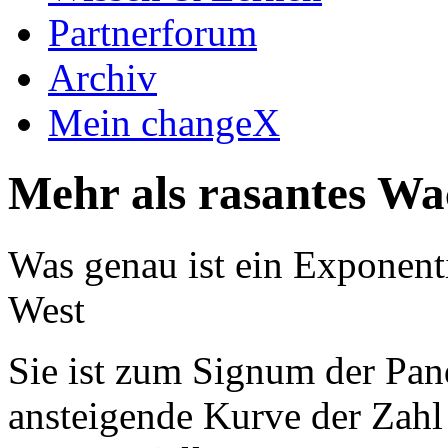
Partnerforum
Archiv
Mein changeX
Mehr als rasantes W
Was genau ist ein Exponent
West
Sie ist zum Signum der Pan
ansteigende Kurve der Zahl