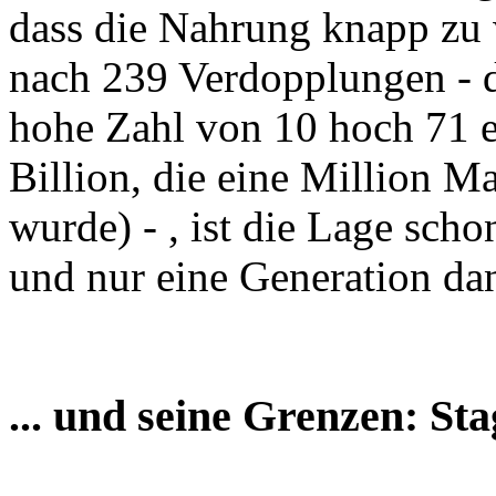
dass die Nahrung knapp zu 
nach 239 Verdopplungen - d
hohe Zahl von 10 hoch 71 er
Billion, die eine Million Mal
wurde) - , ist die Lage scho
und nur eine Generation dana
... und seine Grenzen: 