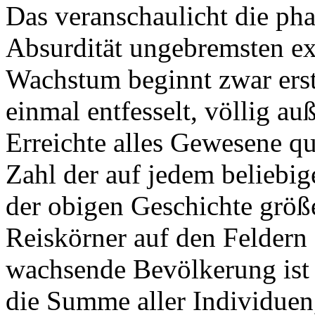
Das veranschaulicht die pha
Absurdität ungebremsten e
Wachstum beginnt zwar erst
einmal entfesselt, völlig au
Erreichte alles Gewesene qua
Zahl der auf jedem beliebig
der obigen Geschichte größ
Reiskörner auf den Feldern 
wachsende Bevölkerung ist 
die Summe aller Individuen