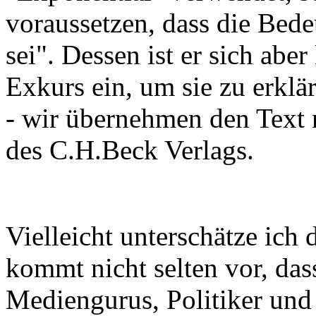
voraussetzen, dass die Bede
sei". Dessen ist er sich abe
Exkurs ein, um sie zu erklä
- wir übernehmen den Text
des C.H.Beck Verlags.
Vielleicht unterschätze ich d
kommt nicht selten vor, dass
Mediengurus, Politiker un