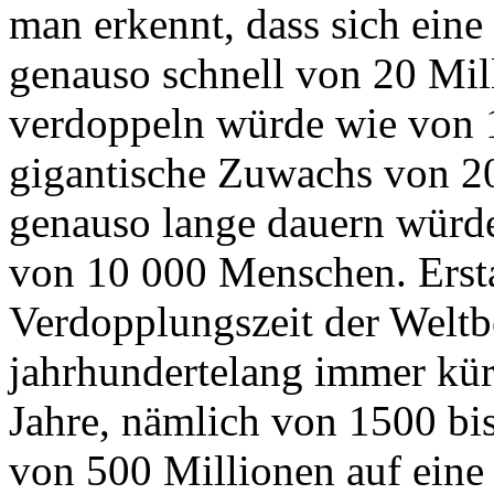
man erkennt, dass sich ein
genauso schnell von 20 Mil
verdoppeln würde wie von 1
gigantische Zuwachs von 2
genauso lange dauern würd
von 10 000 Menschen. Ersta
Verdopplungszeit der Weltb
jahrhundertelang immer kür
Jahre, nämlich von 1500 bis
von 500 Millionen auf eine 