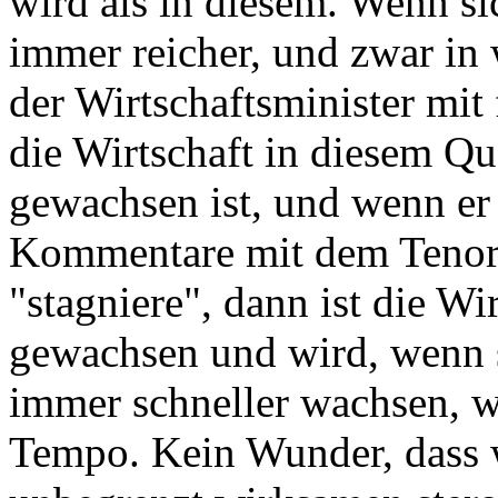
wird als in diesem. Wenn sic
immer reicher, und zwar i
der Wirtschaftsminister mit
die Wirtschaft in diesem Qu
gewachsen ist, und wenn er
Kommentare mit dem Tenor e
"stagniere", dann ist die W
gewachsen und wird, wenn s
immer schneller wachsen, 
Tempo. Kein Wunder, dass w