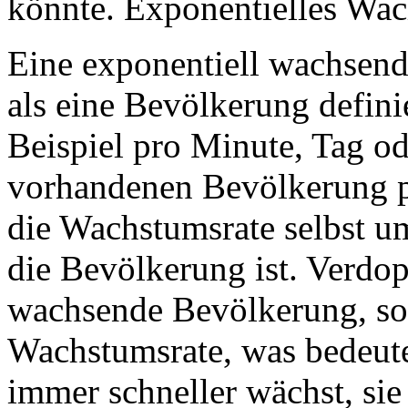
könnte. Exponentielles Wach
Eine exponentiell wachsend
als eine Bevölkerung defin
Beispiel pro Minute, Tag od
vorhandenen Bevölkerung pro
die Wachstumsrate selbst um
die Bevölkerung ist. Verdopp
wachsende Bevölkerung, so 
Wachstumsrate, was bedeutet
immer schneller wächst, sie 