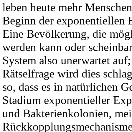
leben heute mehr Menschen 
Beginn der exponentiellen 
Eine Bevölkerung, die mögl
werden kann oder scheinbar 
System also unerwartet auf
Rätselfrage wird dies schla
so, dass es in natürlichen 
Stadium exponentieller Exp
und Bakterienkolonien, mei
Rückkopplungsmechanismen