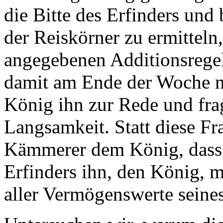
die Bitte des Erfinders un
der Reiskörner zu ermitteln
angegebenen Additionsrege
damit am Ende der Woche noc
König ihn zur Rede und fra
Langsamkeit. Statt diese Fr
Kämmerer dem König, dass d
Erfinders ihn, den König, 
aller Vermögenswerte seine