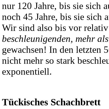
nur 120 Jahre, bis sie sich 
noch 45 Jahre, bis sie sich 
Wir sind also bis vor relati
beschleunigenden, mehr als
gewachsen! In den letzten 5
nicht mehr so stark beschle
exponentiell.
Tückisches Schachbrett