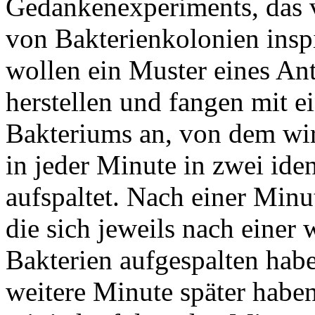
Gedankenexperiments, das 
von Bakterienkolonien insp
wollen ein Muster eines Ant
herstellen und fangen mit 
Bakteriums an, von dem wir 
in jeder Minute in zwei ide
aufspaltet. Nach einer Minu
die sich jeweils nach einer
Bakterien aufgespalten haben
weitere Minute später haben