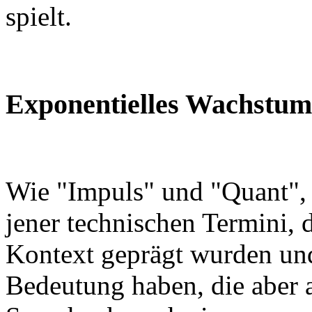
spielt.
Exponentielles Wachstum
Wie "Impuls" und "Quant", 
jener technischen Termini, 
Kontext geprägt wurden und
Bedeutung haben, die aber 