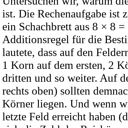
Untersuchen wir, warum di
ist. Die Rechenaufgabe ist z
ein Schachbrett aus 8 × 8 =
Additionsregel für die Be
lautete, dass auf den Felder
1 Korn auf dem ersten, 2 K
dritten und so weiter. Auf 
rechts oben) sollten demnac
Körner liegen. Und wenn wi
letzte Feld erreicht haben (