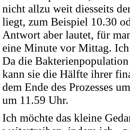
nicht allzu weit diesseits 
liegt, zum Beispiel 10.30 o
Antwort aber lautet, für ma
eine Minute vor Mittag. Ich
Da die Bakterienpopulation 
kann sie die Hälfte ihrer fi
dem Ende des Prozesses um 
um 11.59 Uhr.
Ich möchte das kleine Geda