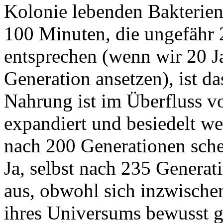
Kolonie lebenden Bakterien
100 Minuten, die ungefähr 
entsprechen (wenn wir 20 J
Generation ansetzen), ist d
Nahrung ist im Überfluss v
expandiert und besiedelt we
nach 200 Generationen schei
Ja, selbst nach 235 Generat
aus, obwohl sich inzwische
ihres Universums bewusst g