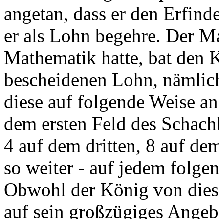
angetan, dass er den Erfind
er als Lohn begehre. Der M
Mathematik hatte, bat den 
bescheidenen Lohn, nämlich
diese auf folgende Weise a
dem ersten Feld des Schachb
4 auf dem dritten, 8 auf de
so weiter - auf jedem folge
Obwohl der König von dies
auf sein großzügiges Angebo