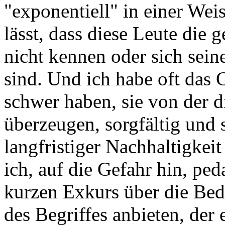
"exponentiell" in einer Wei
lässt, dass diese Leute die
nicht kennen oder sich sein
sind. Und ich habe oft das 
schwer haben, sie von der 
überzeugen, sorgfältig und 
langfristiger Nachhaltigke
ich, auf die Gefahr hin, ped
kurzen Exkurs über die Bed
des Begriffes anbieten, der