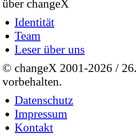
über changeX
Identität
Team
Leser über uns
© changeX 2001-2026 / 26. 
vorbehalten.
Datenschutz
Impressum
Kontakt