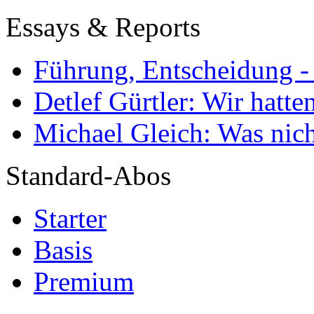
Essays & Reports
Führung, Entscheidung -
Detlef Gürtler: Wir hatte
Michael Gleich: Was nich
Standard-Abos
Starter
Basis
Premium