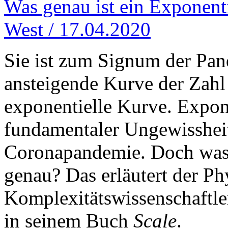
Was genau ist ein Exponent
West / 17.04.2020
Sie ist zum Signum der Pan
ansteigende Kurve der Zahl
exponentielle Kurve. Expon
fundamentaler Ungewisshei
Coronapandemie. Doch was 
genau? Das erläutert der Ph
Komplexitätswissenschaftle
in seinem Buch
Scale
.