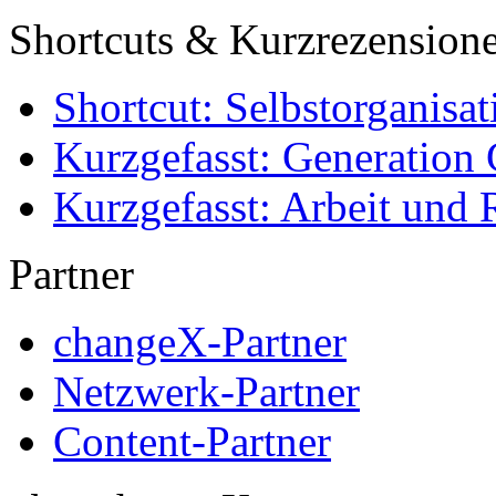
Shortcuts & Kurzrezension
Shortcut: Selbstorganisat
Kurzgefasst: Generation 
Kurzgefasst: Arbeit und 
Partner
changeX-Partner
Netzwerk-Partner
Content-Partner