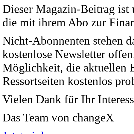
Dieser Magazin-Beitrag ist
die mit ihrem Abo zur Finan
Nicht-Abonnenten stehen d
kostenlose Newsletter offen
Möglichkeit, die aktuellen B
Ressortseiten kostenlos pro
Vielen Dank für Ihr Interess
Das Team von changeX