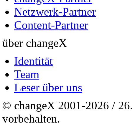
Netzwerk-Partner
Content-Partner
über changeX
Identität
Team
Leser über uns
© changeX 2001-2026 / 26. 
vorbehalten.