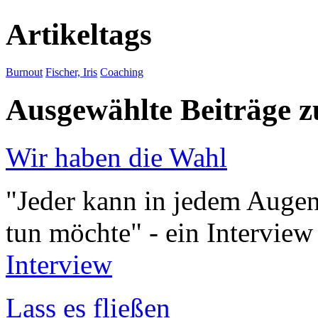
Artikeltags
Burnout
Fischer, Iris
Coaching
Ausgewählte Beiträge
Wir haben die Wahl
"Jeder kann in jedem Augenb
tun möchte" - ein Intervie
Interview
Lass es fließen