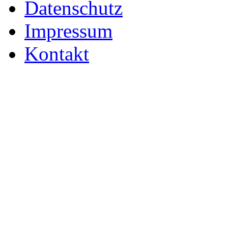
Datenschutz
Impressum
Kontakt