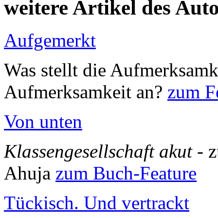
weitere Artikel des Aut
Aufgemerkt
Was stellt die Aufmerksamk
Aufmerksamkeit an?
zum Fe
Von unten
Klassengesellschaft akut
- 
Ahuja
zum Buch-Feature
Tückisch. Und vertrackt