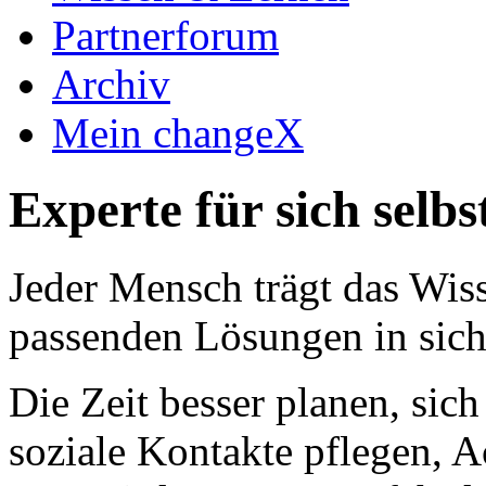
Partnerforum
Archiv
Mein changeX
Experte für sich selbs
Jeder Mensch trägt das Wiss
passenden Lösungen in sich 
Die Zeit besser planen, sic
soziale Kontakte pflegen, 