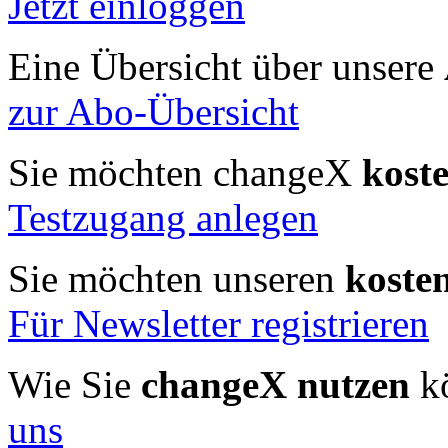
Jetzt einloggen
Eine Übersicht über unsere
zur Abo-Übersicht
Sie möchten changeX
kost
Testzugang anlegen
Sie möchten unseren
koste
Für Newsletter registrieren
Wie Sie
changeX nutzen
kö
uns