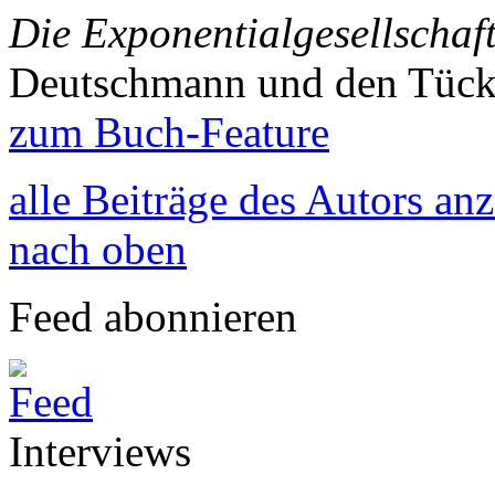
Die Exponentialgesellschaf
Deutschmann und den Tück
zum Buch-Feature
alle Beiträge des Autors an
nach oben
Feed abonnieren
Interviews