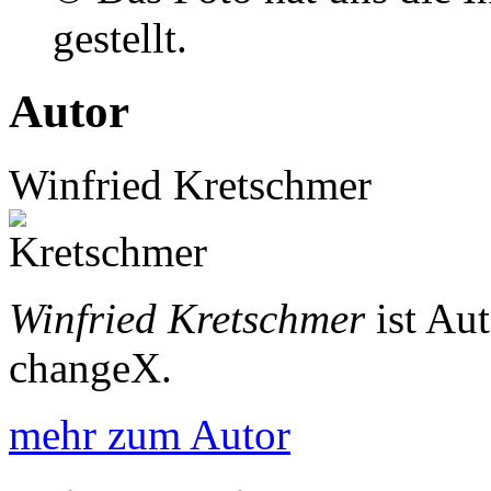
gestellt.
Autor
Winfried Kretschmer
Winfried Kretschmer
ist Au
changeX.
mehr zum Autor