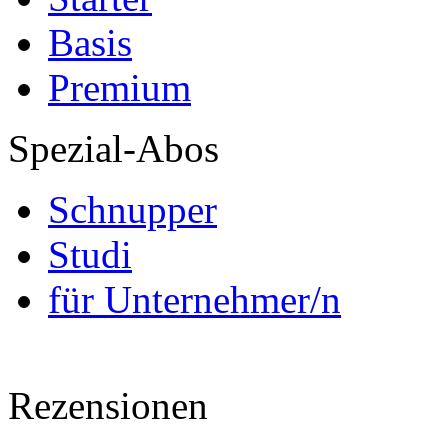
Basis
Premium
Spezial-Abos
Schnupper
Studi
für Unternehmer/n
Rezensionen