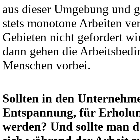
aus dieser Umgebung und g
stets monotone Arbeiten ve
Gebieten nicht gefordert wi
dann gehen die Arbeitsbedi
Menschen vorbei.
Sollten in den Unternehme
Entspannung, für Erholung
werden? Und sollte man de