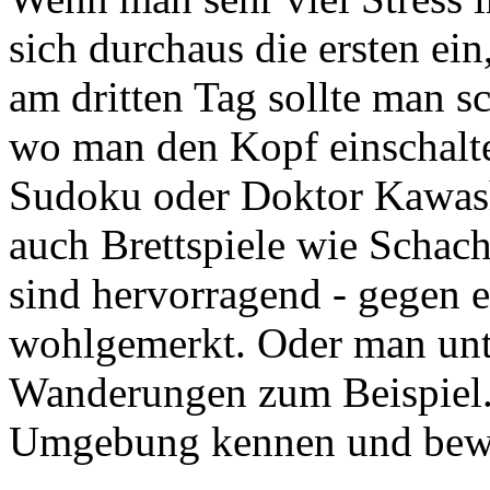
sich durchaus die ersten ei
am dritten Tag sollte man 
wo man den Kopf einschalte
Sudoku oder Doktor Kawas
auch Brettspiele wie Schac
sind hervorragend - gegen e
wohlgemerkt. Oder man unt
Wanderungen zum Beispiel.
Umgebung kennen und bewe