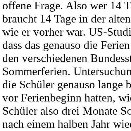
offene Frage. Also wer 14 Ta
braucht 14 Tage in der alte
wie er vorher war. US-Studi
dass das genauso die Ferien
den verschiedenen Bundesst
Sommerferien. Untersuchun
die Schüler genauso lange 
vor Ferienbeginn hatten, w
Schüler also drei Monate So
nach einem halben Jahr wied