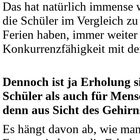
Das hat natürlich immense w
die Schüler im Vergleich zu
Ferien haben, immer weiter 
Konkurrenzfähigkeit mit d
Dennoch ist ja Erholung s
Schüler als auch für Mensc
denn aus Sicht des Gehir
Es hängt davon ab, wie man 