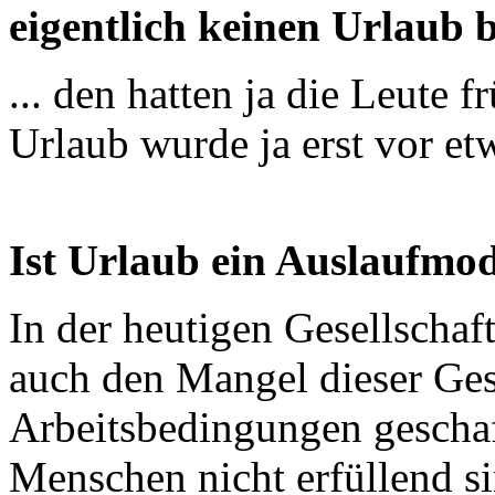
eigentlich keinen Urlaub b
... den hatten ja die Leute f
Urlaub wurde ja erst vor et
Ist Urlaub ein Auslaufmo
In der heutigen Gesellschaft
auch den Mangel dieser Ges
Arbeitsbedingungen geschaff
Menschen nicht erfüllend s