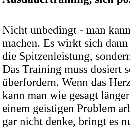
Nicht unbedingt - man kann
machen. Es wirkt sich dann 
die Spitzenleistung, sonder
Das Training muss dosiert s
überfordern. Wenn das Herz-
kann man wie gesagt länger
einem geistigen Problem ar
gar nicht denke, bringt es n