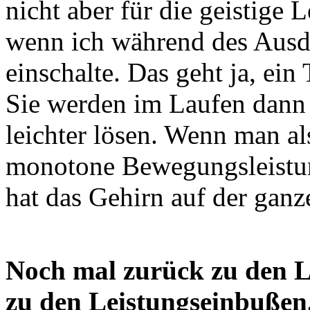
nicht aber für die geistige L
wenn ich während des Ausd
einschalte. Das geht ja, ein
Sie werden im Laufen dann 
leichter lösen. Wenn man al
monotone Bewegungsleistun
hat das Gehirn auf der gan
Noch mal zurück zu den L
zu den Leistungseinbußen.