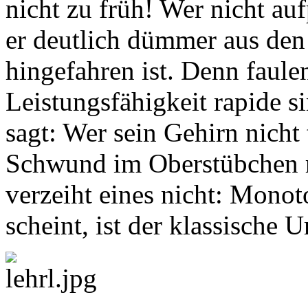
nicht zu früh! Wer nicht au
er deutlich dümmer aus den 
hingefahren ist. Denn faulen
Leistungsfähigkeit rapide s
sagt: Wer sein Gehirn nicht 
Schwund im Oberstübchen r
verzeiht eines nicht: Mono
scheint, ist der klassische 