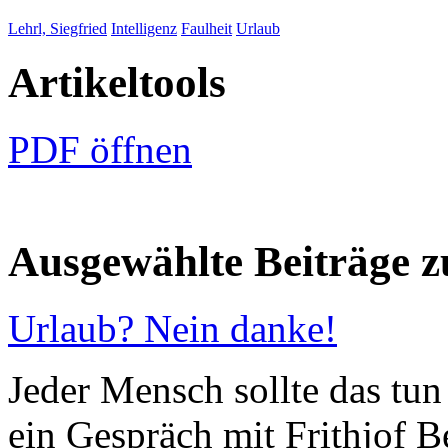
Lehrl, Siegfried
Intelligenz
Faulheit
Urlaub
Artikeltools
PDF öffnen
Ausgewählte Beiträge
Urlaub? Nein danke!
Jeder Mensch sollte das tun
ein Gespräch mit Frithjof 