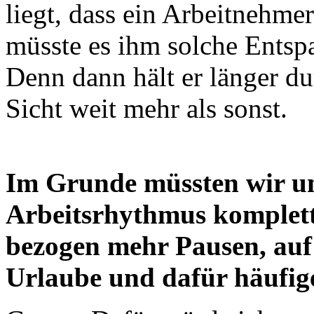
liegt, dass ein Arbeitnehmer
müsste es ihm solche Entsp
Denn dann hält er länger du
Sicht weit mehr als sonst.
Im Grunde müssten wir 
Arbeitsrhythmus komplett
bezogen mehr Pausen, auf
Urlaube und dafür häufi