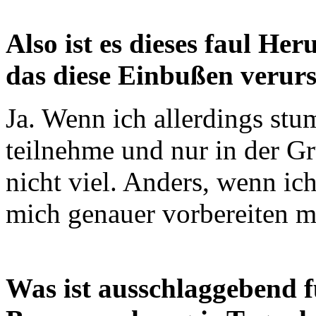
Also ist es dieses faul He
das diese Einbußen verur
Ja. Wenn ich allerdings st
teilnehme und nur in der Gr
nicht viel. Anders, wenn ic
mich genauer vorbereiten m
Was ist ausschlaggebend f