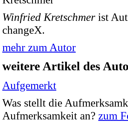
Winfried Kretschmer
ist Au
changeX.
mehr zum Autor
weitere Artikel des Aut
Aufgemerkt
Was stellt die Aufmerksamk
Aufmerksamkeit an?
zum Fe