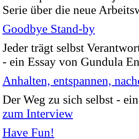
Serie über die neue Arbeits
Goodbye Stand-by
Jeder trägt selbst Verantwo
- ein Essay von Gundula En
Anhalten, entspannen, nac
Der Weg zu sich selbst - ei
zum Interview
Have Fun!