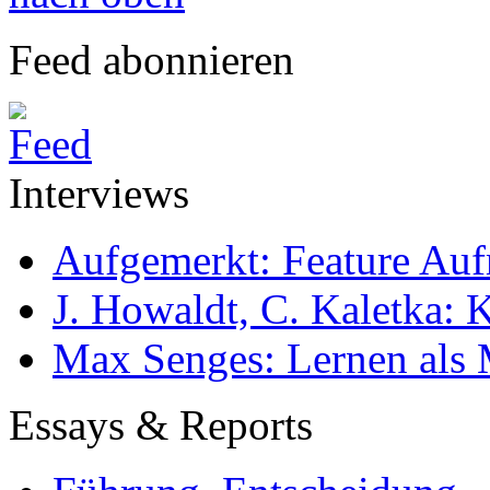
Feed abonnieren
Interviews
Aufgemerkt: Feature Au
J. Howaldt, C. Kaletka:
Max Senges: Lernen als 
Essays & Reports