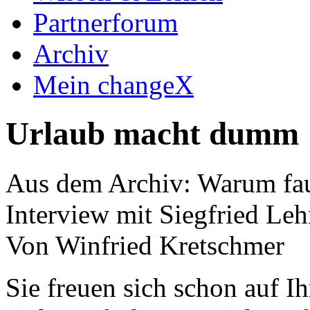
Partnerforum
Archiv
Mein changeX
Urlaub macht dumm
Aus dem Archiv: Warum faul
Interview mit Siegfried Lehr
Von Winfried Kretschmer
Sie freuen sich schon auf I