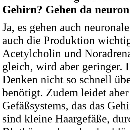
Gehirn? Gehen da neuron
Ja, es gehen auch neuronal
auch die Produktion wichti
Acetylcholin und Noradrenal
gleich, wird aber geringer
Denken nicht so schnell übe
benötigt. Zudem leidet aber
Gefäßsystems, das das Gehir
sind kleine Haargefäße, durc