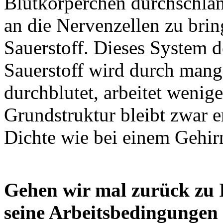
Blutkörperchen durchschlän
an die Nervenzellen zu brin
Sauerstoff. Dieses System 
Sauerstoff wird durch mang
durchblutet, arbeitet wenige
Grundstruktur bleibt zwar er
Dichte wie bei einem Gehirn
Gehen wir mal zurück zu 
seine Arbeitsbedingungen 