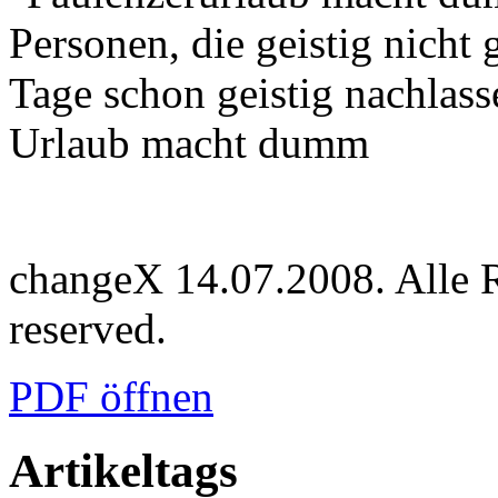
Personen, die geistig nicht
Tage schon geistig nachlass
Urlaub macht dumm
changeX 14.07.2008. Alle Re
reserved.
PDF öffnen
Artikeltags