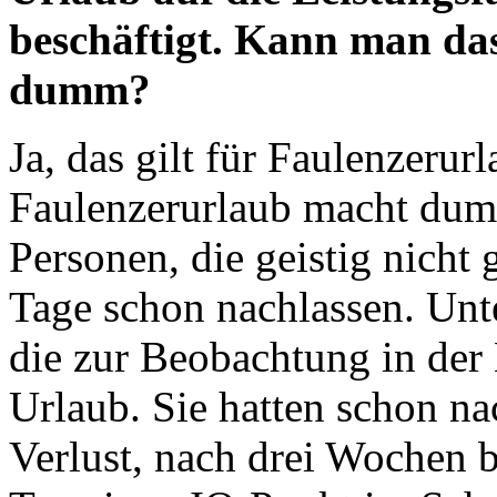
beschäftigt. Kann man da
dumm?
Ja, das gilt für Faulenzerur
Faulenzerurlaub macht dum
Personen, die geistig nicht
Tage schon nachlassen. Unt
die zur Beobachtung in der
Urlaub. Sie hatten schon n
Verlust, nach drei Wochen b