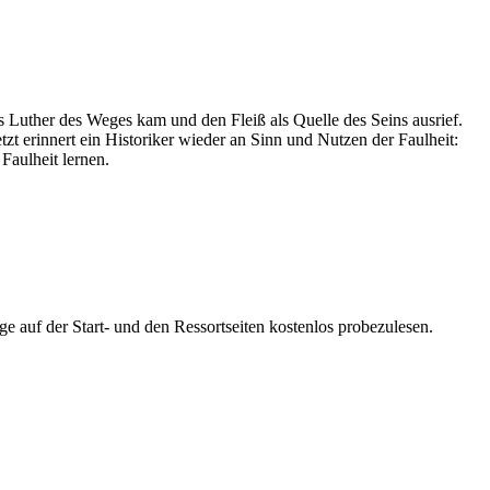
 Luther des Weges kam und den Fleiß als Quelle des Seins ausrief.
t erinnert ein Historiker wieder an Sinn und Nutzen der Faulheit:
Faulheit lernen.
ge auf der Start- und den Ressortseiten kostenlos probezulesen.