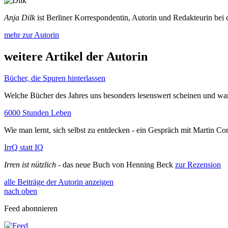
Anja Dilk
ist Berliner Korrespondentin, Autorin und Redakteurin bei
mehr zur Autorin
weitere Artikel der Autorin
Bücher, die Spuren hinterlassen
Welche Bücher des Jahres uns besonders lesenswert scheinen und w
6000 Stunden Leben
Wie man lernt, sich selbst zu entdecken - ein Gespräch mit Martin C
IrrQ statt IQ
Irren ist nützlich
- das neue Buch von Henning Beck
zur Rezension
alle Beiträge der Autorin anzeigen
nach oben
Feed abonnieren