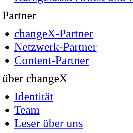
Partner
changeX-Partner
Netzwerk-Partner
Content-Partner
über changeX
Identität
Team
Leser über uns