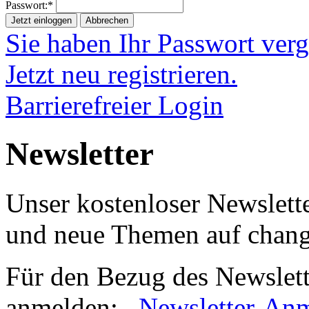
Passwort:*
Jetzt einloggen
Abbrechen
Sie haben Ihr Passwort ver
Jetzt neu registrieren.
Barrierefreier Login
Newsletter
Unser kostenloser Newslette
und neue Themen auf chan
Für den Bezug des Newslett
anmelden:
Newsletter-An