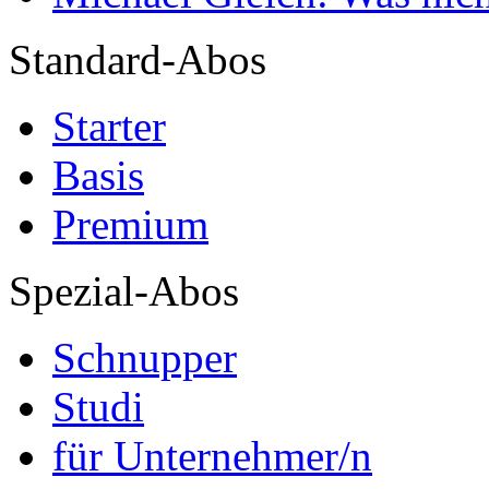
Standard-Abos
Starter
Basis
Premium
Spezial-Abos
Schnupper
Studi
für Unternehmer/n