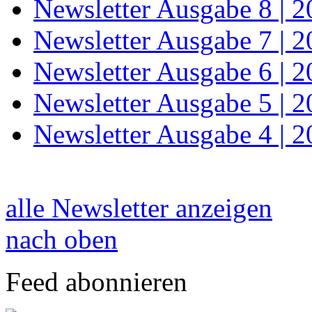
Newsletter Ausgabe 8 | 
Newsletter Ausgabe 7 | 
Newsletter Ausgabe 6 | 
Newsletter Ausgabe 5 | 
Newsletter Ausgabe 4 | 
alle Newsletter anzeigen
nach oben
Feed abonnieren