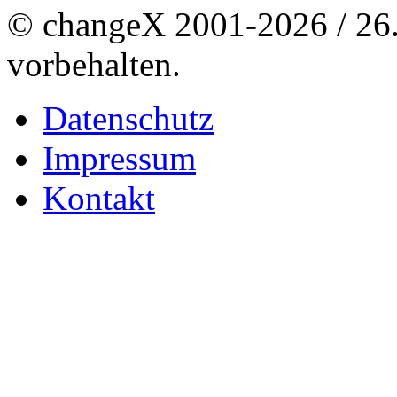
© changeX 2001-2026 / 26. 
vorbehalten.
Datenschutz
Impressum
Kontakt