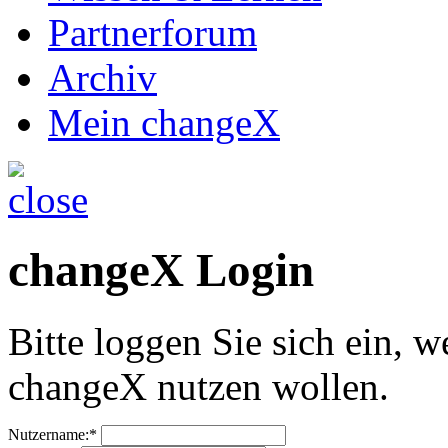
Partnerforum
Archiv
Mein changeX
changeX Login
Bitte loggen Sie sich ein, w
changeX nutzen wollen.
Nutzername:*