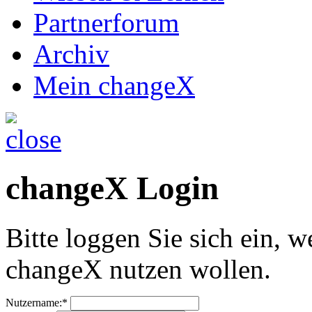
Partnerforum
Archiv
Mein changeX
changeX Login
Bitte loggen Sie sich ein, w
changeX nutzen wollen.
Nutzername:*