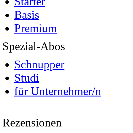
Starter
Basis
Premium
Spezial-Abos
Schnupper
Studi
für Unternehmer/n
Rezensionen