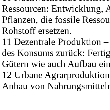
Ressourcen: Entwicklung, 
Pflanzen, die fossile Ressou
Rohstoff ersetzen.
11 Dezentrale Produktion –
des Konsums zurück: Fertig
Gütern wie auch Aufbau eine
12 Urbane Agrarproduktion 
Anbau von Nahrungsmitteln