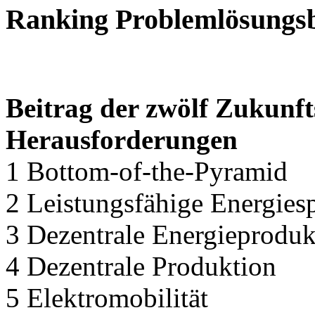
Ranking Problemlösungsb
Beitrag der zwölf Zukunf
Herausforderungen
1 Bottom-of-the-Pyramid
2 Leistungsfähige Energies
3 Dezentrale Energieproduk
4 Dezentrale Produktion
5 Elektromobilität