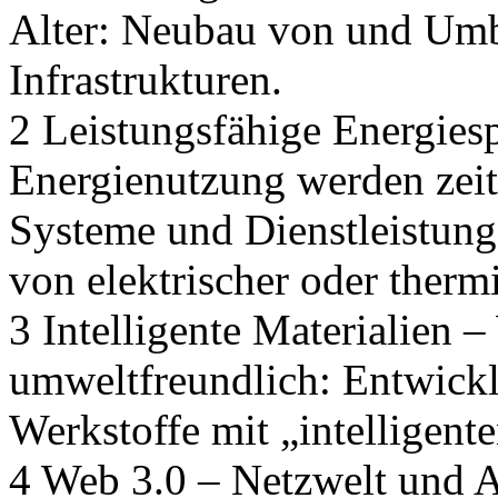
Alter: Neubau von und Umb
Infrastrukturen.
2 Leistungsfähige Energies
Energienutzung werden zeit
Systeme und Dienstleistun
von elektrischer oder therm
3 Intelligente Materialien 
umweltfreundlich: Entwickl
Werkstoffe mit „intelligent
4 Web 3.0 – Netzwelt und A