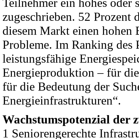
Teilnehmer ein hohes oder 
zugeschrieben. 52 Prozent 
diesem Markt einen hohen B
Probleme. Im Ranking des 
leistungsfähige Energiespei
Energieproduktion – für die
für die Bedeutung der Such
Energieinfrastrukturen“.
Wachstumspotenzial der 
1 Seniorengerechte Infrast