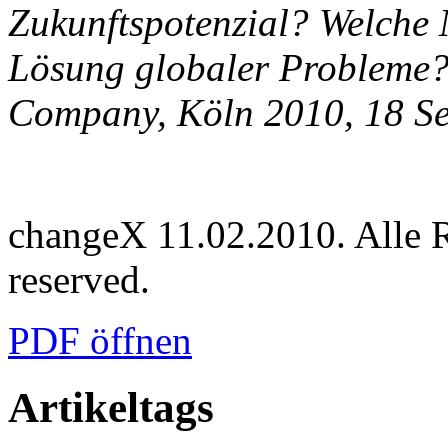
Zukunftspotenzial? Welche M
Lösung globaler Probleme?
Company, Köln 2010, 18 Se
changeX 11.02.2010. Alle Re
reserved.
PDF öffnen
Artikeltags