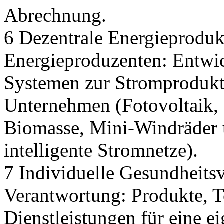
Abrechnung.
6 Dezentrale Energieproduk
Energieproduzenten: Entw
Systemen zur Stromprodukt
Unternehmen (Fotovoltaik,
Biomasse, Mini-Windräder 
intelligente Stromnetze).
7 Individuelle Gesundheits
Verantwortung: Produkte, 
Dienstleistungen für eine e