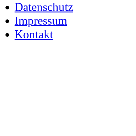
Datenschutz
Impressum
Kontakt