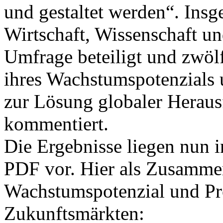
und gestaltet werden“. Ins
Wirtschaft, Wissenschaft un
Umfrage beteiligt und zwöl
ihres Wachstumspotenzials u
zur Lösung globaler Heraus
kommentiert.
Die Ergebnisse liegen nun i
PDF vor. Hier als Zusamme
Wachstumspotenzial und Pr
Zukunftsmärkten: