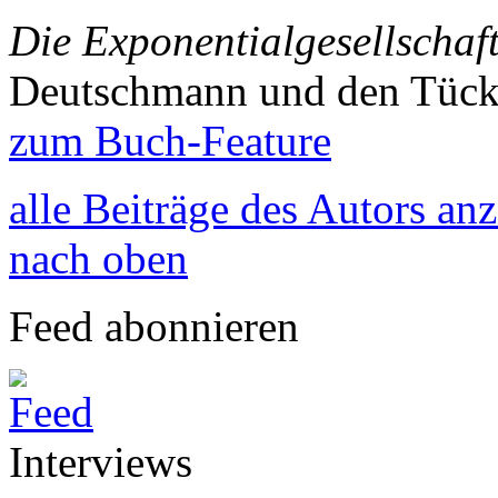
Die Exponentialgesellschaf
Deutschmann und den Tück
zum Buch-Feature
alle Beiträge des Autors an
nach oben
Feed abonnieren
Interviews