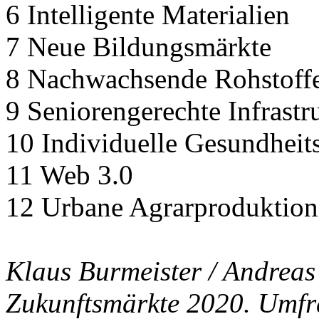
6 Intelligente Materialien
7 Neue Bildungsmärkte
8 Nachwachsende Rohstoff
9 Seniorengerechte Infrastr
10 Individuelle Gesundheit
11 Web 3.0
12 Urbane Agrarproduktion
Klaus Burmeister / Andreas
Zukunftsmärkte 2020. Umfr