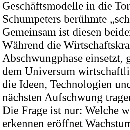
Geschäftsmodelle in die To
Schumpeters berühmte „schö
Gemeinsam ist diesen beide
Während die Wirtschaftskra
Abschwungphase einsetzt, g
dem Universum wirtschaftli
die Ideen, Technologien un
nächsten Aufschwung trage
Die Frage ist nur: Welche w
erkennen eröffnet Wachstu