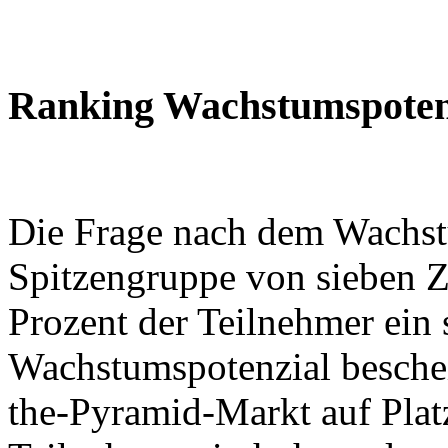
Ranking Wachstumspoten
Die Frage nach dem Wachstu
Spitzengruppe von sieben 
Prozent der Teilnehmer ein
Wachstumspotenzial besche
the-Pyramid-Markt auf Plat