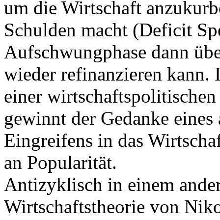
um die Wirtschaft anzukurb
Schulden macht (Deficit Spe
Aufschwungphase dann übe
wieder refinanzieren kann. 
einer wirtschaftspolitischen
gewinnt der Gedanke eines a
Eingreifens in das Wirtscha
an Popularität.
Antizyklisch in einem ander
Wirtschaftstheorie von Nik