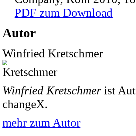
PDF zum Download
Autor
Winfried Kretschmer
Winfried Kretschmer
ist Au
changeX.
mehr zum Autor