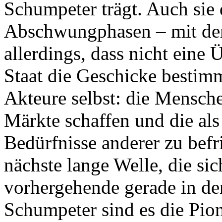
Schumpeter trägt. Auch sie
Abschwungphasen – mit de
allerdings, dass nicht eine
Staat die Geschicke bestimm
Akteure selbst: die Mensche
Märkte schaffen und die als
Bedürfnisse anderer zu befri
nächste lange Welle, die si
vorhergehende gerade in de
Schumpeter sind es die Pion