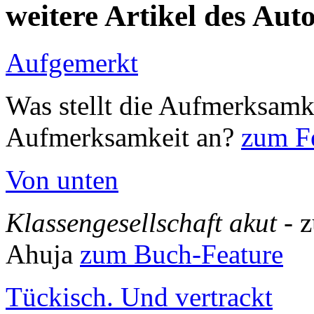
weitere Artikel des Aut
Aufgemerkt
Was stellt die Aufmerksamk
Aufmerksamkeit an?
zum Fe
Von unten
Klassengesellschaft akut
- 
Ahuja
zum Buch-Feature
Tückisch. Und vertrackt