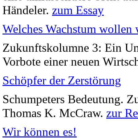
Händeler.
zum Essay
Welches Wachstum wollen 
Zukunftskolumne 3: Ein Um
Vorbote einer neuen Wirtsc
Schöpfer der Zerstörung
Schumpeters Bedeutung. Zu
Thomas K. McCraw.
zur Re
Wir können es!