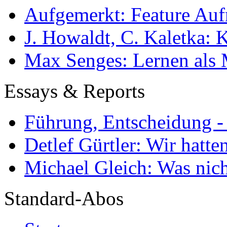
Aufgemerkt: Feature Au
J. Howaldt, C. Kaletka:
Max Senges: Lernen als 
Essays & Reports
Führung, Entscheidung -
Detlef Gürtler: Wir hatte
Michael Gleich: Was nich
Standard-Abos