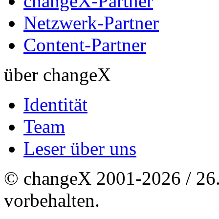
changeX-Partner
Netzwerk-Partner
Content-Partner
über changeX
Identität
Team
Leser über uns
© changeX 2001-2026 / 26. 
vorbehalten.