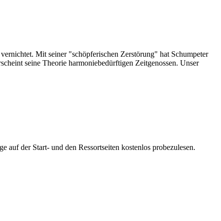
 vernichtet. Mit seiner "schöpferischen Zerstörung" hat Schumpeter
erscheint seine Theorie harmoniebedürftigen Zeitgenossen. Unser
ge auf der Start- und den Ressortseiten kostenlos probezulesen.