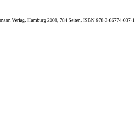
mann Verlag, Hamburg 2008, 784 Seiten, ISBN
978-3-86774-037-1