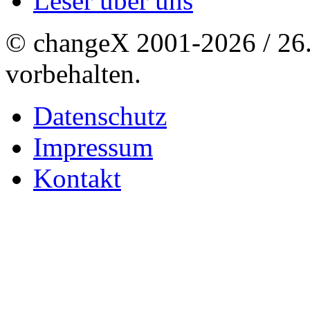
Leser über uns
© changeX 2001-2026 / 26. 
vorbehalten.
Datenschutz
Impressum
Kontakt