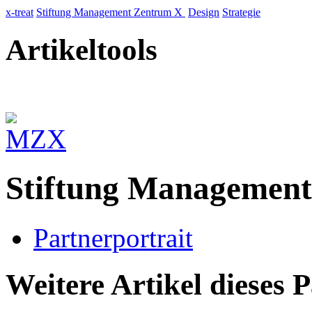
x-treat
Stiftung Management Zentrum X
Design
Strategie
Artikeltools
Stiftung Managemen
Partnerportrait
Weitere Artikel dieses 