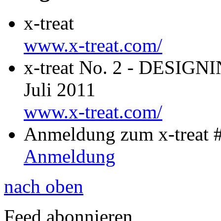
x-treat
www.x-treat.com/
x-treat No. 2 - DESIG
Juli 2011
www.x-treat.com/
Anmeldung zum x-treat 
Anmeldung
nach oben
Feed abonnieren