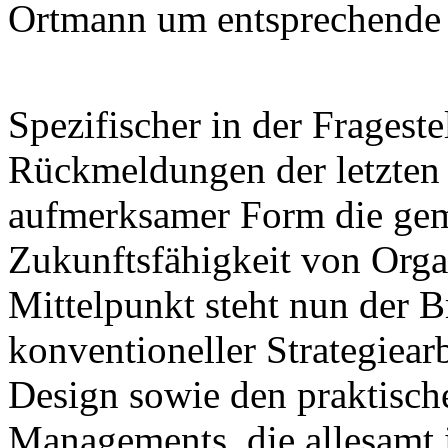
Ortmann um entsprechende
Spezifischer in der Frageste
Rückmeldungen der letzten x
aufmerksamer Form die gem
Zukunftsfähigkeit von Orga
Mittelpunkt steht nun der 
konventioneller Strategiea
Design sowie den praktisch
Managements, die allesamt 