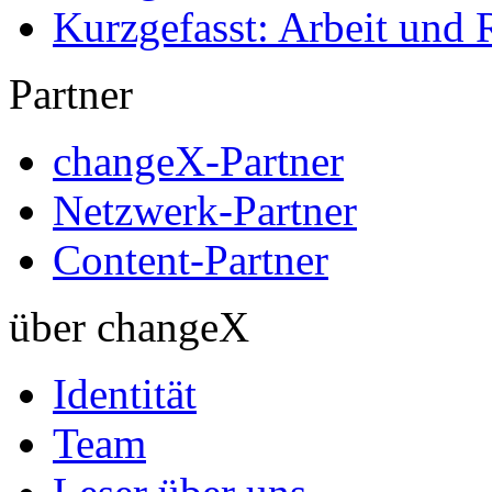
Kurzgefasst: Arbeit und 
Partner
changeX-Partner
Netzwerk-Partner
Content-Partner
über changeX
Identität
Team