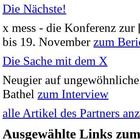
Die Nächste!
x mess - die Konferenz zur 
bis 19. November
zum Beri
Die Sache mit dem X
Neugier auf ungewöhnliche 
Bathel
zum Interview
alle Artikel des Partners an
Ausgewählte Links zu