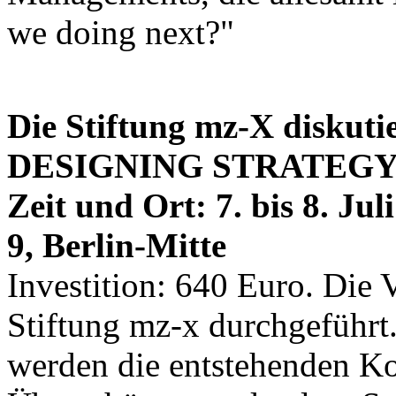
we doing next?"
Die Stiftung mz-X diskutie
DESIGNING STRATEGY
Zeit und Ort: 7. bis 8. Ju
9, Berlin-Mitte
Investition: 640 Euro. Die 
Stiftung mz-x durchgeführt
werden die entstehenden Ko