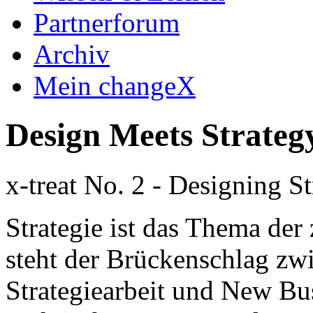
Partnerforum
Archiv
Mein changeX
Design Meets Strateg
x-treat No. 2 - Designing St
Strategie ist das Thema der
steht der Brückenschlag zw
Strategiearbeit und New B