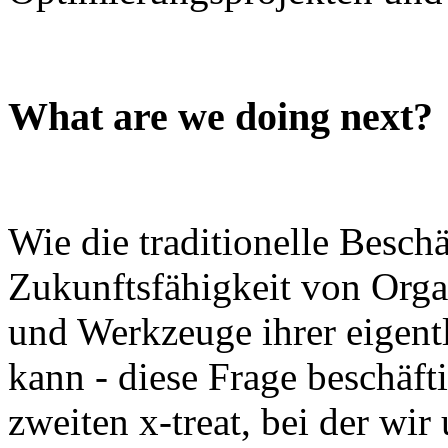
What are we doing next?
Wie die traditionelle Besch
Zukunftsfähigkeit von Orga
und Werkzeuge ihrer eigent
kann - diese Frage beschäft
zweiten x-treat, bei der wi