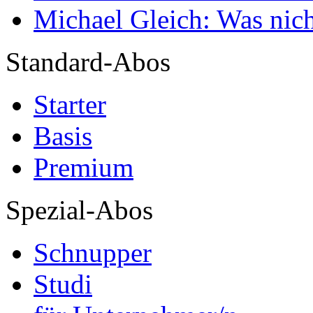
Michael Gleich: Was nich
Standard-Abos
Starter
Basis
Premium
Spezial-Abos
Schnupper
Studi