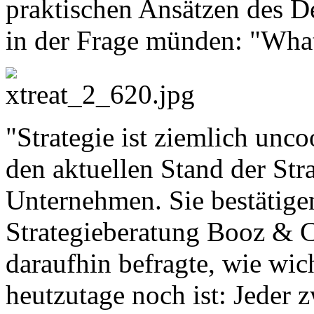
praktischen Ansätzen des D
in der Frage münden: "What
"Strategie ist ziemlich unc
den aktuellen Stand der Stra
Unternehmen. Sie bestätige
Strategieberatung Booz & 
daraufhin befragte, wie wic
heutzutage noch ist: Jeder 