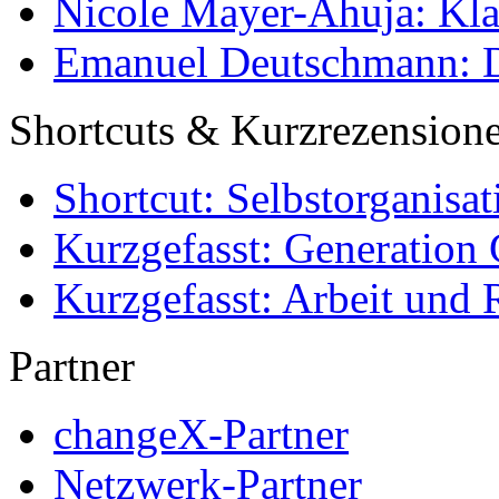
Nicole Mayer-Ahuja: Klas
Emanuel Deutschmann: Di
Shortcuts & Kurzrezension
Shortcut: Selbstorganisat
Kurzgefasst: Generation 
Kurzgefasst: Arbeit und 
Partner
changeX-Partner
Netzwerk-Partner