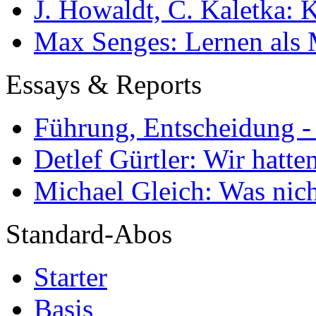
J. Howaldt, C. Kaletka:
Max Senges: Lernen als 
Essays & Reports
Führung, Entscheidung -
Detlef Gürtler: Wir hatte
Michael Gleich: Was nich
Standard-Abos
Starter
Basis