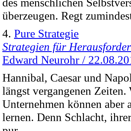
des menschlichen Selbstvers
überzeugen. Regt zumindes
4.
Pure Strategie
Strategien für Herausforder
Edward Neurohr / 22.08.20
Hannibal, Caesar und Napol
längst vergangenen Zeiten.
Unternehmen können aber a
lernen. Denn Schlacht, ihrer
pur.