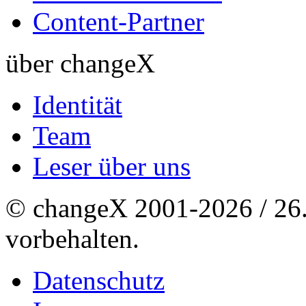
Content-Partner
über changeX
Identität
Team
Leser über uns
© changeX 2001-2026 / 26. 
vorbehalten.
Datenschutz