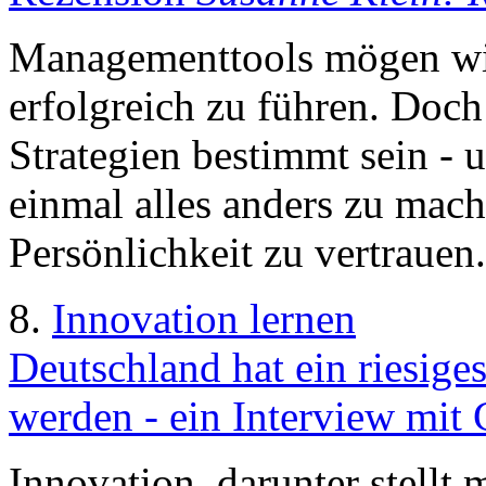
Managementtools mögen wic
erfolgreich zu führen. Doc
Strategien bestimmt sein - 
einmal alles anders zu mach
Persönlichkeit zu vertrauen.
8.
Innovation lernen
Deutschland hat ein riesiges
werden - ein Interview mit
Innovation, darunter stellt