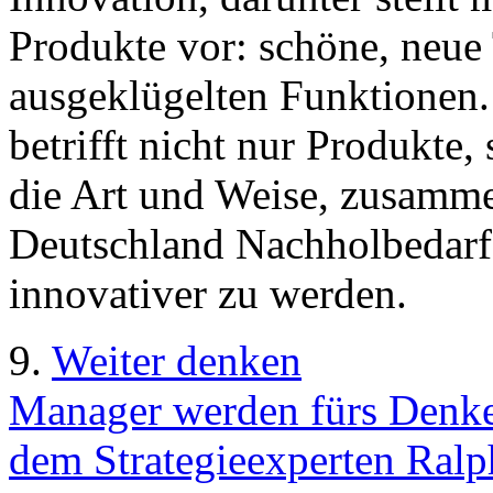
Produkte vor: schöne, neue 
ausgeklügelten Funktionen. 
betrifft nicht nur Produkte
die Art und Weise, zusamme
Deutschland Nachholbedarf -
innovativer zu werden.
9.
Weiter denken
Manager werden fürs Denken
dem Strategieexperten Ralp