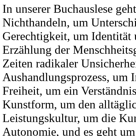
In unserer Buchauslese geh
Nichthandeln, um Unterschi
Gerechtigkeit, um Identität
Erzählung der Menschheitsg
Zeiten radikaler Unsicherhe
Aushandlungsprozess, um Imp
Freiheit, um ein Verständn
Kunstform, um den alltägli
Leistungskultur, um die Ku
Autonomie, und es geht um