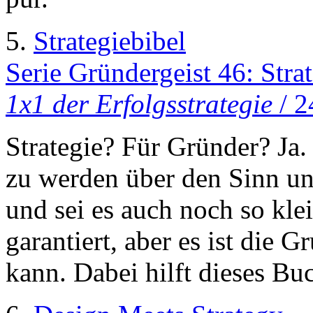
5.
Strategiebibel
Serie Gründergeist 46: Stra
1x1 der Erfolgsstrategie
/ 2
Strategie? Für Gründer? Ja. 
zu werden über den Sinn u
und sei es auch noch so klei
garantiert, aber es ist die 
kann. Dabei hilft dieses Bu