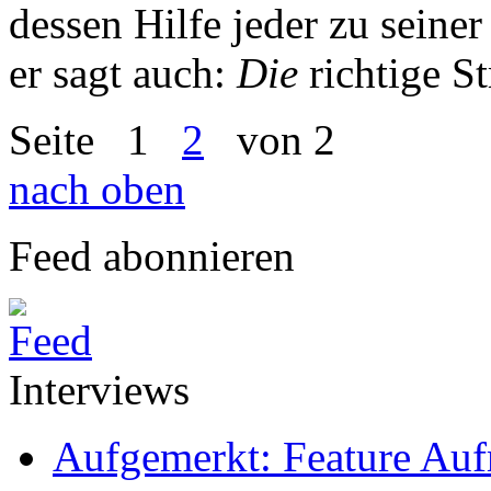
dessen Hilfe jeder zu seiner
er sagt auch:
Die
richtige St
Seite
1
2
von 2
nach oben
Feed abonnieren
Interviews
Aufgemerkt: Feature Au