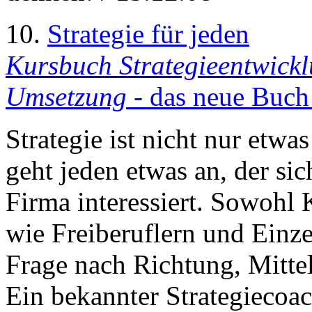
10.
Strategie für jeden
Kursbuch Strategieentwickl
Umsetzung
- das neue Buch
Strategie ist nicht nur etw
geht jeden etwas an, der sic
Firma interessiert. Sowohl
wie Freiberuflern und Einze
Frage nach Richtung, Mitte
Ein bekannter Strategiecoac