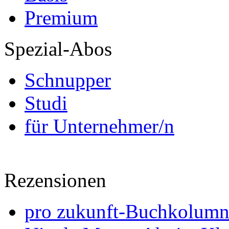
Premium
Spezial-Abos
Schnupper
Studi
für Unternehmer/n
Rezensionen
pro zukunft-Buchkolumne