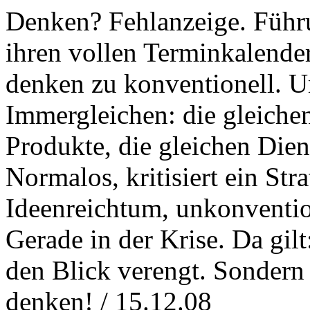
Denken? Fehlanzeige. Führu
ihren vollen Terminkalender
denken zu konventionell. U
Immergleichen: die gleichen
Produkte, die gleichen Diens
Normalos, kritisiert ein Str
Ideenreichtum, unkonventi
Gerade in der Krise. Da gilt
den Blick verengt. Sondern
denken! / 15.12.08