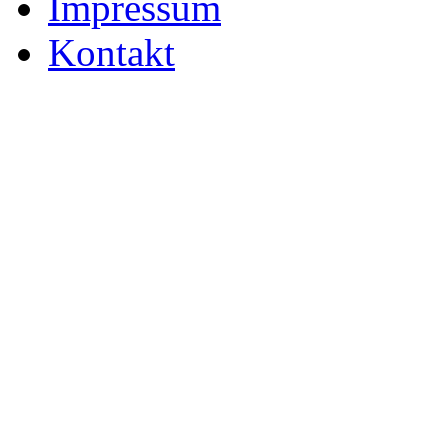
Impressum
Kontakt