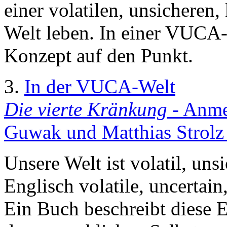
einer volatilen, unsichere
Welt leben. In einer VUCA-
Konzept auf den Punkt.
3.
In der VUCA-Welt
Die vierte Kränkung
- Anme
Guwak und Matthias Strolz
Unsere Welt ist volatil, un
Englisch volatile, uncerta
Ein Buch beschreibt diese 