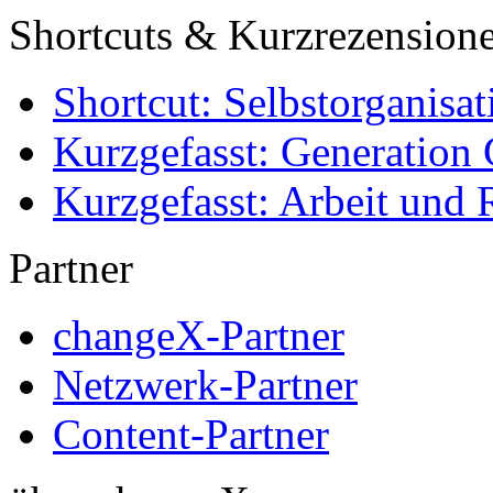
Shortcuts & Kurzrezension
Shortcut: Selbstorganisat
Kurzgefasst: Generation 
Kurzgefasst: Arbeit und 
Partner
changeX-Partner
Netzwerk-Partner
Content-Partner