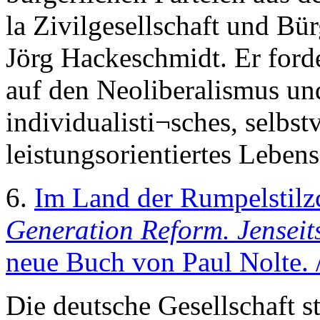
la Zivilgesellschaft und Bü
Jörg Hackeschmidt. Er ford
auf den Neoliberalismus und
individualisti¬sches, selbs
leistungsorientiertes Lebens
6.
Im Land der Rumpelstilz
Generation Reform. Jenseits
neue Buch von Paul Nolte. 
Die deutsche Gesellschaft 