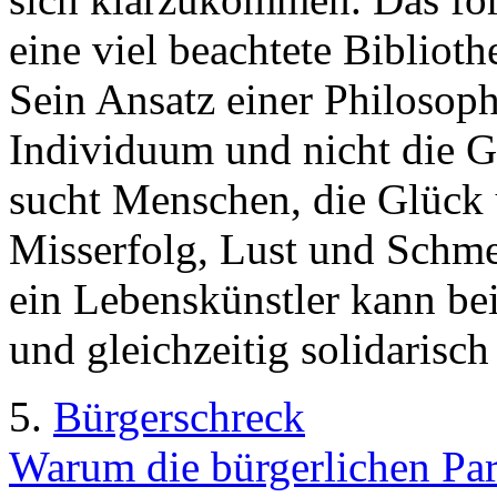
eine viel beachtete Bibliot
Sein Ansatz einer Philosoph
Individuum und nicht die Ge
sucht Menschen, die Glück
Misserfolg, Lust und Schm
ein Lebenskünstler kann bei
und gleichzeitig solidarisch
5.
Bürgerschreck
Warum die bürgerlichen Par