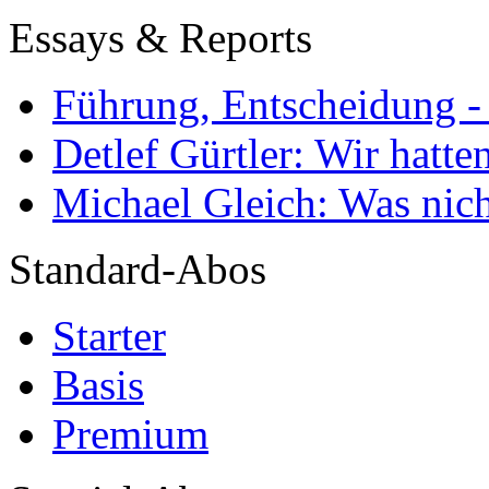
Essays & Reports
Führung, Entscheidung -
Detlef Gürtler: Wir hatte
Michael Gleich: Was nich
Standard-Abos
Starter
Basis
Premium