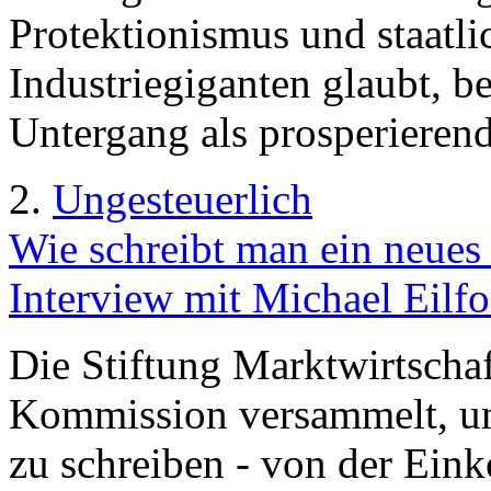
Protektionismus und staatl
Industriegiganten glaubt, b
Untergang als prosperieren
2.
Ungesteuerlich
Wie schreibt man ein neues
Interview mit Michael Eilfo
Die Stiftung Marktwirtschaf
Kommission versammelt, um
zu schreiben - von der Ein