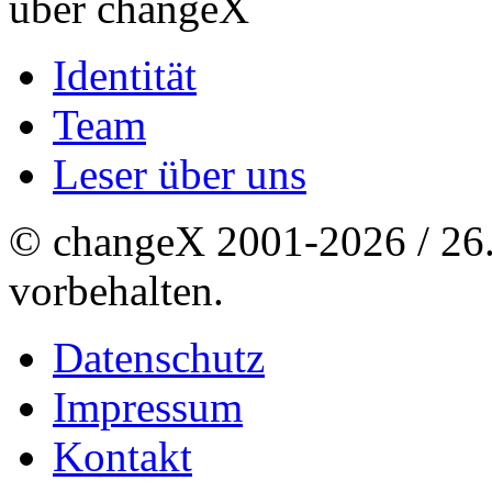
über changeX
Identität
Team
Leser über uns
© changeX 2001-2026 / 26. 
vorbehalten.
Datenschutz
Impressum
Kontakt