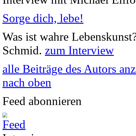
Sorge dich, lebe!
Was ist wahre Lebenskunst?
Schmid.
zum Interview
alle Beiträge des Autors an
nach oben
Feed abonnieren