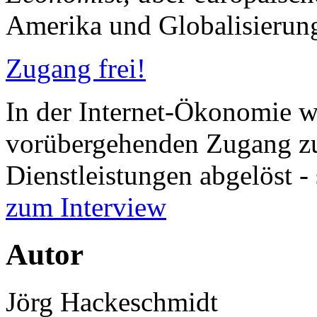
Amerika und Globalisierun
Zugang frei!
In der Internet-Ökonomie w
vorübergehenden Zugang zu
Dienstleistungen abgelöst -
zum Interview
Autor
Jörg Hackeschmidt