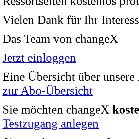
Ressortseiten kostenlos pro
Vielen Dank für Ihr Interess
Das Team von changeX
Jetzt einloggen
Eine Übersicht über unsere
zur Abo-Übersicht
Sie möchten changeX
kost
Testzugang anlegen