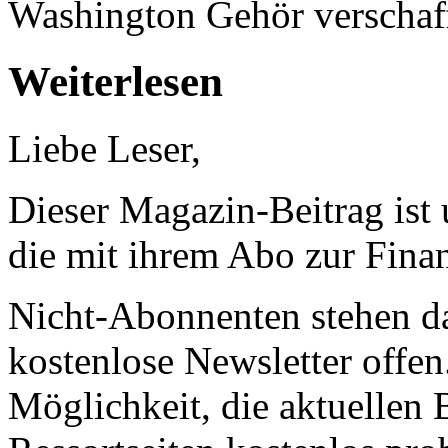
Washington Gehör verschaff
Weiterlesen
Liebe Leser,
Dieser Magazin-Beitrag ist
die mit ihrem Abo zur Finan
Nicht-Abonnenten stehen d
kostenlose Newsletter offen
Möglichkeit, die aktuellen B