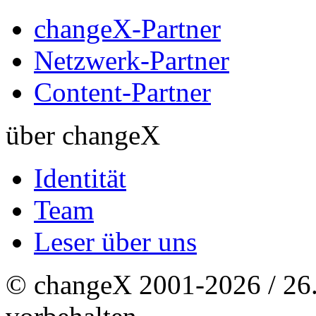
changeX-Partner
Netzwerk-Partner
Content-Partner
über changeX
Identität
Team
Leser über uns
© changeX 2001-2026 / 26. 