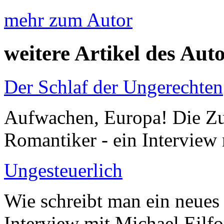
mehr zum Autor
weitere Artikel des Aut
Der Schlaf der Ungerechten
Aufwachen, Europa! Die Zuk
Romantiker - ein Interview
Ungesteuerlich
Wie schreibt man ein neues
Interview mit Michael Eilfo