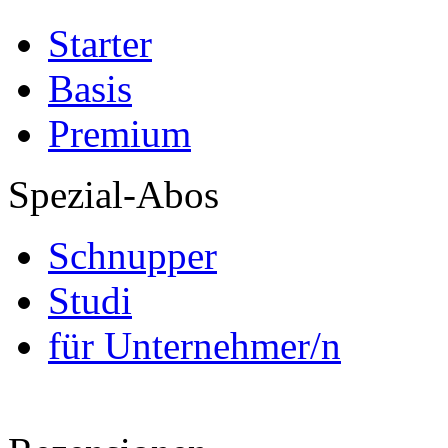
Starter
Basis
Premium
Spezial-Abos
Schnupper
Studi
für Unternehmer/n