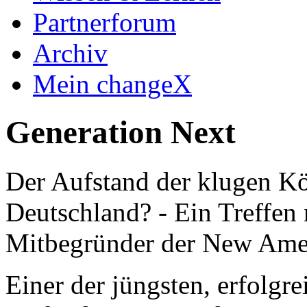
Partnerforum
Archiv
Mein changeX
Generation Next
Der Aufstand der klugen Kö
Deutschland? - Ein Treffen
Mitbegründer der New Amer
Einer der jüngsten, erfolgr