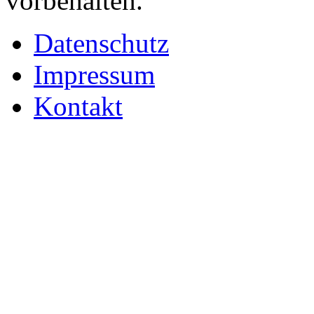
vorbehalten.
Datenschutz
Impressum
Kontakt