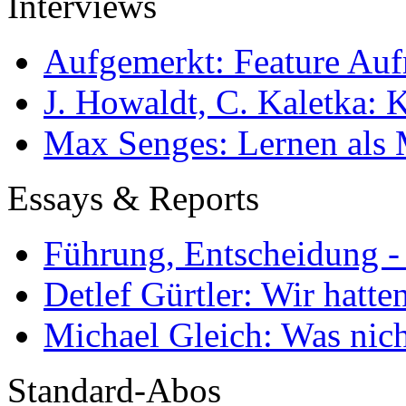
Interviews
Aufgemerkt: Feature Au
J. Howaldt, C. Kaletka:
Max Senges: Lernen als 
Essays & Reports
Führung, Entscheidung -
Detlef Gürtler: Wir hatte
Michael Gleich: Was nich
Standard-Abos