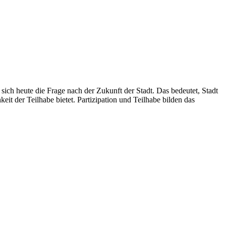
t sich heute die Frage nach der Zukunft der Stadt. Das bedeutet, Stadt
keit der Teilhabe bietet. Partizipation und Teilhabe bilden das