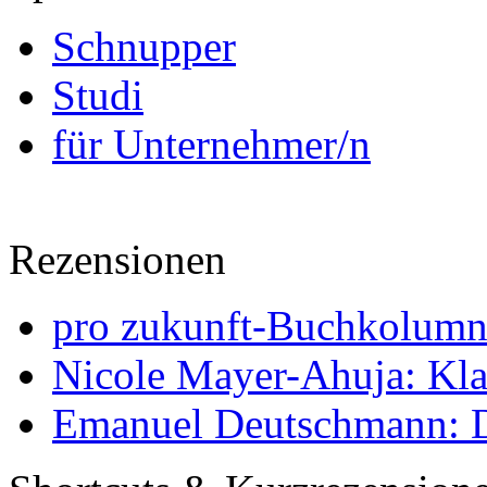
Schnupper
Studi
für Unternehmer/n
Rezensionen
pro zukunft-Buchkolumne
Nicole Mayer-Ahuja: Klas
Emanuel Deutschmann: Di