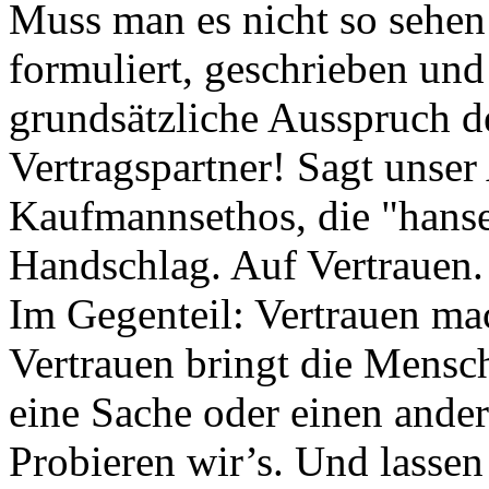
Muss man es nicht so sehen:
formuliert, geschrieben und 
grundsätzliche Ausspruch 
Vertragspartner! Sagt unser 
Kaufmannsethos, die "hanse
Handschlag. Auf Vertrauen.
Im Gegenteil: Vertrauen mac
Vertrauen bringt die Mensch
eine Sache oder einen ande
Probieren wir’s. Und lassen