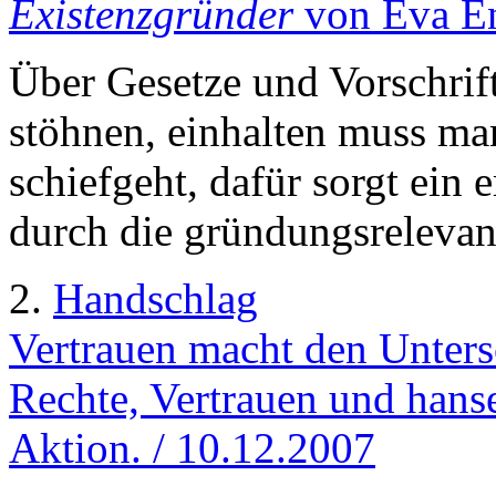
Existenzgründer
von Eva En
Über Gesetze und Vorschri
stöhnen, einhalten muss man
schiefgeht, dafür sorgt ein
durch die gründungsrelevan
2.
Handschlag
Vertrauen macht den Unters
Rechte, Vertrauen und hanse
Aktion. / 10.12.2007