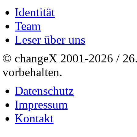
Identität
Team
Leser über uns
© changeX 2001-2026 / 26. 
vorbehalten.
Datenschutz
Impressum
Kontakt