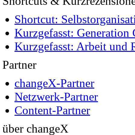
Shortcuts & Kurzrezension
Shortcut: Selbstorganisat
Kurzgefasst: Generation 
Kurzgefasst: Arbeit und 
Partner
changeX-Partner
Netzwerk-Partner
Content-Partner
über changeX