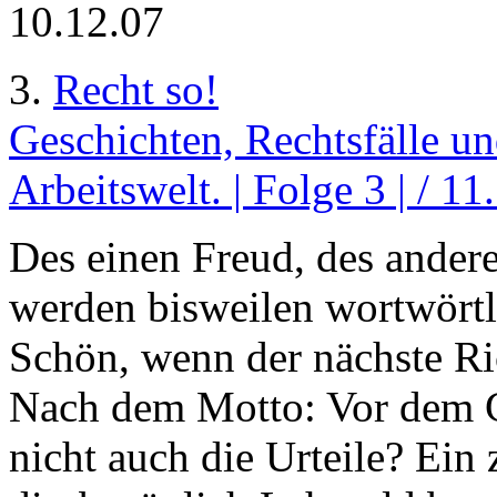
10.12.07
3.
Recht so!
Geschichten, Rechtsfälle un
Arbeitswelt. | Folge 3 | / 1
Des einen Freud, des andere
werden bisweilen wortwörtli
Schön, wenn der nächste Ric
Nach dem Motto: Vor dem G
nicht auch die Urteile? Ein