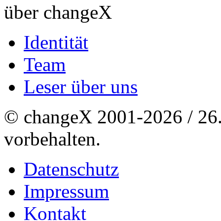
über changeX
Identität
Team
Leser über uns
© changeX 2001-2026 / 26. 
vorbehalten.
Datenschutz
Impressum
Kontakt