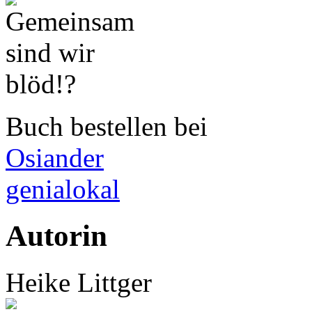
Buch bestellen bei
Osiander
genialokal
Autorin
Heike Littger