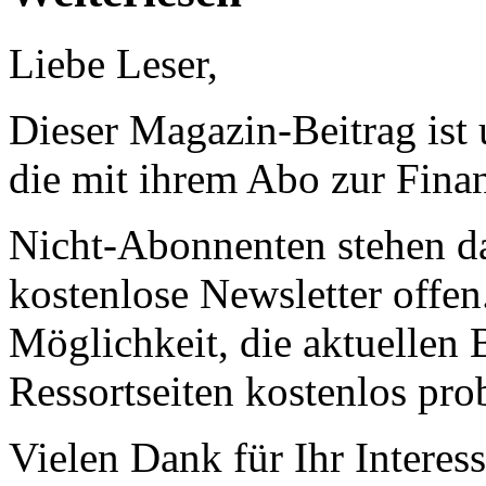
Liebe Leser,
Dieser Magazin-Beitrag ist
die mit ihrem Abo zur Finan
Nicht-Abonnenten stehen d
kostenlose Newsletter offen
Möglichkeit, die aktuellen B
Ressortseiten kostenlos pro
Vielen Dank für Ihr Interess