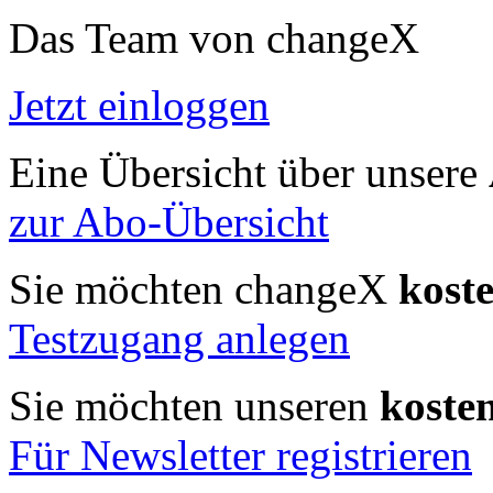
Das Team von changeX
Jetzt einloggen
Eine Übersicht über unsere
zur Abo-Übersicht
Sie möchten changeX
kost
Testzugang anlegen
Sie möchten unseren
koste
Für Newsletter registrieren