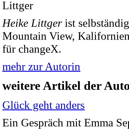
Heike Littger
ist selbständi
Mountain View, Kalifornien.
für changeX.
mehr zur Autorin
weitere Artikel der Aut
Glück geht anders
Ein Gespräch mit Emma Sep