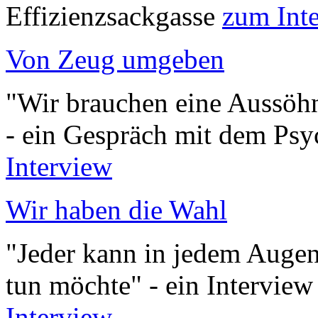
Effizienzsackgasse
zum Int
Von Zeug umgeben
"Wir brauchen eine Aussöh
- ein Gespräch mit dem Psy
Interview
Wir haben die Wahl
"Jeder kann in jedem Augenb
tun möchte" - ein Intervie
Interview