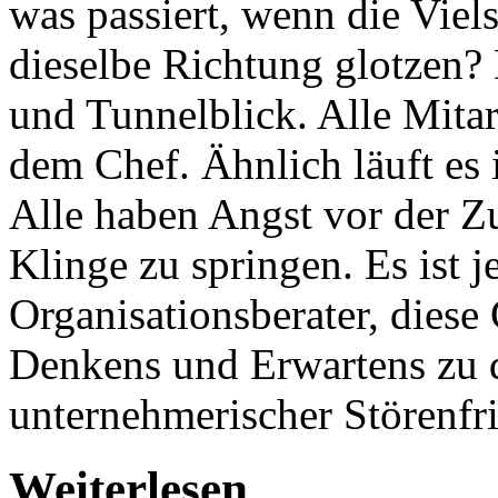
was passiert, wenn die Viel
dieselbe Richtung glotzen? 
und Tunnelblick. Alle Mita
dem Chef. Ähnlich läuft es 
Alle haben Angst vor der Zu
Klinge zu springen. Es ist j
Organisationsberater, diese
Denkens und Erwartens zu d
unternehmerischer Störenfri
Weiterlesen