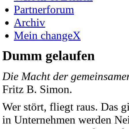
Partnerforum
Archiv
Mein changeX
Dumm gelaufen
Die Macht der gemeinsame
Fritz B. Simon.
Wer stört, fliegt raus. Das g
in Unternehmen werden Nein