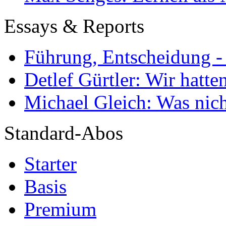
Essays & Reports
Führung, Entscheidung -
Detlef Gürtler: Wir hatte
Michael Gleich: Was nich
Standard-Abos
Starter
Basis
Premium