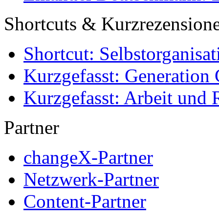
Shortcuts & Kurzrezension
Shortcut: Selbstorganisat
Kurzgefasst: Generation 
Kurzgefasst: Arbeit und 
Partner
changeX-Partner
Netzwerk-Partner
Content-Partner