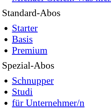
Standard-Abos
Starter
Basis
Premium
Spezial-Abos
Schnupper
Studi
für Unternehmer/n