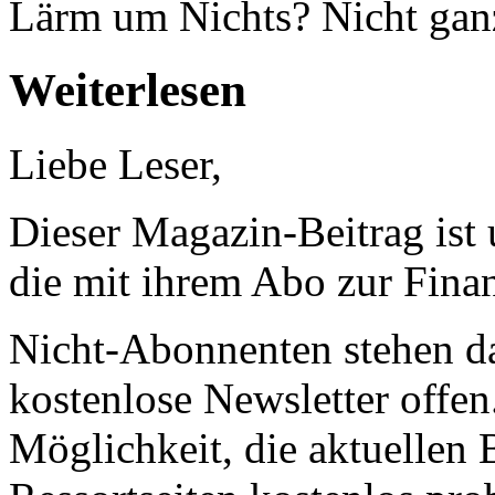
Lärm um Nichts? Nicht gan
Weiterlesen
Liebe Leser,
Dieser Magazin-Beitrag ist
die mit ihrem Abo zur Finan
Nicht-Abonnenten stehen d
kostenlose Newsletter offen
Möglichkeit, die aktuellen B