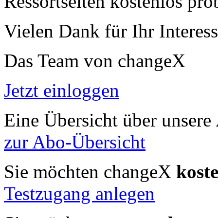
Ressortseiten kostenlos pro
Vielen Dank für Ihr Interess
Das Team von changeX
Jetzt einloggen
Eine Übersicht über unsere
zur Abo-Übersicht
Sie möchten changeX
kost
Testzugang anlegen