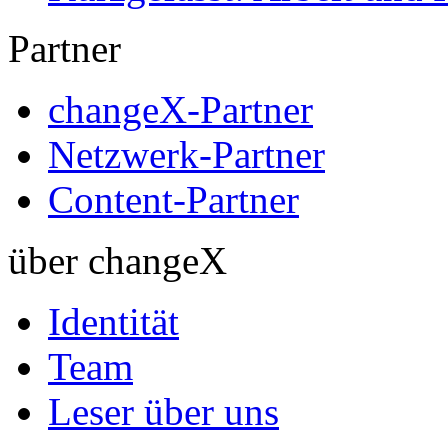
Partner
changeX-Partner
Netzwerk-Partner
Content-Partner
über changeX
Identität
Team
Leser über uns