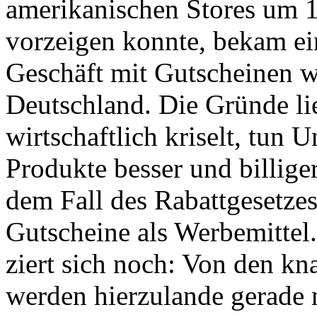
amerikanischen Stores um 
vorzeigen konnte, bekam ein
Geschäft mit Gutscheinen we
Deutschland. Die Gründe li
wirtschaftlich kriselt, tun 
Produkte besser und billige
dem Fall des Rabattgesetzes
Gutscheine als Werbemittel
ziert sich noch: Von den k
werden hierzulande gerade m