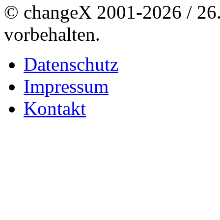
© changeX 2001-2026 / 26. 
vorbehalten.
Datenschutz
Impressum
Kontakt