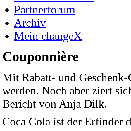
Partnerforum
Archiv
Mein changeX
Couponnière
Mit Rabatt- und Geschenk-
werden. Noch aber ziert sic
Bericht von Anja Dilk.
Coca Cola ist der Erfinder