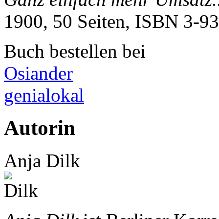
1900, 50 Seiten, ISBN
3-9
Buch bestellen bei
Osiander
genialokal
Autorin
Anja Dilk