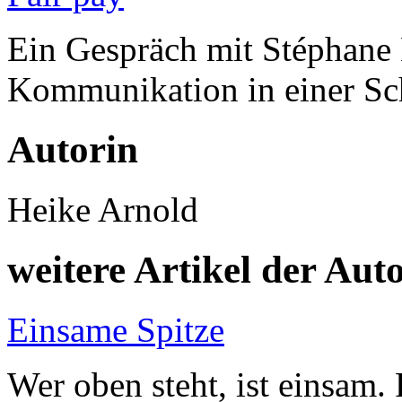
Ein Gespräch mit Stéphane E
Kommunikation in einer Sc
Autorin
Heike Arnold
weitere Artikel der Aut
Einsame Spitze
Wer oben steht, ist einsam.