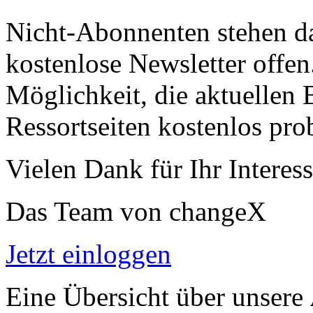
Nicht-Abonnenten stehen d
kostenlose Newsletter offen
Möglichkeit, die aktuellen B
Ressortseiten kostenlos pro
Vielen Dank für Ihr Interess
Das Team von changeX
Jetzt einloggen
Eine Übersicht über unsere