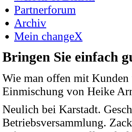
Partnerforum
Archiv
Mein changeX
Bringen Sie einfach g
Wie man offen mit Kunden 
Einmischung von Heike Ar
Neulich bei Karstadt. Gesc
Betriebsversammlung. Zack