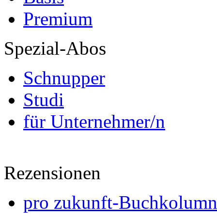
Premium
Spezial-Abos
Schnupper
Studi
für Unternehmer/n
Rezensionen
pro zukunft-Buchkolumne