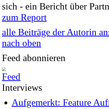
sich - ein Bericht über Par
zum Report
alle Beiträge der Autorin a
nach oben
Feed abonnieren
Interviews
Aufgemerkt: Feature Au