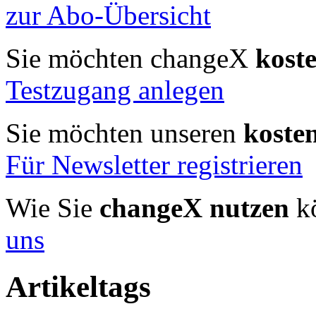
zur Abo-Übersicht
Sie möchten changeX
kost
Testzugang anlegen
Sie möchten unseren
koste
Für Newsletter registrieren
Wie Sie
changeX nutzen
kö
uns
Artikeltags