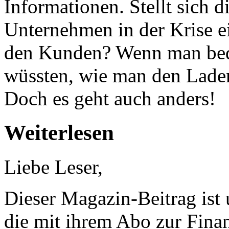
Informationen. Stellt sich 
Unternehmen in der Krise 
den Kunden? Wenn man beden
wüssten, wie man den Lade
Doch es geht auch anders!
Weiterlesen
Liebe Leser,
Dieser Magazin-Beitrag ist
die mit ihrem Abo zur Finan