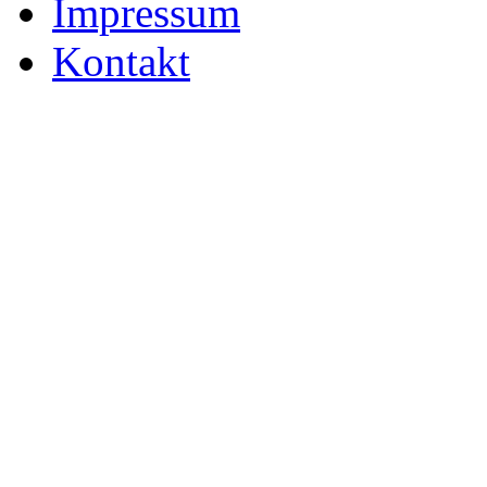
Impressum
Kontakt