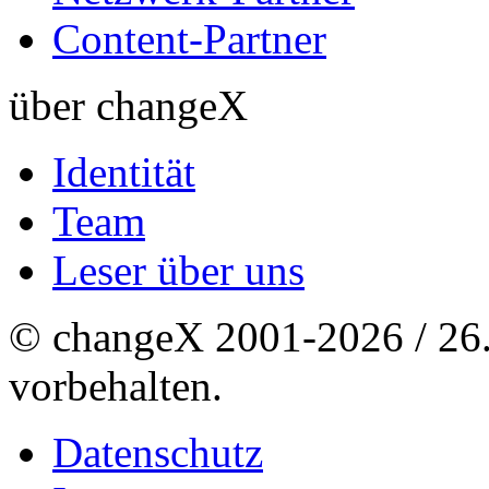
Content-Partner
über changeX
Identität
Team
Leser über uns
© changeX 2001-2026 / 26. 
vorbehalten.
Datenschutz