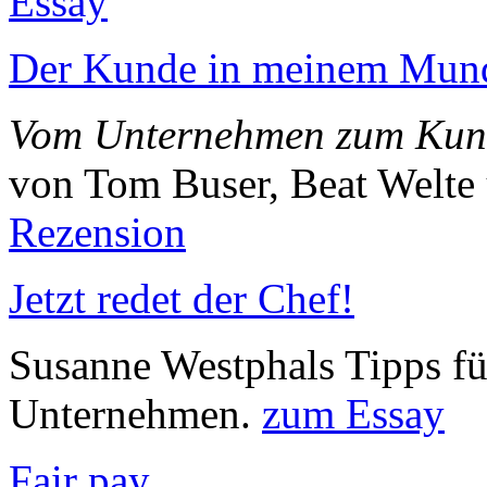
Essay
Der Kunde in meinem Mun
Vom Unternehmen zum Kun
von Tom Buser, Beat Welte
Rezension
Jetzt redet der Chef!
Susanne Westphals Tipps fü
Unternehmen.
zum Essay
Fair pay