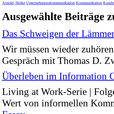
Arnold, Heike
Unternehmenskommunikation
Kommunikation
Kunde
Ausgewählte Beiträge
Das Schweigen der Lämme
Wir müssen wieder zuhören 
Gespräch mit Thomas D. Zw
Überleben im Information 
Living at Work-Serie | Folg
Wert von informellen Kom