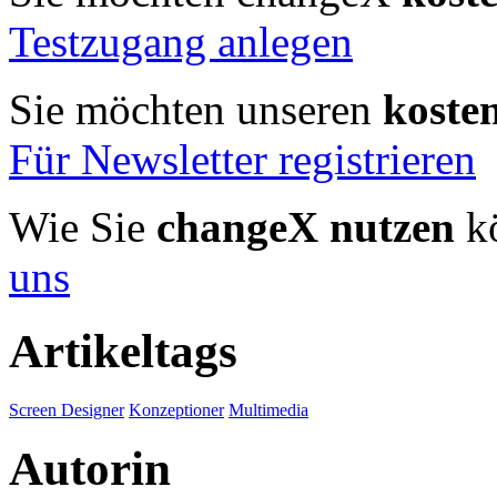
Testzugang anlegen
Sie möchten unseren
koste
Für Newsletter registrieren
Wie Sie
changeX nutzen
kö
uns
Artikeltags
Screen Designer
Konzeptioner
Multimedia
Autorin