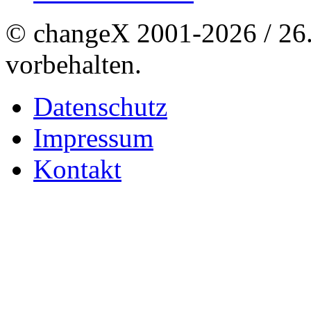
© changeX 2001-2026 / 26. 
vorbehalten.
Datenschutz
Impressum
Kontakt