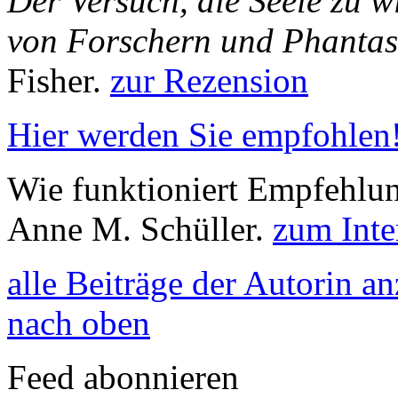
Der Versuch, die Seele zu 
von Forschern und Phantas
Fisher.
zur Rezension
Hier werden Sie empfohlen
Wie funktioniert Empfehlun
Anne M. Schüller.
zum Inte
alle Beiträge der Autorin a
nach oben
Feed abonnieren