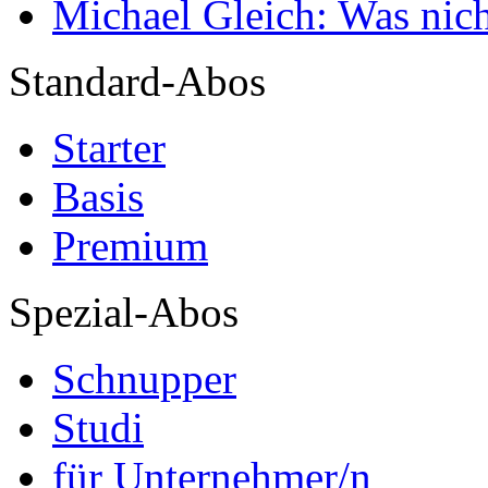
Michael Gleich: Was nich
Standard-Abos
Starter
Basis
Premium
Spezial-Abos
Schnupper
Studi
für Unternehmer/n