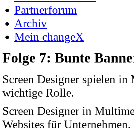
Partnerforum
Archiv
Mein changeX
Folge 7: Bunte Banne
Screen Designer spielen in
wichtige Rolle.
Screen Designer in Multime
Websites für Unternehmen. 