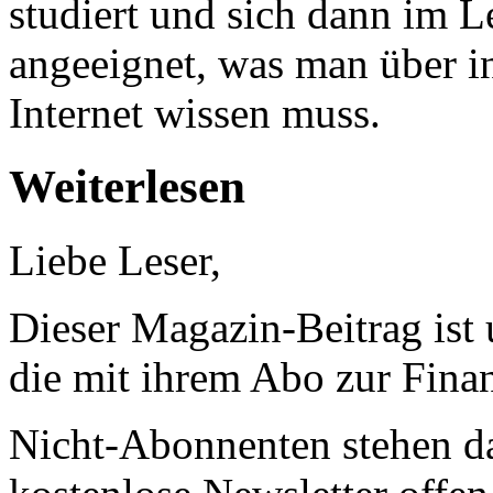
studiert und sich dann im 
angeeignet, was man über i
Internet wissen muss.
Weiterlesen
Liebe Leser,
Dieser Magazin-Beitrag ist
die mit ihrem Abo zur Finan
Nicht-Abonnenten stehen d