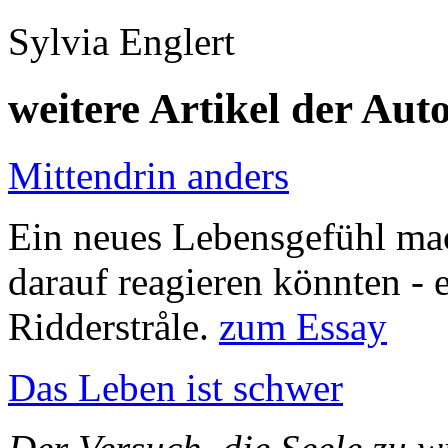
Sylvia Englert
weitere Artikel der Aut
Mittendrin anders
Ein neues Lebensgefühl mac
darauf reagieren könnten - 
Ridderstråle.
zum Essay
Das Leben ist schwer