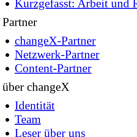
Kurzgefasst: Arbeit und 
Partner
changeX-Partner
Netzwerk-Partner
Content-Partner
über changeX
Identität
Team
Leser über uns