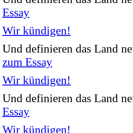
Essay
Wir kündigen!
Und definieren das Land neu
zum Essay
Wir kündigen!
Und definieren das Land neu
Essay
Wir kündigen!