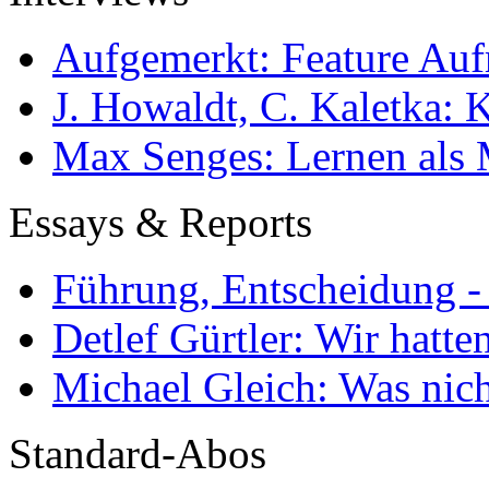
Aufgemerkt: Feature Au
J. Howaldt, C. Kaletka:
Max Senges: Lernen als 
Essays & Reports
Führung, Entscheidung -
Detlef Gürtler: Wir hatte
Michael Gleich: Was nich
Standard-Abos