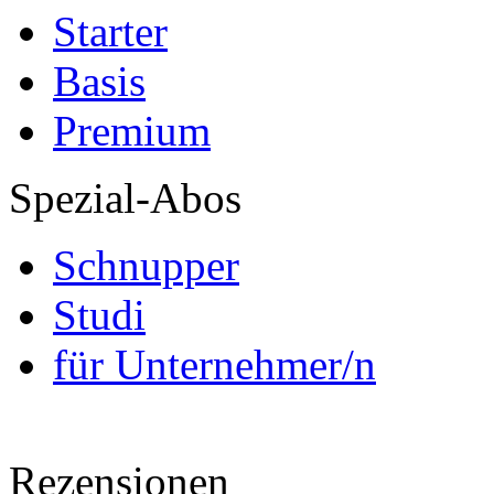
Starter
Basis
Premium
Spezial-Abos
Schnupper
Studi
für Unternehmer/n
Rezensionen