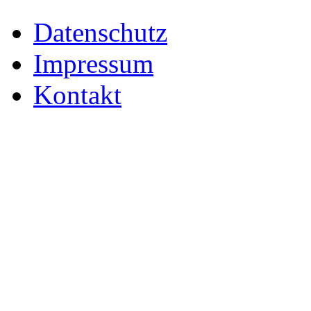
Datenschutz
Impressum
Kontakt