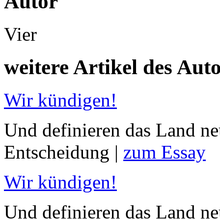
Autor
Vier
weitere Artikel des Aut
Wir kündigen!
Und definieren das Land ne
Entscheidung |
zum Essay
Wir kündigen!
Und definieren das Land neu