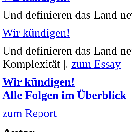
Und definieren das Land neu
Wir kündigen!
Und definieren das Land neu
Komplexität |.
zum Essay
Wir kündigen!
Alle Folgen im Überblick
zum Report