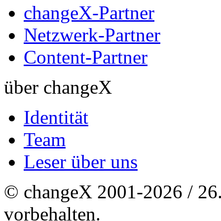
changeX-Partner
Netzwerk-Partner
Content-Partner
über changeX
Identität
Team
Leser über uns
© changeX 2001-2026 / 26. 
vorbehalten.