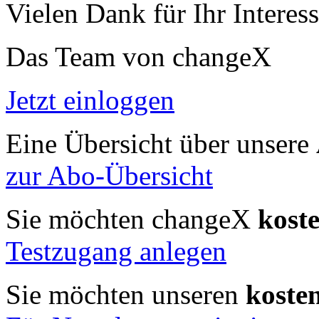
Vielen Dank für Ihr Interess
Das Team von changeX
Jetzt einloggen
Eine Übersicht über unsere
zur Abo-Übersicht
Sie möchten changeX
kost
Testzugang anlegen
Sie möchten unseren
koste