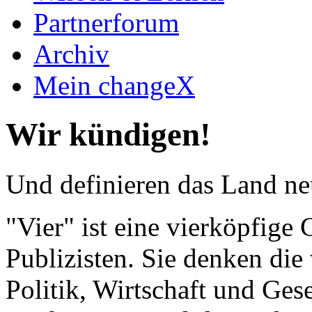
Partnerforum
Archiv
Mein changeX
Wir kündigen!
Und definieren das Land neu
"Vier" ist eine vierköpfig
Publizisten. Sie denken die 
Politik, Wirtschaft und Gese