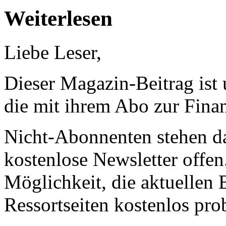
Weiterlesen
Liebe Leser,
Dieser Magazin-Beitrag ist
die mit ihrem Abo zur Finan
Nicht-Abonnenten stehen d
kostenlose Newsletter offen
Möglichkeit, die aktuellen B
Ressortseiten kostenlos pro