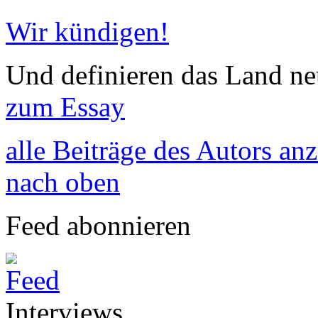
Wir kündigen!
Und definieren das Land neu
zum Essay
alle Beiträge des Autors an
nach oben
Feed abonnieren
Interviews