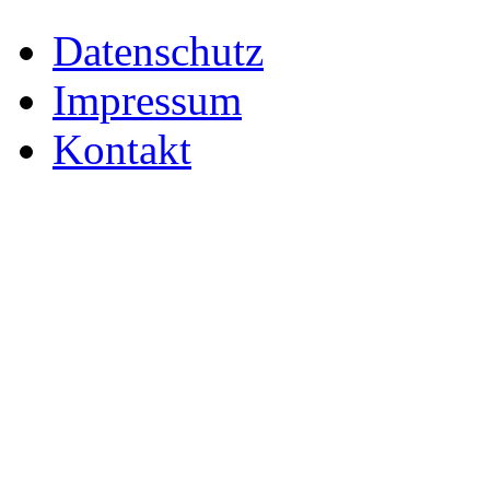
Datenschutz
Impressum
Kontakt