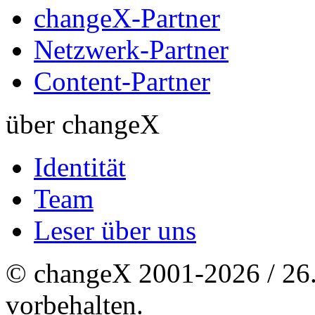
changeX-Partner
Netzwerk-Partner
Content-Partner
über changeX
Identität
Team
Leser über uns
© changeX 2001-2026 / 26. 
vorbehalten.