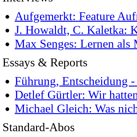
Aufgemerkt: Feature Au
J. Howaldt, C. Kaletka:
Max Senges: Lernen als 
Essays & Reports
Führung, Entscheidung -
Detlef Gürtler: Wir hatte
Michael Gleich: Was nich
Standard-Abos