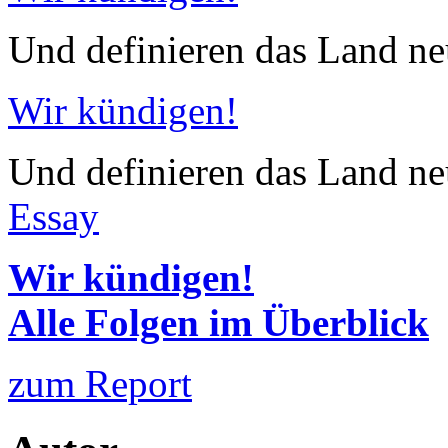
Und definieren das Land neu
Wir kündigen!
Und definieren das Land neu
Essay
Wir kündigen!
Alle Folgen im Überblick
zum Report