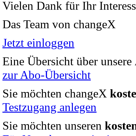
Vielen Dank für Ihr Interess
Das Team von changeX
Jetzt einloggen
Eine Übersicht über unsere
zur Abo-Übersicht
Sie möchten changeX
kost
Testzugang anlegen
Sie möchten unseren
koste