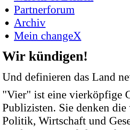
Partnerforum
Archiv
Mein changeX
Wir kündigen!
Und definieren das Land neu
"Vier" ist eine vierköpfig
Publizisten. Sie denken die 
Politik, Wirtschaft und Gese