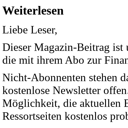
Weiterlesen
Liebe Leser,
Dieser Magazin-Beitrag ist
die mit ihrem Abo zur Finan
Nicht-Abonnenten stehen d
kostenlose Newsletter offen
Möglichkeit, die aktuellen B
Ressortseiten kostenlos pro