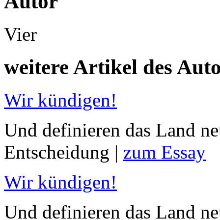
Autor
Vier
weitere Artikel des Aut
Wir kündigen!
Und definieren das Land ne
Entscheidung |
zum Essay
Wir kündigen!
Und definieren das Land neu