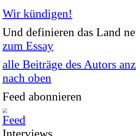
Wir kündigen!
Und definieren das Land neu
zum Essay
alle Beiträge des Autors an
nach oben
Feed abonnieren
Interviews