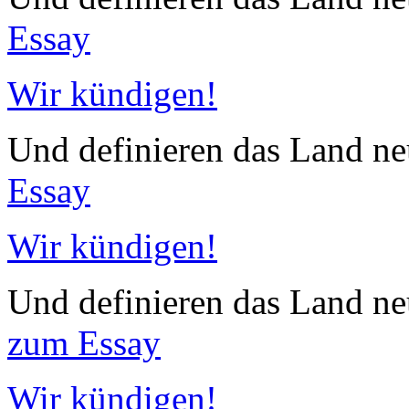
Essay
Wir kündigen!
Und definieren das Land neu.
Essay
Wir kündigen!
Und definieren das Land neu.
zum Essay
Wir kündigen!