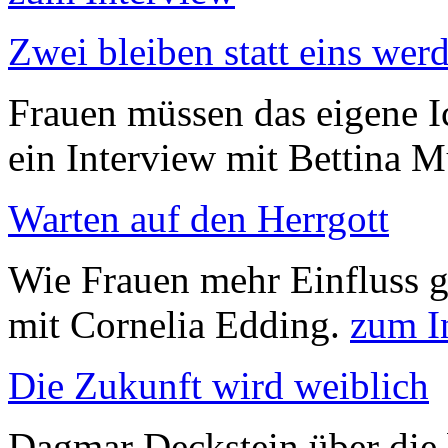
Zwei bleiben statt eins wer
Frauen müssen das eigene Ic
ein Interview mit Bettina 
Warten auf den Herrgott
Wie Frauen mehr Einfluss 
mit Cornelia Edding.
zum I
Die Zukunft wird weiblich
Dagmar Deckstein über die 