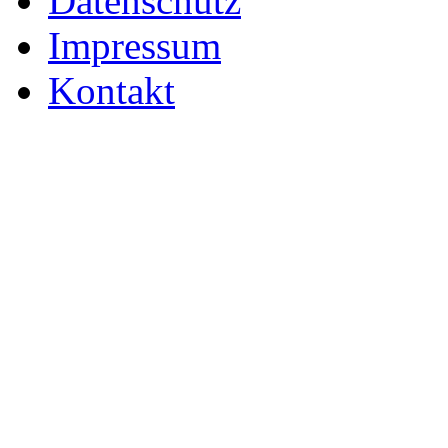
Datenschutz
Impressum
Kontakt