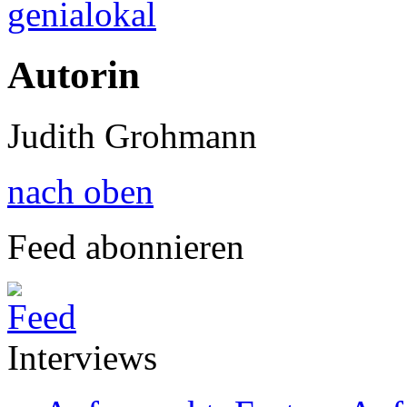
genialokal
Autorin
Judith Grohmann
nach oben
Feed abonnieren
Interviews