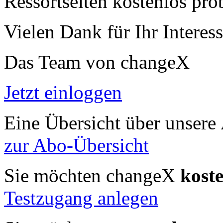
Ressortseiten kostenlos pro
Vielen Dank für Ihr Interess
Das Team von changeX
Jetzt einloggen
Eine Übersicht über unsere
zur Abo-Übersicht
Sie möchten changeX
kost
Testzugang anlegen