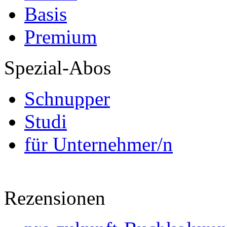
Basis
Premium
Spezial-Abos
Schnupper
Studi
für Unternehmer/n
Rezensionen