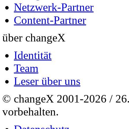
Netzwerk-Partner
Content-Partner
über changeX
Identität
Team
Leser über uns
© changeX 2001-2026 / 26. 
vorbehalten.