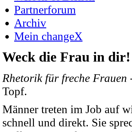
Partnerforum
Archiv
Mein changeX
Weck die Frau in dir!
Rhetorik für freche Frauen
Topf.
Männer treten im Job auf wi
schnell und direkt. Sie spr