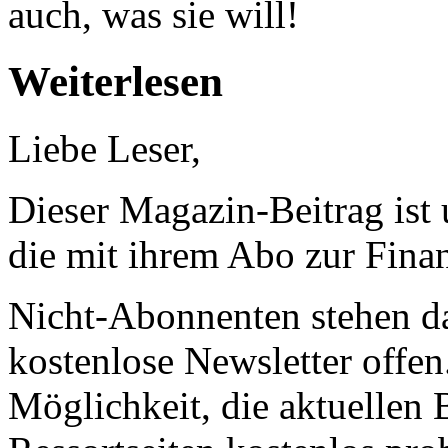
auch, was sie will!
Weiterlesen
Liebe Leser,
Dieser Magazin-Beitrag ist
die mit ihrem Abo zur Finan
Nicht-Abonnenten stehen d
kostenlose Newsletter offen
Möglichkeit, die aktuellen B