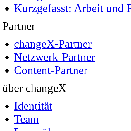
Kurzgefasst: Arbeit und 
Partner
changeX-Partner
Netzwerk-Partner
Content-Partner
über changeX
Identität
Team