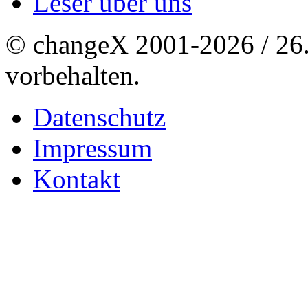
Leser über uns
© changeX 2001-2026 / 26. 
vorbehalten.
Datenschutz
Impressum
Kontakt