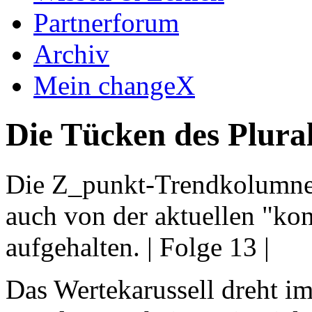
Partnerforum
Archiv
Mein changeX
Die Tücken des Plura
Die Z_punkt-Trendkolumne: 
auch von der aktuellen "kon
aufgehalten. | Folge 13 |
Das Wertekarussell dreht im