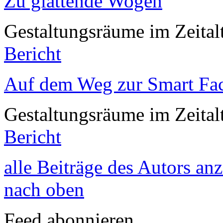
Zu glättende Wogen
Gestaltungsräume im Zeital
Bericht
Auf dem Weg zur Smart Fa
Gestaltungsräume im Zeital
Bericht
alle Beiträge des Autors an
nach oben
Feed abonnieren