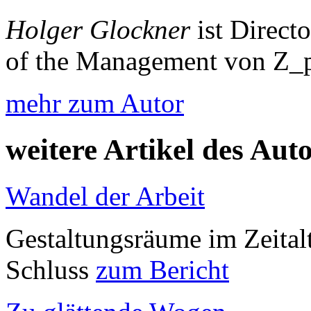
Holger Glockner
ist Direct
of the Management von Z_
mehr zum Autor
weitere Artikel des Aut
Wandel der Arbeit
Gestaltungsräume im Zeital
Schluss
zum Bericht