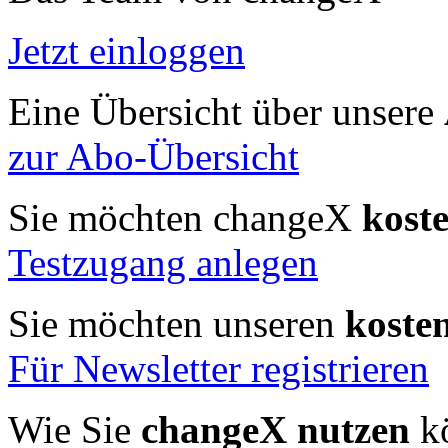
Jetzt einloggen
Eine Übersicht über unsere
zur Abo-Übersicht
Sie möchten changeX
kost
Testzugang anlegen
Sie möchten unseren
koste
Für Newsletter registrieren
Wie Sie
changeX nutzen
kö