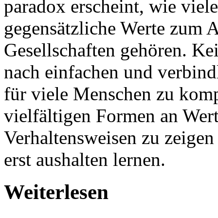
paradox erscheint, wie viel
gegensätzliche Werte zum A
Gesellschaften gehören. Ke
nach einfachen und verbindl
für viele Menschen zu kompl
vielfältigen Formen an Wert
Verhaltensweisen zu zeigen
erst aushalten lernen.
Weiterlesen