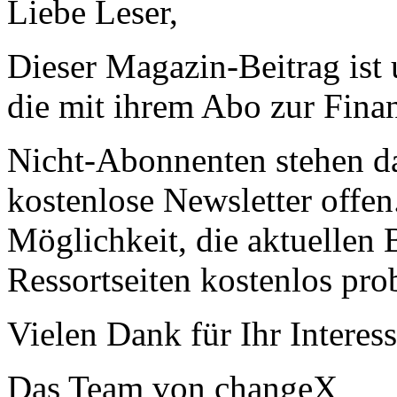
Liebe Leser,
Dieser Magazin-Beitrag ist
die mit ihrem Abo zur Finan
Nicht-Abonnenten stehen d
kostenlose Newsletter offen
Möglichkeit, die aktuellen B
Ressortseiten kostenlos pro
Vielen Dank für Ihr Interess
Das Team von changeX