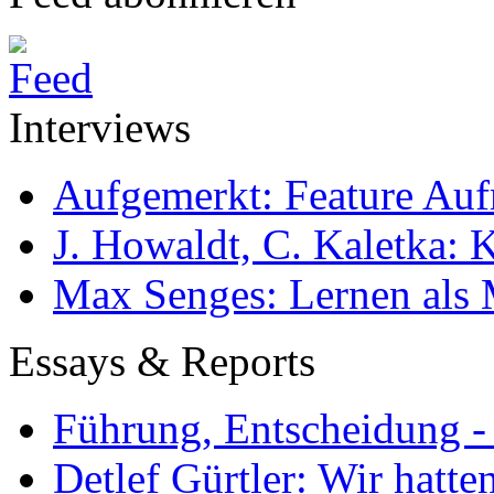
Interviews
Aufgemerkt: Feature Au
J. Howaldt, C. Kaletka:
Max Senges: Lernen als 
Essays & Reports
Führung, Entscheidung -
Detlef Gürtler: Wir hatte