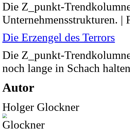
Die Z_punkt-Trendkolumne:
Unternehmensstrukturen. | 
Die Erzengel des Terrors
Die Z_punkt-Trendkolumne
noch lange in Schach halten
Autor
Holger Glockner