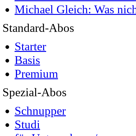
Michael Gleich: Was nich
Standard-Abos
Starter
Basis
Premium
Spezial-Abos
Schnupper
Studi